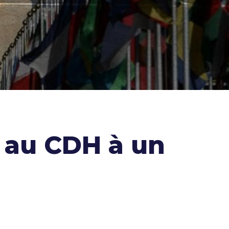
 au CDH à un