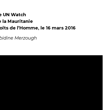
e UN Watch
 la Mauritanie
oits de l’Homme, le 16 mars 2016
bidine Merzough