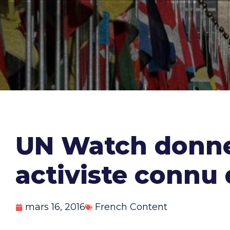
UN Watch donne
activiste connu 
mars 16, 2016
French Content