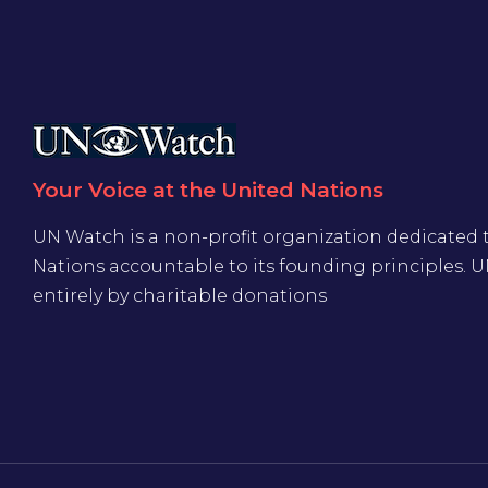
Your Voice at the United Nations
UN Watch is a non-profit organization dedicated 
Nations accountable to its founding principles. 
entirely by charitable donations