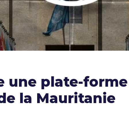
 une plate-forme
de la Mauritanie