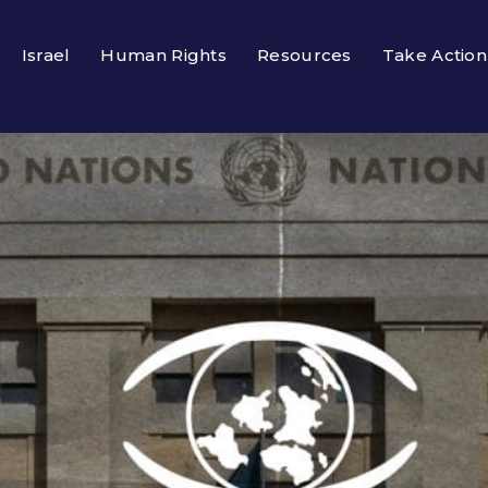
Israel
Human Rights
Resources
Take Action