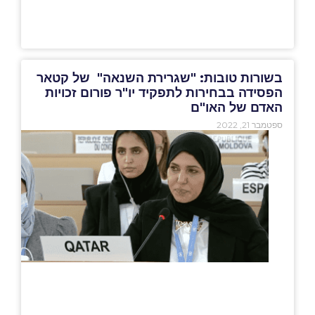
בשורות טובות: "שגרירת השנאה" של קטאר
הפסידה בבחירות לתפקיד יו"ר פורום זכויות
האדם של האו"ם
ספטמבר 21, 2022