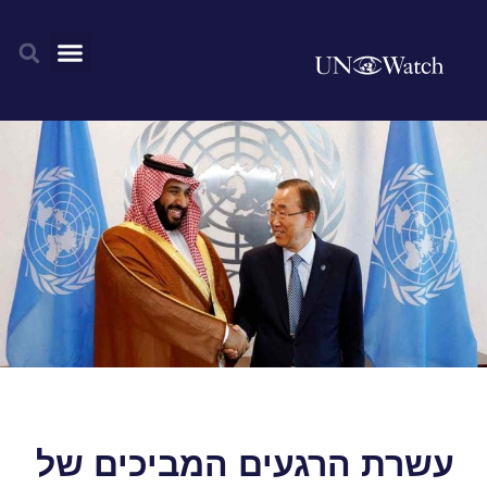
עשרת הרגעים המביכים של