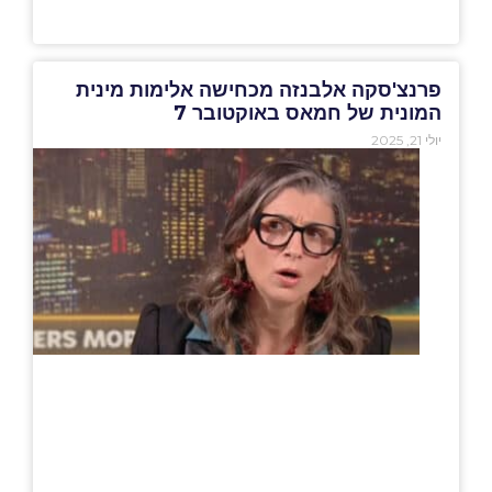
פרנצ'סקה אלבנזה מכחישה אלימות מינית
המונית של חמאס באוקטובר 7
יולי 21, 2025