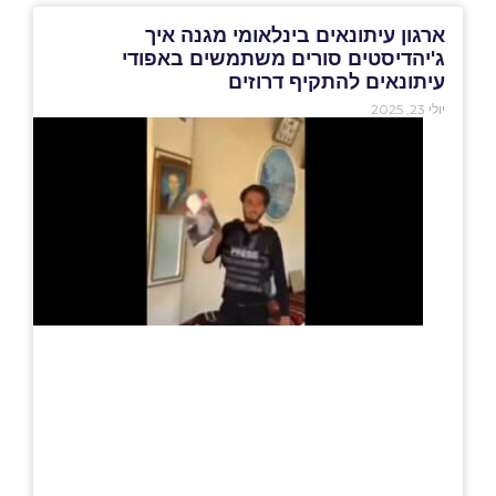
ארגון עיתונאים בינלאומי מגנה איך
ג'יהדיסטים סורים משתמשים באפודי
עיתונאים להתקיף דרוזים
יולי 23, 2025