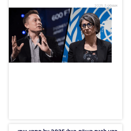
אוגוסט 5, 2025