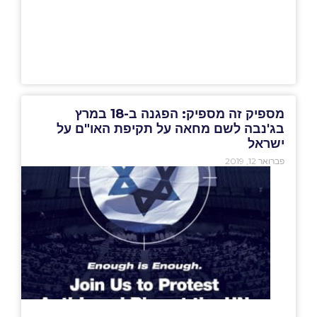
מספיק זה מספיק: הפגנה ב-18 במרץ
בג'נבה לשם מחאה על תקיפת האו"ם על
ישראל
פברואר 12, 2019