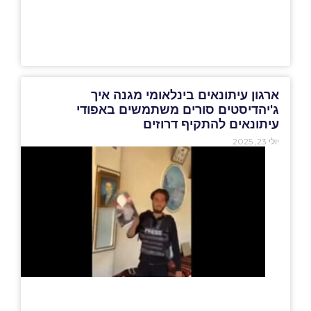
ארגון עיתונאים בינלאומי מגנה איך
ג'יהדיסטים סורים משתמשים באפודי
עיתונאים להתקיף דרוזים
יולי 23, 2025