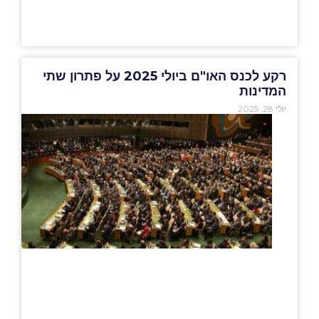
רקע לכנס האו"ם ביולי 2025 על פתרון שתי
המדינות
יולי 28, 2025