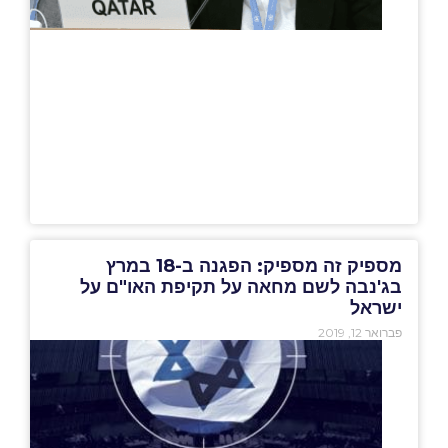
מספיק זה מספיק: הפגנה ב-18 במרץ
בג'נבה לשם מחאה על תקיפת האו"ם על
ישראל
פברואר 12, 2019