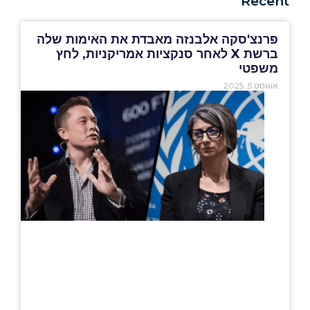
Recent
פרנצ'סקה אלבנזה מאבדת את האימות שלה
ברשת X לאחר סנקציות אמריקניות, לחץ
משפטי
אוגוסט 5, 2025