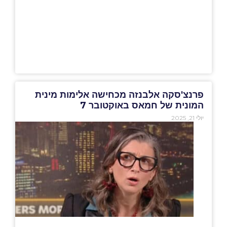
פרנצ'סקה אלבנזה מכחישה אלימות מינית
המונית של חמאס באוקטובר 7
יולי 21, 2025