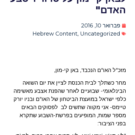
האדם"
פברואר 10, 2016
Hebrew Content
,
Uncategorized
מזכ"ל האו"ם הנכבד, באן קי-מון,
מחר כשתלך לבית הכנסת לציין את יום השואה
הבינלאומי- שבועיים לאחר שהפנת אצבע מאשימה
כלפי ישראל במועצת הביטחון של האו"ם ובניו יורק
טיימס- אני מקווה שתשים לב לפסוקים הבאים
מספר שמות, המופיעים בפרשת-השבוע שתקרא
בפני הציבור: