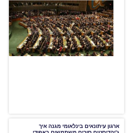
ארגון עיתונאים בינלאומי מגנה איך
ג'יהדיסטים סורים משתמשים באפודי