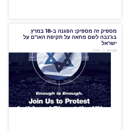
מספיק זה מספיק: הפגנה ב-18 במרץ
בג'נבה לשם מחאה על תקיפת האו"ם על
ישראל
פברואר 12, 2019