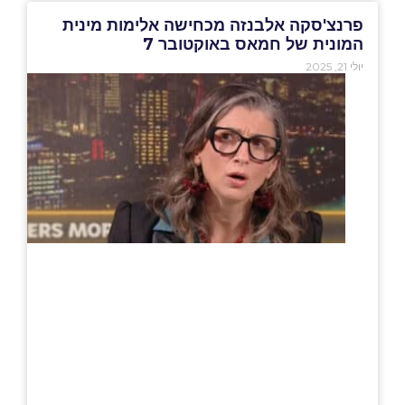
פרנצ'סקה אלבנזה מכחישה אלימות מינית
המונית של חמאס באוקטובר 7
יולי 21, 2025