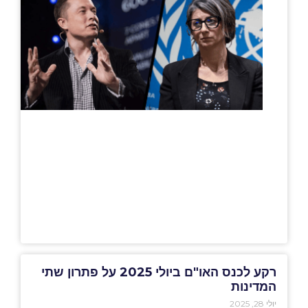
רקע לכנס האו"ם ביולי 2025 על פתרון שתי
המדינות
יולי 28, 2025