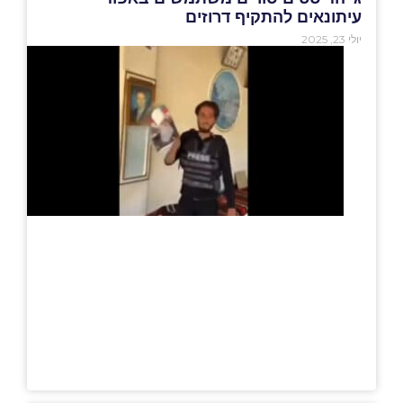
עיתונאים להתקיף דרוזים
יולי 23, 2025