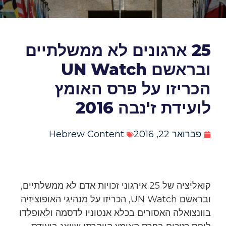
25 ארגונים לא ממשלתיים
ובראשם UN Watch
הכריזו על פרס האומץ
לועידת ז'נבה 2016
פברואר 22, 2016
Hebrew Content
קואליציה של 25 אירגוני זכויות אדם לא ממשלתיים,
ובראשם UN Watch, הכריזו על מנהיגי האופוציזיה
בוונצואלה האסורים בכלא אנטוניו לדסמה ולאופלדו