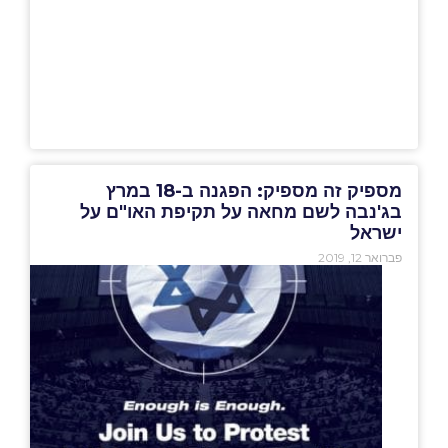
מספיק זה מספיק: הפגנה ב-18 במרץ
בג'נבה לשם מחאה על תקיפת האו"ם על
ישראל
פברואר 12, 2019