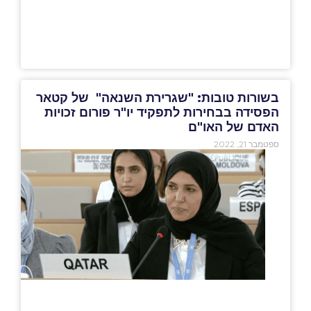
בשורות טובות: "שגרירת השנאה" של קטאר
הפסידה בבחירות לתפקיד יו"ר פורום זכויות
האדם של האו"ם
ספטמבר 21, 2022