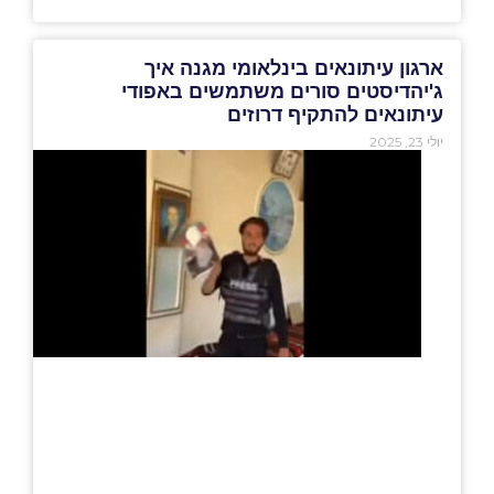
ארגון עיתונאים בינלאומי מגנה איך
ג'יהדיסטים סורים משתמשים באפודי
עיתונאים להתקיף דרוזים
יולי 23, 2025