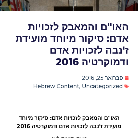
האו"ם והמאבק לזכויות
אדם: סיקור מיוחד מועידת
ז'נבה לזכויות אדם
ודמוקרטיה 2016
פברואר 25, 2016
Hebrew Content
,
Uncategorized
האו"ם והמאבק לזכויות אדם: סיקור מיוחד
מועידת ז'נבה לזכויות אדם ודמוקרטיה 2016