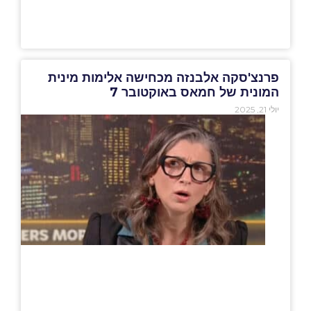
פרנצ'סקה אלבנזה מכחישה אלימות מינית
המונית של חמאס באוקטובר 7
יולי 21, 2025