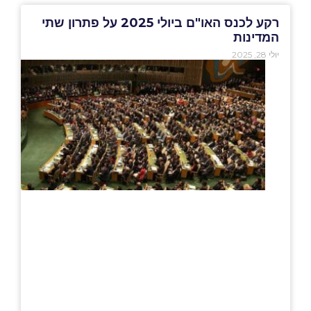
רקע לכנס האו"ם ביולי 2025 על פתרון שתי
המדינות
יולי 28, 2025