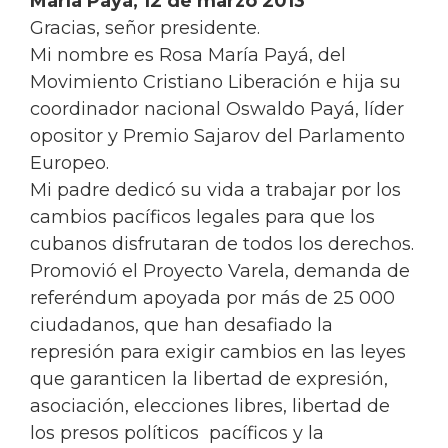
María Payá, 12 de marzo 2013
Gracias, señor presidente.
Mi nombre es Rosa María Payá, del
Movimiento Cristiano Liberación e hija su
coordinador nacional Oswaldo Payá, líder
opositor y Premio Sajarov del Parlamento
Europeo.
Mi padre dedicó su vida a trabajar por los
cambios pacíficos legales para que los
cubanos disfrutaran de todos los derechos.
Promovió el Proyecto Varela, demanda de
referéndum apoyada por más de 25 000
ciudadanos, que han desafiado la
represión para exigir cambios en las leyes
que garanticen la libertad de expresión,
asociación, elecciones libres, libertad de
los presos políticos pacíficos y la