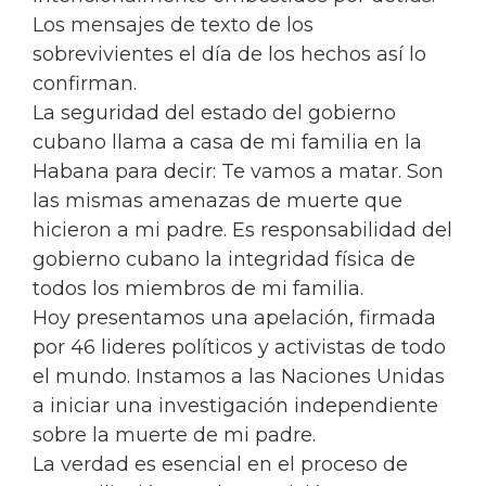
Los mensajes de texto de los
sobrevivientes el día de los hechos así lo
confirman.
La seguridad del estado del gobierno
cubano llama a casa de mi familia en la
Habana para decir: Te vamos a matar. Son
las mismas amenazas de muerte que
hicieron a mi padre. Es responsabilidad del
gobierno cubano la integridad física de
todos los miembros de mi familia.
Hoy presentamos una apelación, firmada
por 46 lideres políticos y activistas de todo
el mundo. Instamos a las Naciones Unidas
a iniciar una investigación independiente
sobre la muerte de mi padre.
La verdad es esencial en el proceso de