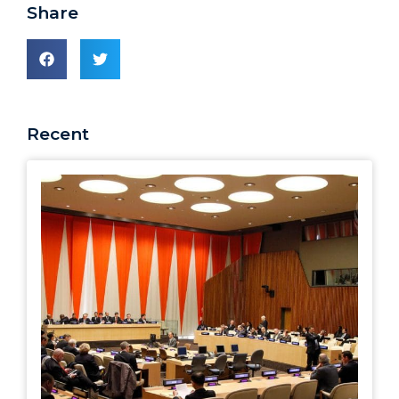
Share
Recent