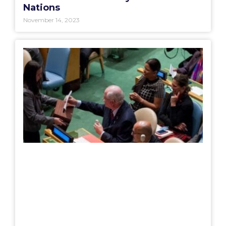
Nations
November 14, 2023