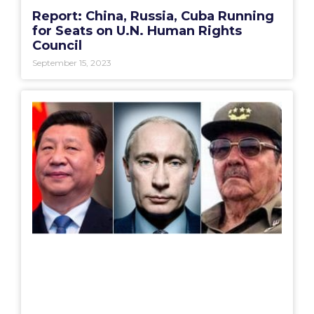
Report: China, Russia, Cuba Running
for Seats on U.N. Human Rights
Council
September 15, 2023