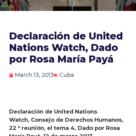
Declaración de United
Nations Watch, Dado
por Rosa María Payá
March 13, 2013
Cuba
Declaración de United Nations
Watch, Consejo de Derechos Humanos,
22 ª reunión, el tema 4, Dado por Rosa