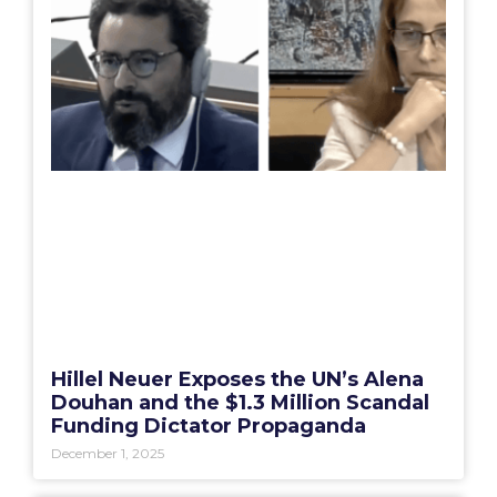
Hillel Neuer Exposes the UN’s Alena
Douhan and the $1.3 Million Scandal
Funding Dictator Propaganda
December 1, 2025