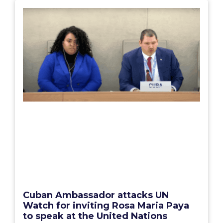
Cuban Ambassador attacks UN
Watch for inviting Rosa Maria Paya
to speak at the United Nations