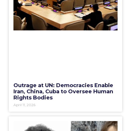
Outrage at UN: Democracies Enable
Iran, China, Cuba to Oversee Human
Rights Bodies
April 11, 2026