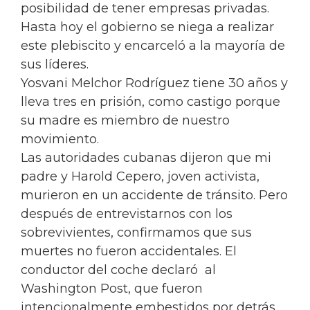
posibilidad de tener empresas privadas.
Hasta hoy el gobierno se niega a realizar
este plebiscito y encarceló a la mayoría de
sus líderes.
Yosvani Melchor Rodríguez tiene 30 años y
lleva tres en prisión, como castigo porque
su madre es miembro de nuestro
movimiento.
Las autoridades cubanas dijeron que mi
padre y Harold Cepero, joven activista,
murieron en un accidente de tránsito. Pero
después de entrevistarnos con los
sobrevivientes, confirmamos que sus
muertes no fueron accidentales. El
conductor del coche declaró al
Washington Post, que fueron
intencionalmente embestidos por detrás.