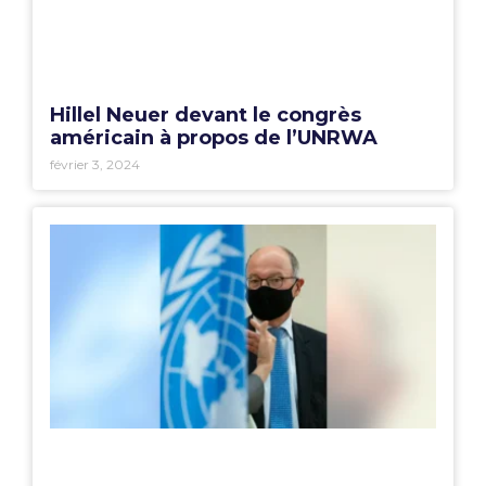
Hillel Neuer devant le congrès
américain à propos de l’UNRWA
février 3, 2024