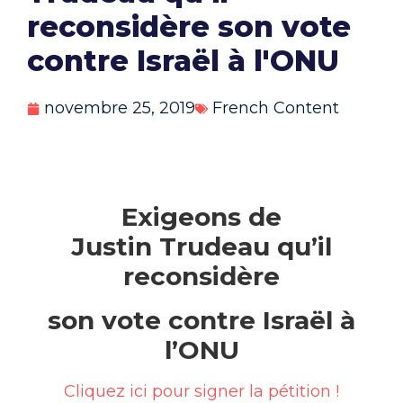
reconsidère son vote
contre Israël à l'ONU
novembre 25, 2019
French Content
Exigeons de
Justin Trudeau qu’il
reconsidère
son vote contre Israël à
l’ONU
Cliquez ici pour signer la pétition !