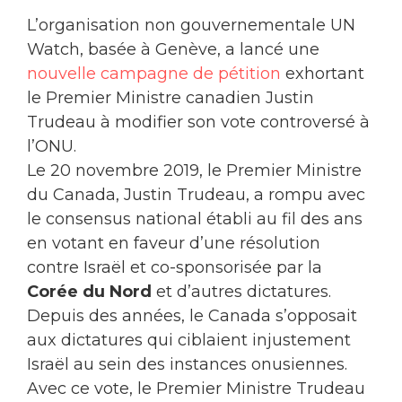
L’organisation non gouvernementale UN
Watch, basée à Genève, a lancé une
nouvelle campagne de pétition
exhortant
le Premier Ministre canadien Justin
Trudeau à modifier son vote controversé à
l’ONU.
Le 20 novembre 2019, le Premier Ministre
du Canada, Justin Trudeau, a rompu avec
le consensus national établi au fil des ans
en votant en faveur d’une résolution
contre Israël et co-sponsorisée par la
Corée du Nord
et d’autres dictatures.
Depuis des années, le Canada s’opposait
aux dictatures qui ciblaient injustement
Israël au sein des instances onusiennes.
Avec ce vote, le Premier Ministre Trudeau