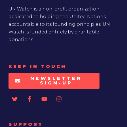
UN Watch is a non-profit organization
dedicated to holding the United Nations
accountable to its founding principles. UN
Watch is funded entirely by charitable
donations
KEEP IN TOUCH
NEWSLETTER
SIGN-UP
SUPPORT