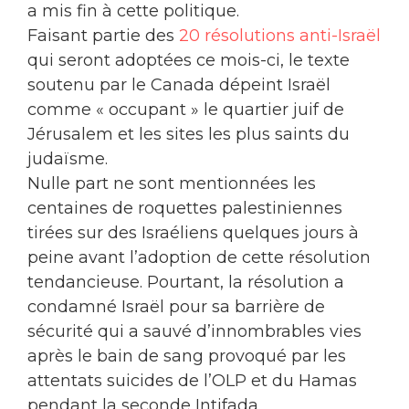
a mis fin à cette politique.
Faisant partie des
20 résolutions anti-Israël
qui seront adoptées ce mois-ci, le texte
soutenu par le Canada dépeint Israël
comme « occupant » le quartier juif de
Jérusalem et les sites les plus saints du
judaïsme.
Nulle part ne sont mentionnées les
centaines de roquettes palestiniennes
tirées sur des Israéliens quelques jours à
peine avant l’adoption de cette résolution
tendancieuse. Pourtant, la résolution a
condamné Israël pour sa barrière de
sécurité qui a sauvé d’innombrables vies
après le bain de sang provoqué par les
attentats suicides de l’OLP et du Hamas
pendant la seconde Intifada.