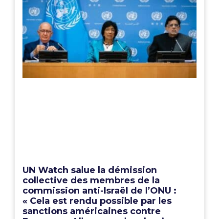
UN Watch salue la démission
collective des membres de la
commission anti-Israël de l’ONU :
« Cela est rendu possible par les
sanctions américaines contre