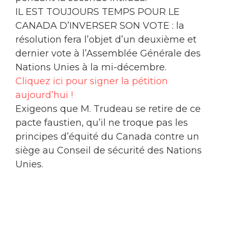
IL EST TOUJOURS TEMPS POUR LE
CANADA D’INVERSER SON VOTE : la
résolution fera l’objet d’un deuxième et
dernier vote à l’Assemblée Générale des
Nations Unies à la mi-décembre.
Cliquez ici pour signer la pétition
aujourd’hui !
Exigeons que M. Trudeau se retire de ce
pacte faustien, qu’il ne troque pas les
principes d’équité du Canada contre un
siège au Conseil de sécurité des Nations
Unies.