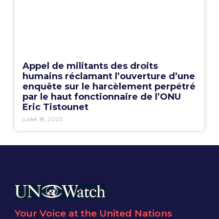
Appel de militants des droits
humains réclamant l’ouverture d’une
enquête sur le harcèlement perpétré
par le haut fonctionnaire de l’ONU
Eric Tistounet
juillet 18, 2023
Your Voice at the United Nations