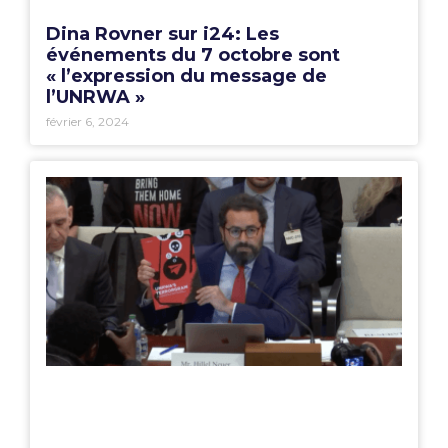
Dina Rovner sur i24: Les
événements du 7 octobre sont
« l’expression du message de
l’UNRWA »
février 6, 2024