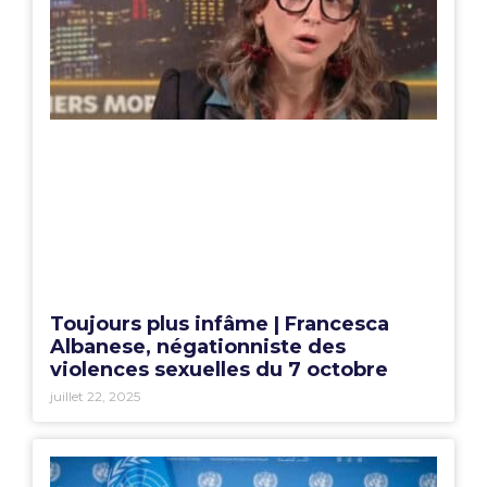
Toujours plus infâme | Francesca
Albanese, négationniste des
violences sexuelles du 7 octobre
juillet 22, 2025