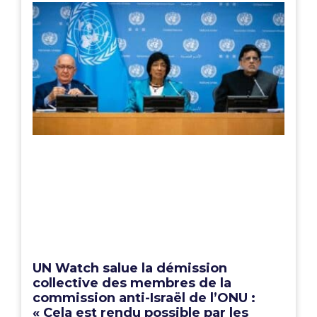
UN Watch salue la démission
collective des membres de la
commission anti-Israël de l’ONU :
« Cela est rendu possible par les