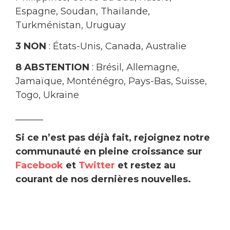
Espagne, Soudan, Thaïlande,
Turkménistan, Uruguay
3 NON
: États-Unis, Canada, Australie
8 ABSTENTION
: Brésil, Allemagne,
Jamaïque, Monténégro, Pays-Bas, Suisse,
Togo, Ukraine
______
Si ce n’est pas déjà fait, rejoignez notre
communauté en pleine croissance sur
Facebook
et
Twitter
et restez au
courant de nos dernières nouvelles.