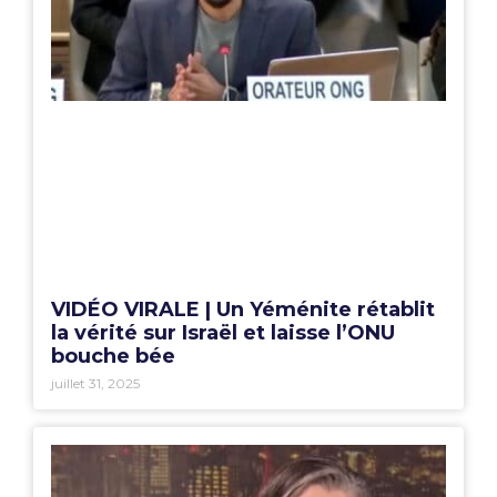
VIDÉO VIRALE | Un Yéménite rétablit
la vérité sur Israël et laisse l’ONU
bouche bée
juillet 31, 2025