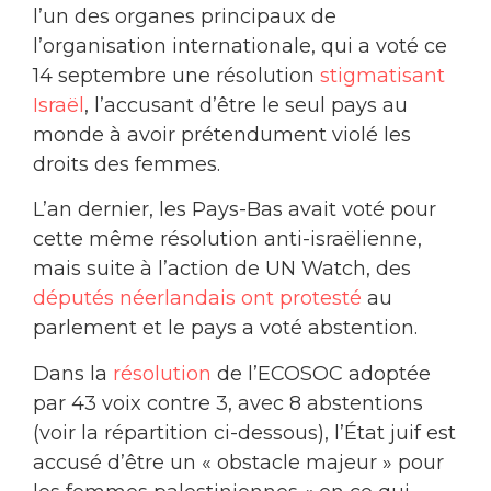
l’un des organes principaux de
l’organisation internationale, qui a voté ce
14 septembre une résolution
stigmatisant
Israël
, l’accusant d’être le seul pays au
monde à avoir prétendument violé les
droits des femmes.
L’an dernier, les Pays-Bas avait voté pour
cette même résolution anti-israëlienne,
mais suite à l’action de UN Watch, des
députés néerlandais ont protesté
au
parlement et le pays a voté abstention.
Dans la
résolution
de l’ECOSOC adoptée
par 43 voix contre 3, avec 8 abstentions
(voir la répartition ci-dessous), l’État juif est
accusé d’être un « obstacle majeur » pour