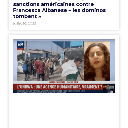
sanctions américaines contre
Francesca Albanese – les dominos
tombent »
juillet 16, 2025