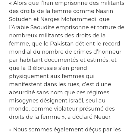
« Alors que l’Iran emprisonne des militants
des droits de la femme comme Nasrin
Sotudeh et Narges Mohammedi, que
l’Arabie Saoudite emprisonne et torture de
nombreux militants des droits de la
femme, que le Pakistan détient le record
mondial du nombre de crimes d’honneur
par habitant documentés et estimés, et
que la Biélorussie s’en prend
physiquement aux femmes qui
manifestent dans les rues, c’est d’une
absurdité sans nom que ces régimes
misogynes désignent Israël, seul au
monde, comme violateur présumé des
droits de la femme », a déclaré Neuer.
« Nous sommes également déçus par les