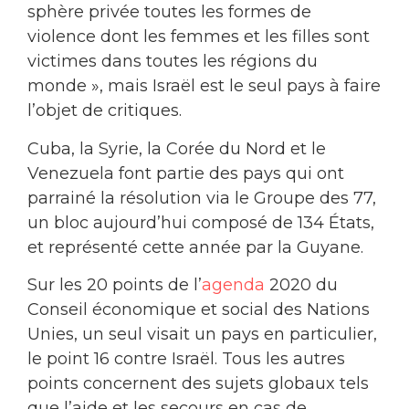
sphère privée toutes les formes de
violence dont les femmes et les filles sont
victimes dans toutes les régions du
monde », mais Israël est le seul pays à faire
l’objet de critiques.
Cuba, la Syrie, la Corée du Nord et le
Venezuela font partie des pays qui ont
parrainé la résolution via le Groupe des 77,
un bloc aujourd’hui composé de 134 États,
et représenté cette année par la Guyane.
Sur les 20 points de l’
agenda
2020 du
Conseil économique et social des Nations
Unies, un seul visait un pays en particulier,
le point 16 contre Israël. Tous les autres
points concernent des sujets globaux tels
que l’aide et les secours en cas de