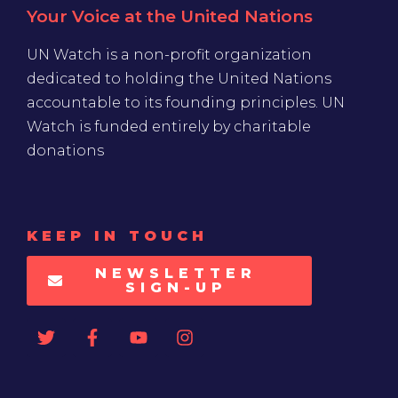
Your Voice at the United Nations
UN Watch is a non-profit organization
dedicated to holding the United Nations
accountable to its founding principles. UN
Watch is funded entirely by charitable
donations
KEEP IN TOUCH
NEWSLETTER
SIGN-UP