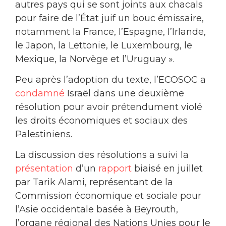
autres pays qui se sont joints aux chacals
pour faire de l’État juif un bouc émissaire,
notamment la France, l’Espagne, l’Irlande,
le Japon, la Lettonie, le Luxembourg, le
Mexique, la Norvège et l’Uruguay ».
Peu après l’adoption du texte, l’ECOSOC a
condamné
Israël dans une deuxième
résolution pour avoir prétendument violé
les droits économiques et sociaux des
Palestiniens.
La discussion des résolutions a suivi la
présentation
d’un
rapport
biaisé en juillet
par Tarik Alami, représentant de la
Commission économique et sociale pour
l’Asie occidentale basée à Beyrouth,
l’organe régional des Nations Unies pour le