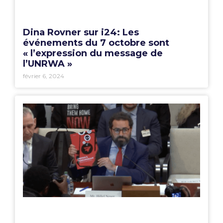
Dina Rovner sur i24: Les
événements du 7 octobre sont
« l’expression du message de
l’UNRWA »
février 6, 2024