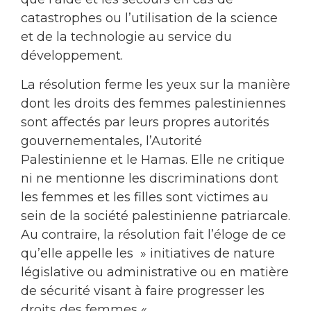
catastrophes ou l’utilisation de la science
et de la technologie au service du
développement.
La résolution ferme les yeux sur la manière
dont les droits des femmes palestiniennes
sont affectés par leurs propres autorités
gouvernementales, l’Autorité
Palestinienne et le Hamas. Elle ne critique
ni ne mentionne les discriminations dont
les femmes et les filles sont victimes au
sein de la société palestinienne patriarcale.
Au contraire, la résolution fait l’éloge de ce
qu’elle appelle les » initiatives de nature
législative ou administrative ou en matière
de sécurité visant à faire progresser les
droits des femmes « .