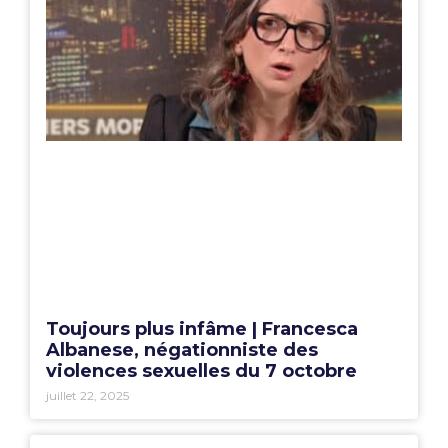
Toujours plus infâme | Francesca
Albanese, négationniste des
violences sexuelles du 7 octobre
juillet 22, 2025