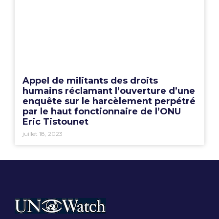
Appel de militants des droits
humains réclamant l’ouverture d’une
enquête sur le harcèlement perpétré
par le haut fonctionnaire de l’ONU
Eric Tistounet
juillet 18, 2023