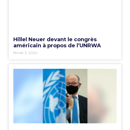
Hillel Neuer devant le congrès
américain à propos de l’UNRWA
février 3, 2024