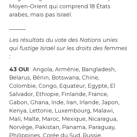
Moyen-Orient qui comprend 18 États
arabes, mais pas Israël.
______
Les résultats du vote des Nations unies
qui fustige Israël sur les droits des femmes
:
43 OUI
: Angola, Arménie, Bangladesh,
Belarus, Bénin, Botswana, Chine,
Colombie, Congo, Equateur, Egypte, El
Salvador, Ethiopie, Finlande, France,
Gabon, Ghana, Inde, Iran, Irlande, Japon,
Kenya, Lettonie, Luxembourg, Malawi,
Mali, Malte, Maroc, Mexique, Nicaragua,
Norvège, Pakistan, Panama, Paraguay,
Philippines, Corée du Sud, Russie,