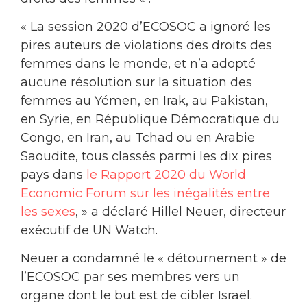
« La session 2020 d’ECOSOC a ignoré les
pires auteurs de violations des droits des
femmes dans le monde, et n’a adopté
aucune résolution sur la situation des
femmes au Yémen, en Irak, au Pakistan,
en Syrie, en République Démocratique du
Congo, en Iran, au Tchad ou en Arabie
Saoudite, tous classés parmi les dix pires
pays dans
le Rapport 2020 du World
Economic Forum sur les inégalités entre
les sexes
, » a déclaré Hillel Neuer, directeur
exécutif de UN Watch.
Neuer a condamné le « détournement » de
l’ECOSOC par ses membres vers un
organe dont le but est de cibler Israël.