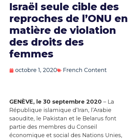
Israël seule cible des
reproches de l’ONU en
matière de violation
des droits des
femmes
octobre 1, 2020
French Content
GENÈVE, le 30 septembre 2020
– La
République islamique d’Iran, l’Arabie
saoudite, le Pakistan et le Belarus font
partie des membres du Conseil
économique et social des Nations Unies,