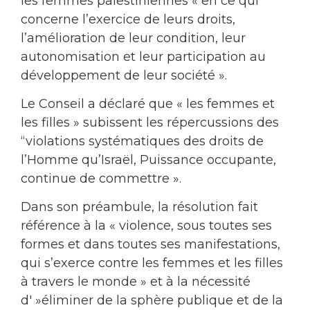
les femmes palestiniennes « en ce qui
concerne l’exercice de leurs droits,
l’amélioration de leur condition, leur
autonomisation et leur participation au
développement de leur société ».
Le Conseil a déclaré que « les femmes et
les filles » subissent les répercussions des
“violations systématiques des droits de
l’Homme qu’Israël, Puissance occupante,
continue de commettre ».
Dans son préambule, la résolution fait
référence à la « violence, sous toutes ses
formes et dans toutes ses manifestations,
qui s’exerce contre les femmes et les filles
à travers le monde » et à la nécessité
d' »éliminer de la sphère publique et de la