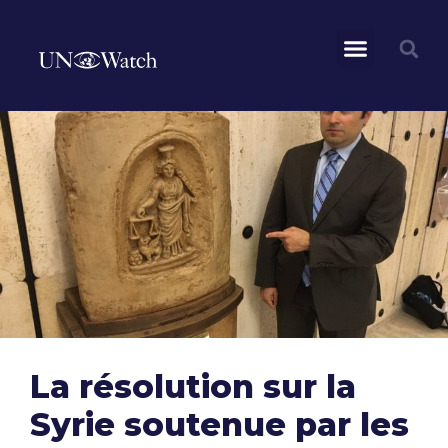
La résolution sur la
Syrie soutenue par les