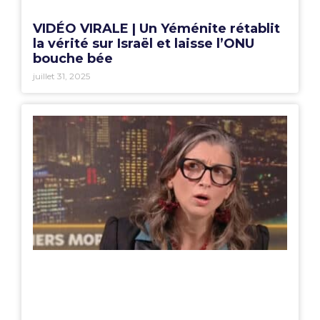
VIDÉO VIRALE | Un Yéménite rétablit
la vérité sur Israël et laisse l’ONU
bouche bée
juillet 31, 2025