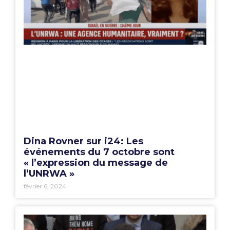
Dina Rovner sur i24: Les
événements du 7 octobre sont
« l’expression du message de
l’UNRWA »
février 6, 2024