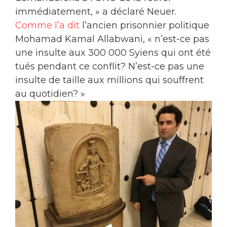
immédiatement, » a déclaré Neuer.
Comme l’a dit
l’ancien prisonnier politique
Mohamad Kamal Allabwani, « n’est-ce pas
une insulte aux 300 000 Syiens qui ont été
tués pendant ce conflit? N’est-ce pas une
insulte de taille aux millions qui souffrent
au quotidien? »