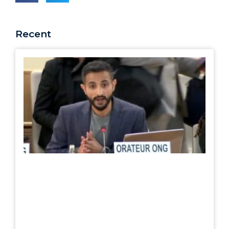
Recent