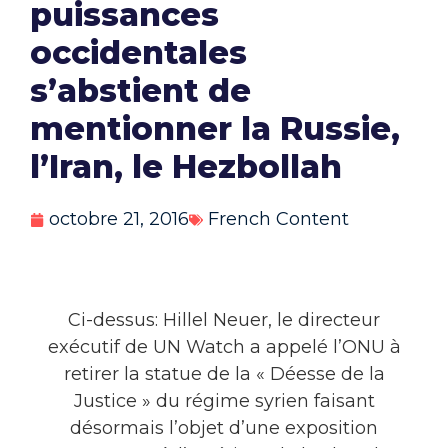
puissances
occidentales
s’abstient de
mentionner la Russie,
l’Iran, le Hezbollah
octobre 21, 2016
French Content
Ci-dessus: Hillel Neuer, le directeur
exécutif de UN Watch a appelé l’ONU à
retirer la statue de la « Déesse de la
Justice » du régime syrien faisant
désormais l’objet d’une exposition