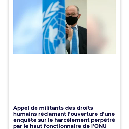
Appel de militants des droits
humains réclamant l’ouverture d’une
enquête sur le harcèlement perpétré
par le haut fonctionnaire de l’ONU