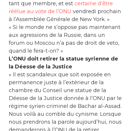
tant que membre, et est
certaine d’être
réélue au vote de l’ONU
vendredi prochain
à l’Assemblée Générale de New York. »
« Si le monde ne s’oppose pas maintenant
aux agressions de la Russie, dans un
forum ou Moscou n’a pas de droit de veto,
quand le fera-t-on? »
L’ONU doit retirer la statue syrienne de
la Déesse de la Justice
« Il est scandaleux que soit exposée en
permanence juste à l’extérieur de la
chambre du Conseil une statue de la
Déesse de la Justice donnée à l’ONU par le
régime syrien criminel de Bachar al-Assad.
Nous voilà au comble du cynisme. Lorsque
nous prendrons la parole aujourd’hui, nous
demanderons à l’ONU de la retirer