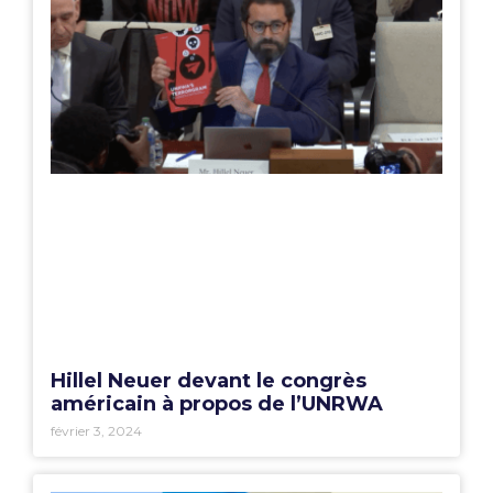
Hillel Neuer devant le congrès
américain à propos de l’UNRWA
février 3, 2024