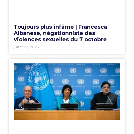
Toujours plus infâme | Francesca
Albanese, négationniste des
violences sexuelles du 7 octobre
juillet 22, 2025