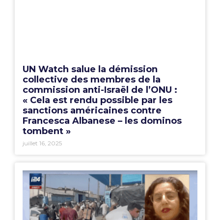
UN Watch salue la démission
collective des membres de la
commission anti-Israël de l’ONU :
« Cela est rendu possible par les
sanctions américaines contre
Francesca Albanese – les dominos
tombent »
juillet 16, 2025