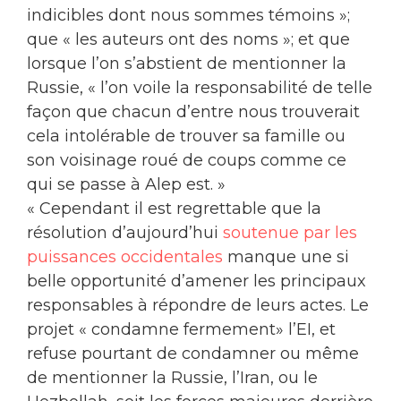
indicibles dont nous sommes témoins »;
que « les auteurs ont des noms »; et que
lorsque l’on s’abstient de mentionner la
Russie, « l’on voile la responsabilité de telle
façon que chacun d’entre nous trouverait
cela intolérable de trouver sa famille ou
son voisinage roué de coups comme ce
qui se passe à Alep est. »
« Cependant il est regrettable que la
résolution d’aujourd’hui
soutenue par les
puissances occidentales
manque une si
belle opportunité d’amener les principaux
responsables à répondre de leurs actes. Le
projet « condamne fermement» l’EI, et
refuse pourtant de condamner ou même
de mentionner la Russie, l’Iran, ou le