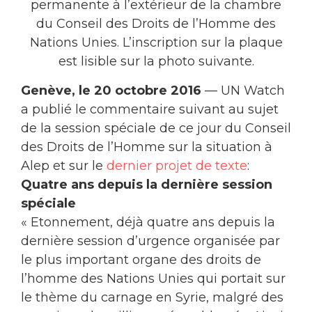
permanente à l’extérieur de la chambre
du Conseil des Droits de l’Homme des
Nations Unies. L’inscription sur la plaque
est lisible sur la photo suivante.
Genève, le 20 octobre 2016
— UN Watch
a publié le commentaire suivant au sujet
de la session spéciale de ce jour du Conseil
des Droits de l’Homme sur la situation à
Alep et sur le
dernier projet de texte
:
Quatre ans depuis la dernière session
spéciale
« Etonnement, déjà quatre ans depuis la
dernière session d’urgence organisée par
le plus important organe des droits de
l’homme des Nations Unies qui portait sur
le thème du carnage en Syrie, malgré des