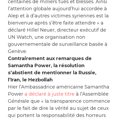
centaines de milliers tués et blessés. Ainsi
l’attention globale aujourd’hui accordée à
Alep et à d’autres victimes syriennes est la
bienvenue après s’être faite attendre » a
déclaré Hillel Neuer, directeur exécutif de
UN Watch, une organisation non
gouvernementale de surveillance basée à
Genève.
Contrairement aux remarques de
Samantha Power, la résolution
s’abstient de mentionner la Russie,
l’Iran, le Hezbollah
Hier l’Ambassadrice américaine Samantha
Power
a déclaré à juste titre
à l’Assemblée
Générale que « la transparence commence
par le fait de dire la vérité au sujet de ceux
qui portent la responsabilité des horreurs