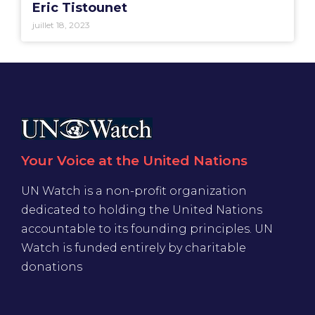
Eric Tistounet
juillet 18, 2023
Your Voice at the United Nations
UN Watch is a non-profit organization
dedicated to holding the United Nations
accountable to its founding principles. UN
Watch is funded entirely by charitable
donations