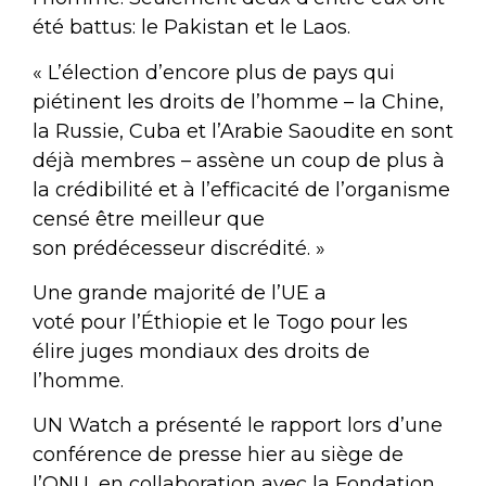
été battus: le Pakistan et le Laos.
« L’élection d’encore plus de pays qui
piétinent les droits de l’homme – la Chine,
la Russie, Cuba et l’Arabie Saoudite en sont
déjà membres – assène un coup de plus à
la crédibilité et à l’efficacité de l’organisme
censé être meilleur que
son prédécesseur discrédité. »
Une grande majorité de l’UE a
voté pour l’Éthiopie et le Togo pour les
élire juges mondiaux des droits de
l’homme.
UN Watch a présenté le rapport lors d’une
conférence de presse hier au siège de
l’ONU, en collaboration avec la Fondation