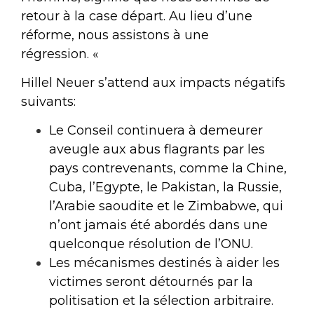
retour à la case départ. Au lieu d’une
réforme, nous assistons à une
régression. «
Hillel Neuer s’attend aux impacts négatifs
suivants:
Le Conseil continuera à demeurer
aveugle aux abus flagrants par les
pays contrevenants, comme la Chine,
Cuba, l’Egypte, le Pakistan, la Russie,
l’Arabie saoudite et le Zimbabwe, qui
n’ont jamais été abordés dans une
quelconque résolution de l’ONU.
Les mécanismes destinés à aider les
victimes seront détournés par la
politisation et la sélection arbitraire.