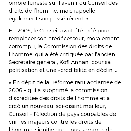
ombre funeste sur l’avenir du Conseil des
droits de l’homme, mais rappelle
également son passé récent. »
En 2006, le Conseil avait été créé pour
remplacer son prédécesseur, moralement
corrompu, la Commission des droits de
l’homme, qui a été critiquée par l’ancien
Secrétaire général, Kofi Annan, pour sa
politisation et une «crédibilité en déclin. »
« En dépit de la réforme tant acclamée de
2006 – qui a supprimé la commission
discréditée des droits de l’homme et a
créé un nouveau, soi-disant meilleur,
Conseil – l’élection de pays coupables de
crimes majeurs contre les droits de
l’homme, signifie que nous sommes de