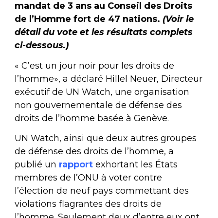
mandat de 3 ans au Conseil des Droits
de l’Homme fort de 47 nations.
(Voir le
détail du vote et les résultats complets
ci-dessous.)
« C’est un jour noir pour les droits de
l’homme», a déclaré Hillel Neuer, Directeur
exécutif de UN Watch, une organisation
non gouvernementale de défense des
droits de l’homme basée à Genève.
UN Watch, ainsi que deux autres groupes
de défense des droits de l’homme, a
publié un
rapport
exhortant les États
membres de l’ONU à voter contre
l’élection de neuf pays commettant des
violations flagrantes des droits de
l’homme. Seulement deux d’entre eux ont