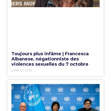
Toujours plus infâme | Francesca
Albanese, négationniste des
violences sexuelles du 7 octobre
juillet 22, 2025