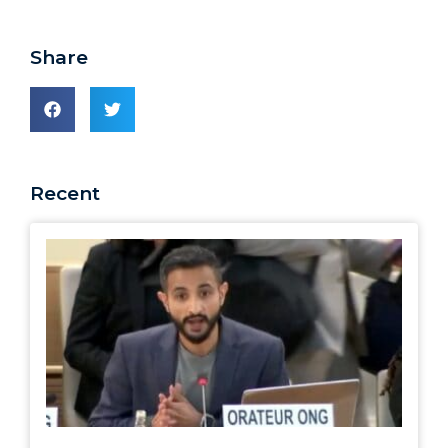
Share
Recent