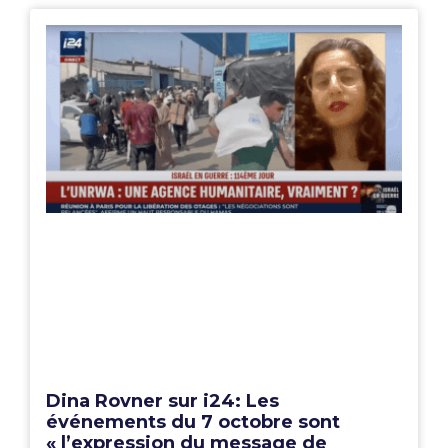
Dina Rovner sur i24: Les
événements du 7 octobre sont
« l’expression du message de