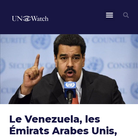
Le Venezuela, les
Émirats Arabes Unis,