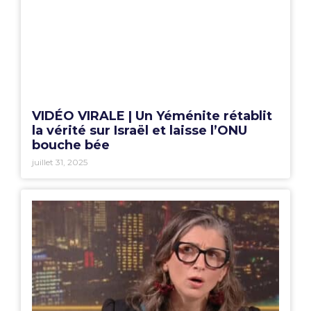
VIDÉO VIRALE | Un Yéménite rétablit
la vérité sur Israël et laisse l’ONU
bouche bée
juillet 31, 2025