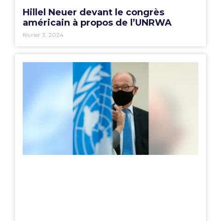
Hillel Neuer devant le congrès
américain à propos de l’UNRWA
février 3, 2024