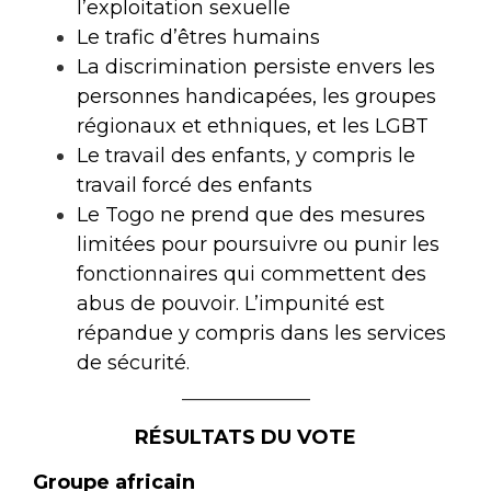
l’exploitation sexuelle
Le trafic d’êtres humains
La discrimination persiste envers les
personnes handicapées, les groupes
régionaux et ethniques, et les LGBT
Le travail des enfants, y compris le
travail forcé des enfants
Le Togo ne prend que des mesures
limitées pour poursuivre ou punir les
fonctionnaires qui commettent des
abus de pouvoir. L’impunité est
répandue y compris dans les services
de sécurité.
_____________
RÉSULTATS DU VOTE
Groupe africain