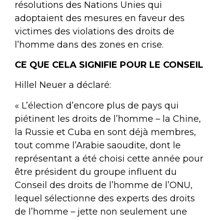
résolutions des Nations Unies qui
adoptaient des mesures en faveur des
victimes des violations des droits de
l’homme dans des zones en crise.
CE QUE CELA SIGNIFIE POUR LE CONSEIL
Hillel Neuer a déclaré:
« L’élection d’encore plus de pays qui
piétinent les droits de l’homme – la Chine,
la Russie et Cuba en sont déjà membres,
tout comme l’Arabie saoudite, dont le
représentant a été choisi cette année pour
être président du groupe influent du
Conseil des droits de l’homme de l’ONU,
lequel
sélectionne des experts des droits
de l’homme
– jette non seulement une