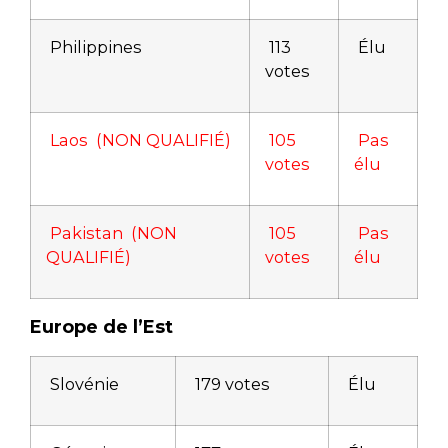
Philippines
113
Élu
votes
Laos (NON QUALIFIÉ)
105
Pas
votes
élu
Pakistan (NON
105
Pas
QUALIFIÉ)
votes
élu
Europe de l’Est
Slovénie
179 votes
Élu