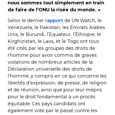
nous sommes tout simplement en train
de faire de l’ONU la risée du monde. »
Selon le dernier
rapport
de UN Watch, le
Venezuela, le Pakistan, les Émirats Arabes
Unis, le Burundi, l’Équateur, l’Éthiopie, le
Kirghizistan, le Laos, et le Togo ont tous
été cités par les groupes des droits de
l’homme pour avoir commis de graves
violations de nombreux articles de la
Déclaration universelle des droits de
l’homme, y compris en ce qui concerne les
libertés d’expression, de presse, de religion
et de réunion, ainsi que pour leur mépris
pour le droit fondamental à un procès
équitable. Ces pays candidats ont
également voté par le passé contre les