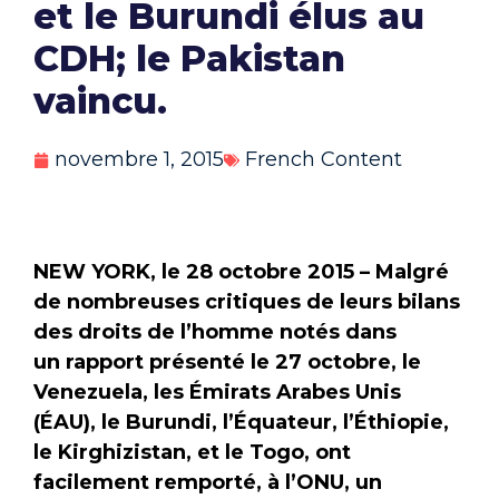
et le Burundi élus au
CDH; le Pakistan
vaincu.
novembre 1, 2015
French Content
NEW YORK, le 28 octobre 2015 – Malgré
de nombreuses critiques de leurs bilans
des droits de l’homme notés dans
un
rapport
présenté le 27 octobre, le
Venezuela, les Émirats Arabes Unis
(ÉAU), le Burundi, l’Équateur, l’Éthiopie,
le Kirghizistan, et le Togo, ont
facilement remporté, à l’ONU, un