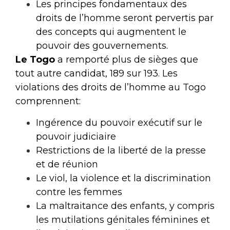
Les principes fondamentaux des
droits de l’homme seront pervertis par
des concepts qui augmentent le
pouvoir des gouvernements.
Le Togo
a remporté plus de sièges que
tout autre candidat, 189 sur 193. Les
violations des droits de l’homme au Togo
comprennent:
Ingérence du pouvoir exécutif sur le
pouvoir judiciaire
Restrictions de la liberté de la presse
et de réunion
Le viol, la violence et la discrimination
contre les femmes
La maltraitance des enfants, y compris
les mutilations génitales féminines et