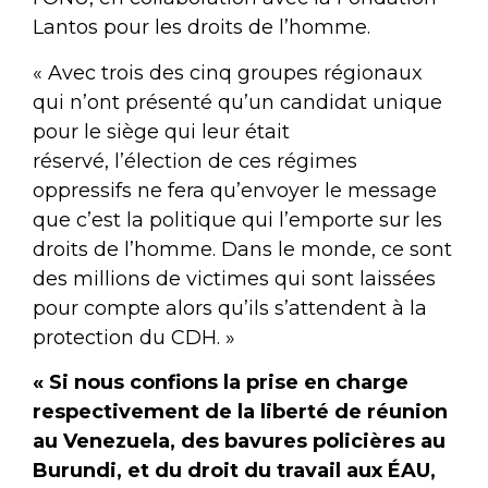
Lantos pour les droits de l’homme.
« Avec trois des cinq groupes régionaux
qui n’ont présenté qu’un candidat unique
pour le siège qui leur était
réservé, l’élection de ces régimes
oppressifs ne fera qu’envoyer le message
que c’est la politique qui l’emporte sur les
droits de l’homme. Dans le monde, ce sont
des millions de victimes qui sont laissées
pour compte alors qu’ils s’attendent à la
protection du CDH. »
« Si nous confions la prise en charge
respectivement de la liberté de réunion
au Venezuela, des bavures policières au
Burundi, et du droit du travail aux ÉAU,