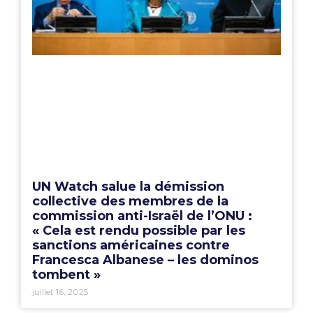
UN Watch salue la démission
collective des membres de la
commission anti-Israël de l’ONU :
« Cela est rendu possible par les
sanctions américaines contre
Francesca Albanese – les dominos
tombent »
juillet 16, 2025