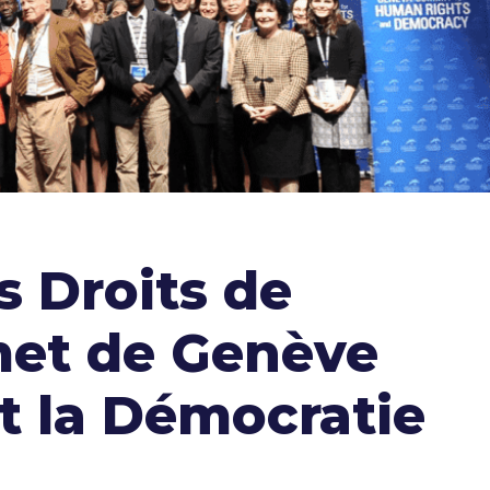
s Droits de
met de Genève
t la Démocratie