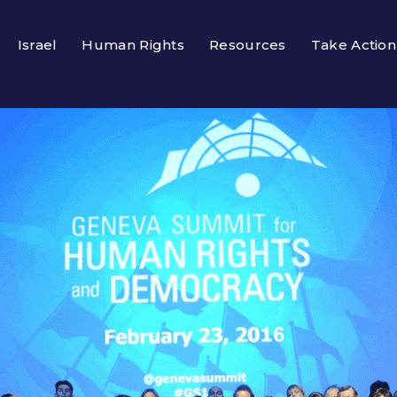
Israel
Human Rights
Resources
Take Action