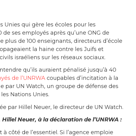
 Unies qui gère les écoles pour les
 10 de ses employés après qu’une ONG de
 plus de 100 enseignants, directeurs d’école
ropageaient la haine contre les Juifs et
ivils israéliens sur les réseaux sociaux.
tendre qu’ils auraient pénalisé jusqu’à 40
loyés de l’UNRWA
coupables d’incitation à la
e par UN Watch, un groupe de défense des
les Nations Unies.
e par Hillel Neuer, le directeur de UN Watch.
Hillel Neuer, à la déclaration de l’UNRWA :
 côté de l’essentiel. Si l’agence emploie