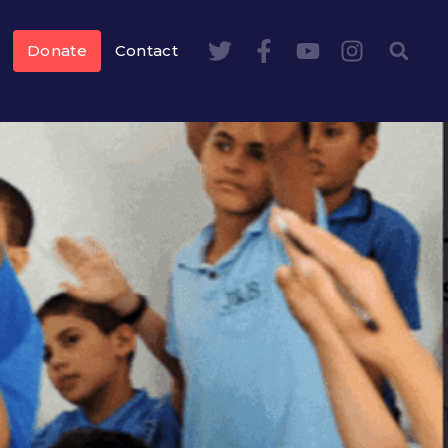
Donate
Contact