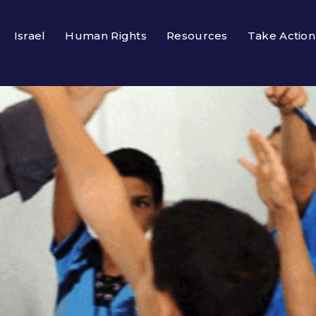
Israel
Human Rights
Resources
Take Action