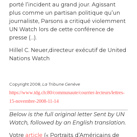
porté l’incident au grand jour. Agissant
plus comme un partisan politique qu’un
journaliste, Parsons a critiqué violemment
UN Watch lors de cette conférence de
presse (…).
Hillel C. Neuer,directeur exécutif de United
Nations Watch
Copyright 2008,
La Tribune Genève
https://www.tdg.ch:80/communaute/courrier-lecteurs/lettres-
15-novembre-2008-11-14
Below is the full original letter Sent by UN
Watch, followed by an English translation.
Votre
article
(« Portraits d’Américains de