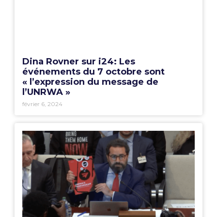
Dina Rovner sur i24: Les
événements du 7 octobre sont
« l’expression du message de
l’UNRWA »
février 6, 2024