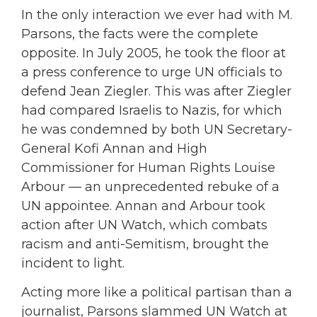
In the only interaction we ever had with M.
Parsons, the facts were the complete
opposite. In July 2005, he took the floor at
a press conference to urge UN officials to
defend Jean Ziegler. This was after Ziegler
had compared Israelis to Nazis, for which
he was condemned by both UN Secretary-
General Kofi Annan and High
Commissioner for Human Rights Louise
Arbour — an unprecedented rebuke of a
UN appointee. Annan and Arbour took
action after UN Watch, which combats
racism and anti-Semitism, brought the
incident to light.
Acting more like a political partisan than a
journalist, Parsons slammed UN Watch at