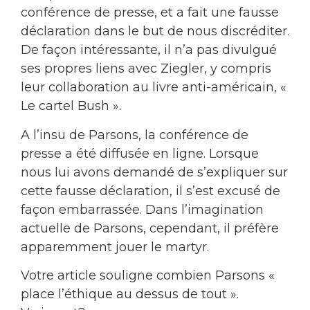
conférence de presse, et a fait une fausse
déclaration dans le but de nous discréditer.
De façon intéressante, il n’a pas divulgué
ses propres liens avec Ziegler, y compris
leur collaboration au livre anti-américain, «
Le cartel Bush ».
A l’insu de Parsons, la conférence de
presse a été diffusée en ligne. Lorsque
nous lui avons demandé de s’expliquer sur
cette fausse déclaration, il s’est excusé de
façon embarrassée. Dans l’imagination
actuelle de Parsons, cependant, il préfère
apparemment jouer le martyr.
Votre article souligne combien Parsons «
place l’éthique au dessus de tout ».