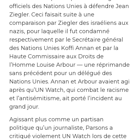
officiels des Nations Unies à défendre Jean
Ziegler. Ceci faisait suite à une
comparaison par Ziegler des israéliens aux
nazis, pour laquelle il fut condamné
respectivement par le Secrétaire général
des Nations Unies Koffi Annan et par la
Haute Commissaire aux Droits de
l’Homme Louise Arbour — une réprimande
sans précédent pour un délégué des
Nations Unies. Annan et Arbour avaient agi
après qu’UN Watch, qui combat le racisme
et l’antisémitisme, ait porté l’incident au
grand jour.
Agissant plus comme un partisan
politique qu’un journaliste, Parsons a
critiqué violement UN Watch lors de cette