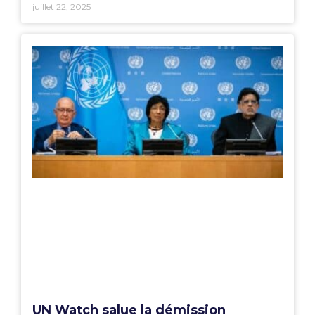
juillet 22, 2025
UN Watch salue la démission