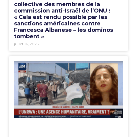
collective des membres de la
commission anti-Israël de l’ONU :
« Cela est rendu possible par les
sanctions américaines contre
Francesca Albanese – les dominos
tombent »
juillet 16, 2025