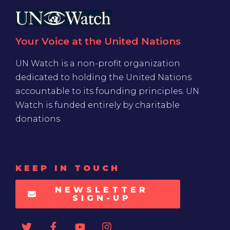
Your Voice at the United Nations
UN Watch is a non-profit organization
dedicated to holding the United Nations
accountable to its founding principles. UN
Watch is funded entirely by charitable
donations
KEEP IN TOUCH
NEWSLETTER
SIGN-UP