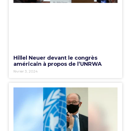
Hillel Neuer devant le congrès
américain à propos de l’UNRWA
février 3, 2024