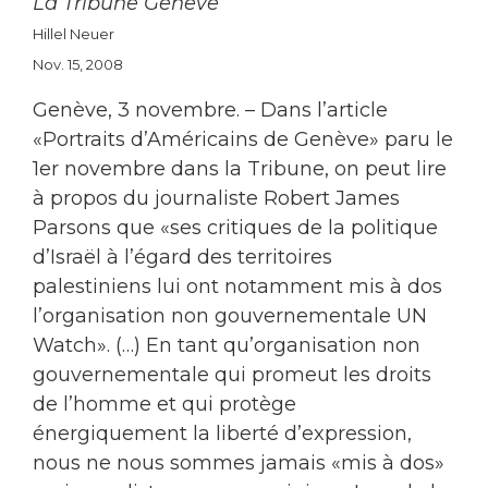
La Tribune Genève
Hillel Neuer
Nov. 15, 2008
Genève, 3 novembre. – Dans l’article
«Portraits d’Américains de Genève» paru le
1er novembre dans la Tribune, on peut lire
à propos du journaliste Robert James
Parsons que «ses critiques de la politique
d’Israël à l’égard des territoires
palestiniens lui ont notamment mis à dos
l’organisation non gouvernementale UN
Watch». (…) En tant qu’organisation non
gouvernementale qui promeut les droits
de l’homme et qui protège
énergiquement la liberté d’expression,
nous ne nous sommes jamais «mis à dos»