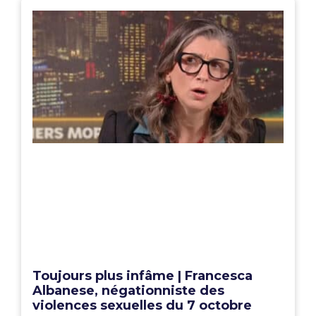
Toujours plus infâme | Francesca
Albanese, négationniste des
violences sexuelles du 7 octobre