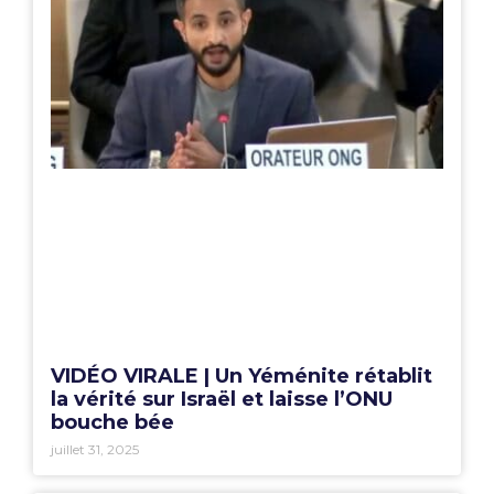
VIDÉO VIRALE | Un Yéménite rétablit
la vérité sur Israël et laisse l’ONU
bouche bée
juillet 31, 2025