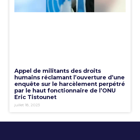
Appel de militants des droits
humains réclamant l’ouverture d’une
enquête sur le harcèlement perpétré
par le haut fonctionnaire de l’ONU
Eric Tistounet
juillet 18, 2023