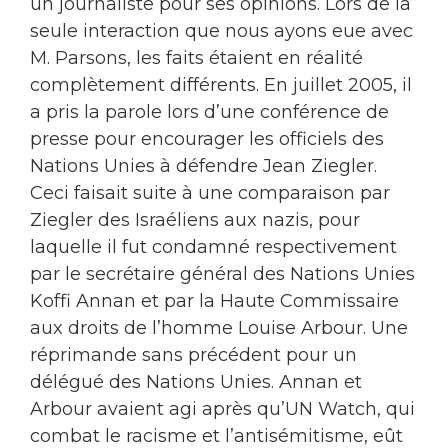
un journaliste pour ses opinions. Lors de la
seule interaction que nous ayons eue avec
M. Parsons, les faits étaient en réalité
complètement différents. En juillet 2005, il
a pris la parole lors d’une conférence de
presse pour encourager les officiels des
Nations Unies à défendre Jean Ziegler.
Ceci faisait suite à une comparaison par
Ziegler des Israéliens aux nazis, pour
laquelle il fut condamné respectivement
par le secrétaire général des Nations Unies
Koffi Annan et par la Haute Commissaire
aux droits de l’homme Louise Arbour. Une
réprimande sans précédent pour un
délégué des Nations Unies. Annan et
Arbour avaient agi après qu’UN Watch, qui
combat le racisme et l’antisémitisme, eût