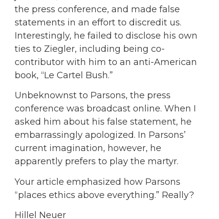
the press conference, and made false
statements in an effort to discredit us.
Interestingly, he failed to disclose his own
ties to Ziegler, including being co-
contributor with him to an anti-American
book, “Le Cartel Bush.”
Unbeknownst to Parsons, the press
conference was broadcast online. When I
asked him about his false statement, he
embarrassingly apologized. In Parsons’
current imagination, however, he
apparently prefers to play the martyr.
Your article emphasized how Parsons
“places ethics above everything.” Really?
Hillel Neuer