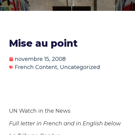
Mise au point
novembre 15, 2008
French Content
,
Uncategorized
UN Watch in the News
Full letter in French and in English below