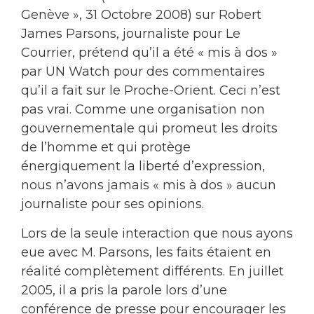
Genève », 31 Octobre 2008) sur Robert
James Parsons, journaliste pour Le
Courrier, prétend qu’il a été « mis à dos »
par UN Watch pour des commentaires
qu’il a fait sur le Proche-Orient. Ceci n’est
pas vrai. Comme une organisation non
gouvernementale qui promeut les droits
de l’homme et qui protège
énergiquement la liberté d’expression,
nous n’avons jamais « mis à dos » aucun
journaliste pour ses opinions.
Lors de la seule interaction que nous ayons
eue avec M. Parsons, les faits étaient en
réalité complètement différents. En juillet
2005, il a pris la parole lors d’une
conférence de presse pour encourager les