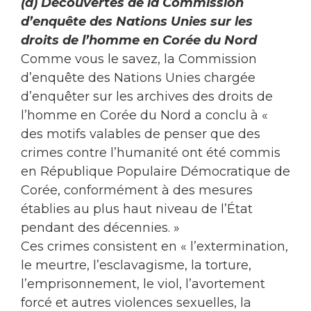
(a) Découvertes de la Commission
d’enquête des Nations Unies sur les
droits de l’homme en Corée du Nord
Comme vous le savez, la Commission
d’enquête des Nations Unies chargée
d’enquêter sur les archives des droits de
l’homme en Corée du Nord a conclu à «
des motifs valables de penser que des
crimes contre l’humanité ont été commis
en République Populaire Démocratique de
Corée, conformément à des mesures
établies au plus haut niveau de l’État
pendant des décennies. »
Ces crimes consistent en « l’extermination,
le meurtre, l’esclavagisme, la torture,
l’emprisonnement, le viol, l’avortement
forcé et autres violences sexuelles, la