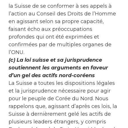
la Suisse de se conformer à ses appels à
l’action au Conseil des Droits de l’Homme
en agissant selon sa propre capacité,
faisant écho aux préoccupations
profondes qui ont été exprimées et
confirmées par de multiples organes de
l’ONU.
(c) La loi suisse et sa jurisprudence
soutiennent les arguments en faveur
d’un gel des actifs nord-coréens
La Suisse a toutes les dispositions légales
et la jurisprudence nécessaire pour agir
pour le peuple de Corée du Nord. Nous
rappelons que, agissant d’après ces lois, la
Suisse à dernièrement gelé les actifs de
plusieurs leaders étrangers, y compris