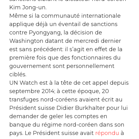
Kim Jong-un.
Même si la communauté internationale
applique déjà un éventail de sanctions
contre Pyongyang, la décision de
Washington datant de mercredi dernier
est sans précédent: il s’agit en effet de la
première fois que des fonctionnaires du
gouvernement sont personnellement
ciblés.
UN Watch est à la tête de cet appel depuis
septembre 2014; à cette époque, 20
transfuges nord-coréens avaient écrit au
Président suisse Didier Burkhalter pour lui
demander de geler les comptes en
banque du régime nord-coréen dans son
pays. Le Président suisse avait
répondu
à