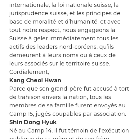
internationale, la loi nationale suisse, la
jurisprudence suisse, et les principes de
base de moralité et d’humanité, et avec
tout notre respect, nous engageons la
Suisse à geler immédiatement tous les
actifs des leaders nord-coréens, qu’ils
demeurent à leurs noms ou à ceux de
leurs associés sur le territoire suisse.
Cordialement,
Kang Cheol Hwan
Parce que son grand-père fut accusé à tort
de trahison envers la nation, tous les
membres de sa famille furent envoyés au
Camp 15, jugés coupables par association.
Shin Dong Hyuk
Né au Camp 14, il fut témoin de l’exécution
publique de sa mère et de son frère.