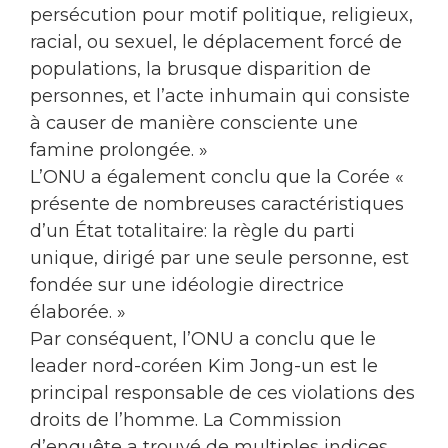
persécution pour motif politique, religieux,
racial, ou sexuel, le déplacement forcé de
populations, la brusque disparition de
personnes, et l’acte inhumain qui consiste
à causer de manière consciente une
famine prolongée. »
L’ONU a également conclu que la Corée «
présente de nombreuses caractéristiques
d’un État totalitaire: la règle du parti
unique, dirigé par une seule personne, est
fondée sur une idéologie directrice
élaborée. »
Par conséquent, l’ONU a conclu que le
leader nord-coréen Kim Jong-un est le
principal responsable de ces violations des
droits de l’homme. La Commission
d’enquête a trouvé de multiples indices