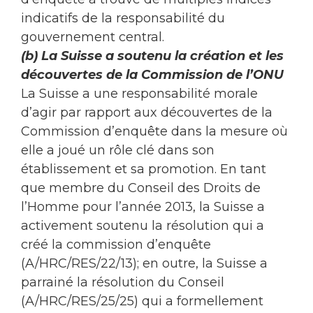
indicatifs de la responsabilité du
gouvernement central.
(b) La Suisse a soutenu la création et les
découvertes de la Commission de l’ONU
La Suisse a une responsabilité morale
d’agir par rapport aux découvertes de la
Commission d’enquête dans la mesure où
elle a joué un rôle clé dans son
établissement et sa promotion. En tant
que membre du Conseil des Droits de
l’Homme pour l’année 2013, la Suisse a
activement soutenu la résolution qui a
créé la commission d’enquête
(A/HRC/RES/22/13); en outre, la Suisse a
parrainé la résolution du Conseil
(A/HRC/RES/25/25) qui a formellement