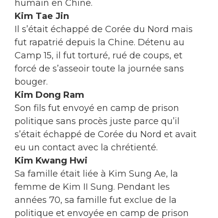
humain en Chine.
Kim Tae Jin
Il s’était échappé de Corée du Nord mais
fut rapatrié depuis la Chine. Détenu au
Camp 15, il fut torturé, rué de coups, et
forcé de s’asseoir toute la journée sans
bouger.
Kim Dong Ram
Son fils fut envoyé en camp de prison
politique sans procès juste parce qu’il
s’était échappé de Corée du Nord et avait
eu un contact avec la chrétienté.
Kim Kwang Hwi
Sa famille était liée à Kim Sung Ae, la
femme de Kim II Sung. Pendant les
années 70, sa famille fut exclue de la
politique et envoyée en camp de prison