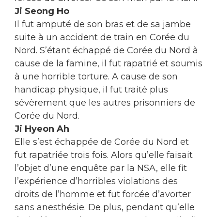
Ji Seong Ho
Il fut amputé de son bras et de sa jambe
suite à un accident de train en Corée du
Nord. S’étant échappé de Corée du Nord à
cause de la famine, il fut rapatrié et soumis
à une horrible torture. A cause de son
handicap physique, il fut traité plus
sévèrement que les autres prisonniers de
Corée du Nord.
Ji Hyeon Ah
Elle s’est échappée de Corée du Nord et
fut rapatriée trois fois. Alors qu’elle faisait
l’objet d’une enquête par la NSA, elle fit
l’expérience d’horribles violations des
droits de l’homme et fut forcée d’avorter
sans anesthésie. De plus, pendant qu’elle