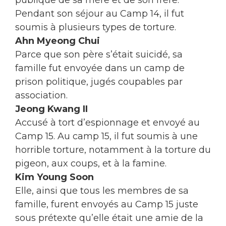
Pendant son séjour au Camp 14, il fut
soumis à plusieurs types de torture.
Ahn Myeong Chui
Parce que son père s’était suicidé, sa
famille fut envoyée dans un camp de
prison politique, jugés coupables par
association.
Jeong Kwang II
Accusé à tort d’espionnage et envoyé au
Camp 15. Au camp 15, il fut soumis à une
horrible torture, notamment à la torture du
pigeon, aux coups, et à la famine.
Kim Young Soon
Elle, ainsi que tous les membres de sa
famille, furent envoyés au Camp 15 juste
sous prétexte qu’elle était une amie de la