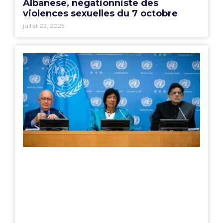
Albanese, négationniste des
violences sexuelles du 7 octobre
juillet 22, 2025