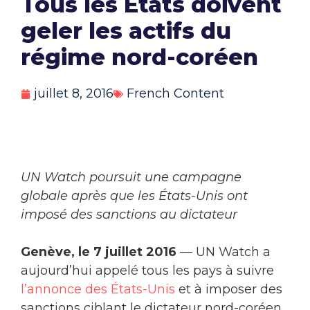
Tous les États doivent
geler les actifs du
régime nord-coréen
juillet 8, 2016
French Content
UN Watch poursuit une campagne
globale après que les États-Unis ont
imposé des sanctions au dictateur
Genève, le 7 juillet 2016
— UN Watch a
aujourd’hui appelé tous les pays à suivre
l’annonce des États-Unis
et à imposer des
sanctions ciblant le dictateur nord-coréen