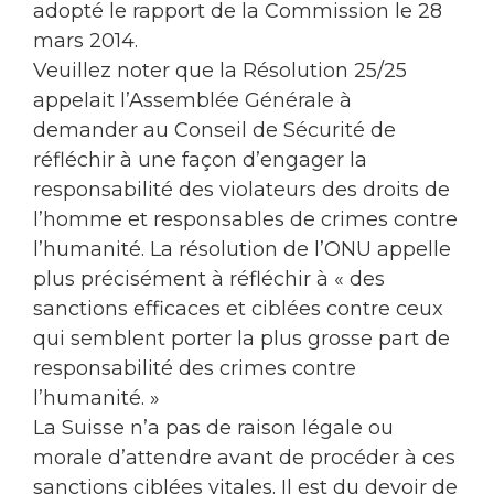
adopté le rapport de la Commission le 28
mars 2014.
Veuillez noter que la Résolution 25/25
appelait l’Assemblée Générale à
demander au Conseil de Sécurité de
réfléchir à une façon d’engager la
responsabilité des violateurs des droits de
l’homme et responsables de crimes contre
l’humanité. La résolution de l’ONU appelle
plus précisément à réfléchir à « des
sanctions efficaces et ciblées contre ceux
qui semblent porter la plus grosse part de
responsabilité des crimes contre
l’humanité. »
La Suisse n’a pas de raison légale ou
morale d’attendre avant de procéder à ces
sanctions ciblées vitales. Il est du devoir de