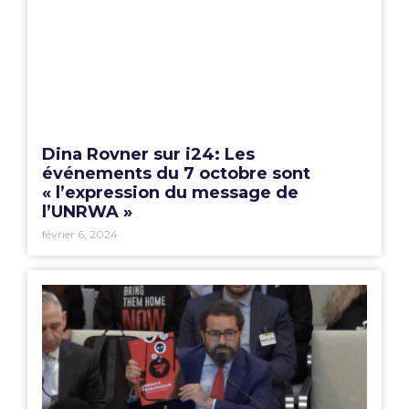
Dina Rovner sur i24: Les
événements du 7 octobre sont
« l’expression du message de
l’UNRWA »
février 6, 2024