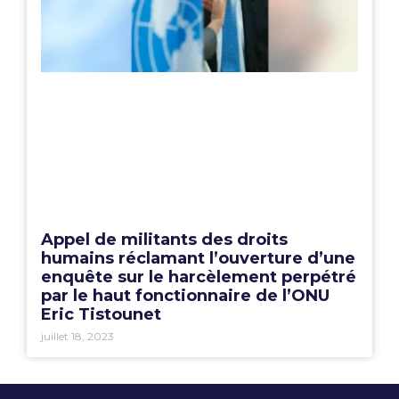
Appel de militants des droits
humains réclamant l’ouverture d’une
enquête sur le harcèlement perpétré
par le haut fonctionnaire de l’ONU
Eric Tistounet
juillet 18, 2023