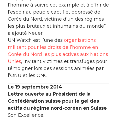
l’homme à suivre cet example et à offrir de
l’espoir au peuple captif et oppressé de
Corée du Nord, victime d’un des régimes
les plus brutaux et inhumains du monde”
a ajouté Neuer.
UN Watch est l’une des
organisations
militant pour les droits de l’homme en
Corée du Nord les plus actives aux Nations
Unies
, invitant victimes et transfuges pour
témoigner lors des sessions animées par
l’ONU et les ONG.
Le 19 septembre 2014
Lettre ouverte au Président de la
Confédération suisse pour le gel des
actifs du régime nord-coréen en Suisse
Son Excellence,