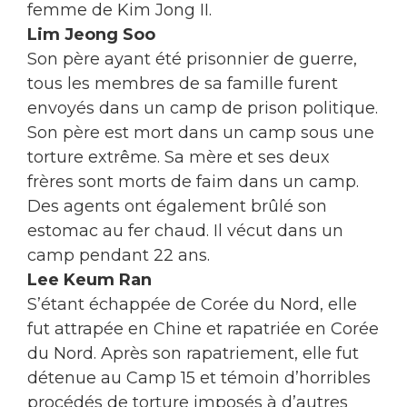
femme de Kim Jong II.
Lim Jeong Soo
Son père ayant été prisonnier de guerre,
tous les membres de sa famille furent
envoyés dans un camp de prison politique.
Son père est mort dans un camp sous une
torture extrême. Sa mère et ses deux
frères sont morts de faim dans un camp.
Des agents ont également brûlé son
estomac au fer chaud. Il vécut dans un
camp pendant 22 ans.
Lee Keum Ran
S’étant échappée de Corée du Nord, elle
fut attrapée en Chine et rapatriée en Corée
du Nord. Après son rapatriement, elle fut
détenue au Camp 15 et témoin d’horribles
procédés de torture imposés à d’autres