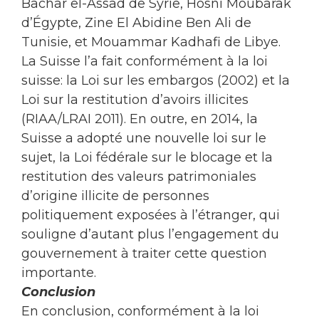
Bachar el-Assad de Syrie, Hosni Moubarak
d’Égypte, Zine El Abidine Ben Ali de
Tunisie, et Mouammar Kadhafi de Libye.
La Suisse l’a fait conformément à la loi
suisse: la Loi sur les embargos (2002) et la
Loi sur la restitution d’avoirs illicites
(RIAA/LRAI 2011). En outre, en 2014, la
Suisse a adopté une nouvelle loi sur le
sujet, la Loi fédérale sur le blocage et la
restitution des valeurs patrimoniales
d’origine illicite de personnes
politiquement exposées à l’étranger, qui
souligne d’autant plus l’engagement du
gouvernement à traiter cette question
importante.
Conclusion
En conclusion, conformément à la loi