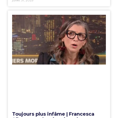
juillet 31, 2025
Toujours plus infâme | Francesca