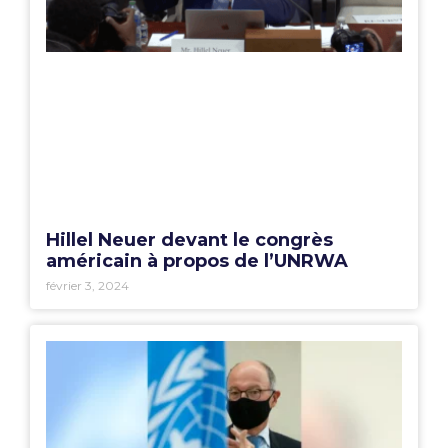
Hillel Neuer devant le congrès
américain à propos de l’UNRWA
février 3, 2024