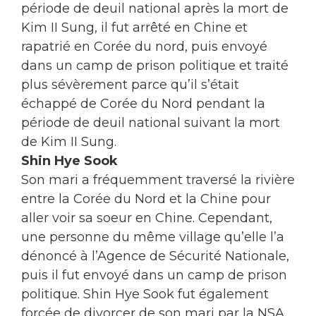
période de deuil national après la mort de
Kim II Sung, il fut arrêté en Chine et
rapatrié en Corée du nord, puis envoyé
dans un camp de prison politique et traité
plus sévèrement parce qu’il s’était
échappé de Corée du Nord pendant la
période de deuil national suivant la mort
de Kim II Sung.
Shin Hye Sook
Son mari a fréquemment traversé la rivière
entre la Corée du Nord et la Chine pour
aller voir sa soeur en Chine. Cependant,
une personne du même village qu’elle l’a
dénoncé à l’Agence de Sécurité Nationale,
puis il fut envoyé dans un camp de prison
politique. Shin Hye Sook fut également
forcée de divorcer de son mari par la NSA.