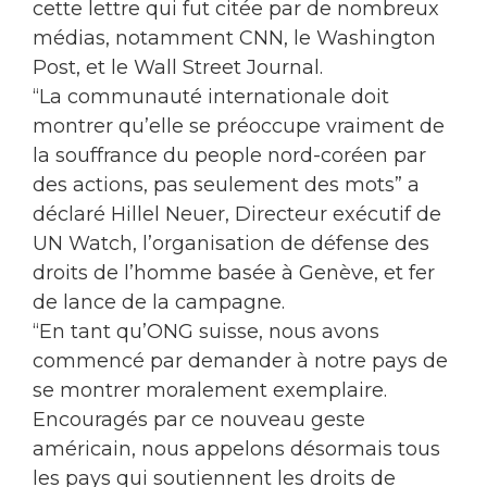
cette lettre qui fut citée par de nombreux
médias, notamment CNN, le Washington
Post, et le Wall Street Journal.
“La communauté internationale doit
montrer qu’elle se préoccupe vraiment de
la souffrance du people nord-coréen par
des actions, pas seulement des mots” a
déclaré Hillel Neuer, Directeur exécutif de
UN Watch, l’organisation de défense des
droits de l’homme basée à Genève, et fer
de lance de la campagne.
“En tant qu’ONG suisse, nous avons
commencé par demander à notre pays de
se montrer moralement exemplaire.
Encouragés par ce nouveau geste
américain, nous appelons désormais tous
les pays qui soutiennent les droits de