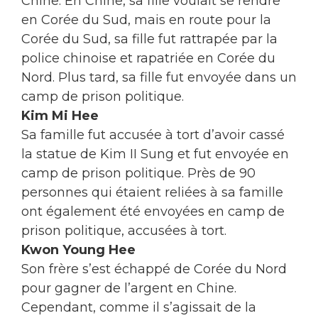
Chine. En Chine, sa fille voulait se rendre
en Corée du Sud, mais en route pour la
Corée du Sud, sa fille fut rattrapée par la
police chinoise et rapatriée en Corée du
Nord. Plus tard, sa fille fut envoyée dans un
camp de prison politique.
Kim Mi Hee
Sa famille fut accusée à tort d’avoir cassé
la statue de Kim II Sung et fut envoyée en
camp de prison politique. Près de 90
personnes qui étaient reliées à sa famille
ont également été envoyées en camp de
prison politique, accusées à tort.
Kwon Young Hee
Son frère s’est échappé de Corée du Nord
pour gagner de l’argent en Chine.
Cependant, comme il s’agissait de la