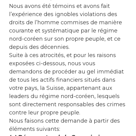
Nous avons été témoins et avons fait
l’expérience des ignobles violations des
droits de l’homme commises de manière
courante et systématique par le régime
nord-coréen sur son propre peuple, et ce
depuis des décennies.
Suite à ces atrocités, et pour les raisons
exposées ci-dessous, nous vous
demandons de procéder au gel immédiat
de tous les actifs financiers situés dans
votre pays, la Suisse, appartenant aux
leaders du régime nord-coréen, lesquels
sont directement responsables des crimes
contre leur propre peuple.
Nous faisons cette demande à partir des
éléments suivants: