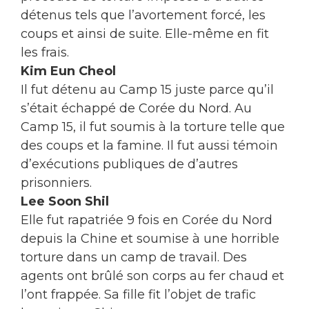
détenus tels que l’avortement forcé, les
coups et ainsi de suite. Elle-même en fit
les frais.
Kim Eun Cheol
Il fut détenu au Camp 15 juste parce qu’il
s’était échappé de Corée du Nord. Au
Camp 15, il fut soumis à la torture telle que
des coups et la famine. Il fut aussi témoin
d’exécutions publiques de d’autres
prisonniers.
Lee Soon Shil
Elle fut rapatriée 9 fois en Corée du Nord
depuis la Chine et soumise à une horrible
torture dans un camp de travail. Des
agents ont brûlé son corps au fer chaud et
l’ont frappée. Sa fille fit l’objet de trafic