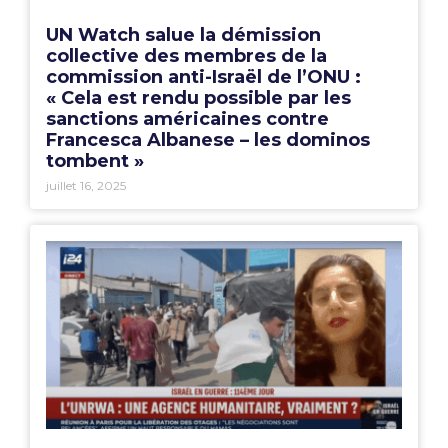
UN Watch salue la démission
collective des membres de la
commission anti-Israël de l’ONU :
« Cela est rendu possible par les
sanctions américaines contre
Francesca Albanese – les dominos
tombent »
juillet 16, 2025