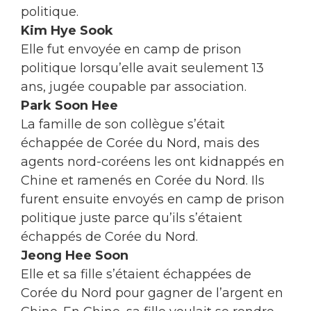
politique.
Kim Hye Sook
Elle fut envoyée en camp de prison
politique lorsqu’elle avait seulement 13
ans, jugée coupable par association.
Park Soon Hee
La famille de son collègue s’était
échappée de Corée du Nord, mais des
agents nord-coréens les ont kidnappés en
Chine et ramenés en Corée du Nord. Ils
furent ensuite envoyés en camp de prison
politique juste parce qu’ils s’étaient
échappés de Corée du Nord.
Jeong Hee Soon
Elle et sa fille s’étaient échappées de
Corée du Nord pour gagner de l’argent en