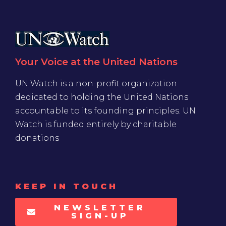
Your Voice at the United Nations
UN Watch is a non-profit organization
dedicated to holding the United Nations
accountable to its founding principles. UN
Watch is funded entirely by charitable
donations
KEEP IN TOUCH
NEWSLETTER
SIGN-UP