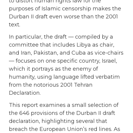
to distort human rights law for the
purposes of Islamic censorship makes the
Durban II draft even worse than the 2001
text.
In particular, the draft — compiled by a
committee that includes Libya as chair,
and Iran, Pakistan, and Cuba as vice-chairs
— focuses on one specific country, Israel,
which it portrays as the enemy of
humanity, using language lifted verbatim
from the notorious 2001 Tehran
Declaration.
This report examines a small selection of
the 646 provisions of the Durban II draft
declaration, highlighting several that
breach the European Union’s red lines. As