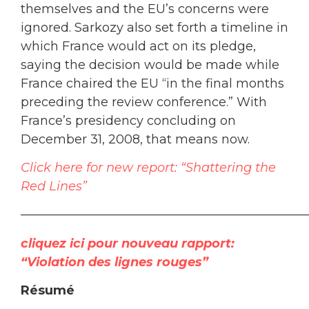
themselves and the EU’s concerns were
ignored. Sarkozy also set forth a timeline in
which France would act on its pledge,
saying the decision would be made while
France chaired the EU “in the final months
preceding the review conference.” With
France’s presidency concluding on
December 31, 2008, that means now.
Click here for new report: “Shattering the
Red Lines”
———————————————————————
cliquez ici pour nouveau rapport:
“Violation des lignes rouges”
Résumé