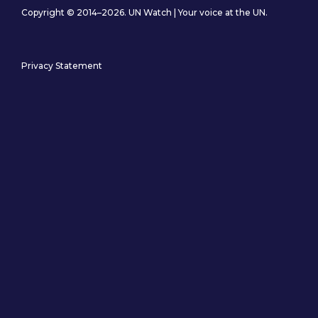
Copyright © 2014–2026. UN Watch | Your voice at the UN.
Privacy Statement