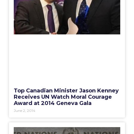
Top Canadian Minister Jason Kenney
Receives UN Watch Moral Courage
Award at 2014 Geneva Gala
June 2, 2014