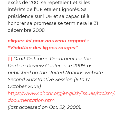
excès de 2001 se répétaient et si les
intérêts de l’UE étaient ignorés. Sa
présidence sur l’UE et sa capacité à
honorer sa promesse se terminera le 31
décembre 2008.
cliquez ici pour nouveau rapport :
“Violation des lignes rouges”
[1]
Draft Outcome Document for the
Durban Review Conference 2009, as
published on the United Nations website,
Second Substantive Session (6 to 17
October 2008),
https://www2.ohchr.org/english/issues/racis
documentation.htm
(last accessed on Oct. 22, 2008).