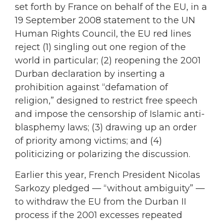
set forth by France on behalf of the EU, in a
19 September 2008 statement to the UN
Human Rights Council, the EU red lines
reject (1) singling out one region of the
world in particular; (2) reopening the 2001
Durban declaration by inserting a
prohibition against “defamation of
religion,” designed to restrict free speech
and impose the censorship of Islamic anti-
blasphemy laws; (3) drawing up an order
of priority among victims; and (4)
politicizing or polarizing the discussion.
Earlier this year, French President Nicolas
Sarkozy pledged — “without ambiguity” —
to withdraw the EU from the Durban II
process if the 2001 excesses repeated