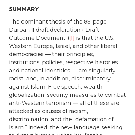
SUMMARY
The dominant thesis of the 88-page
Durban II draft declaration (“Draft
Outcome Document”)
[1]
is that the U.S.,
Western Europe, Israel, and other liberal
democracies — their principles,
institutions, policies, respective histories
and national identities — are singularly
racist, and, in addition, discriminatory
against Islam. Free speech, wealth,
globalization, security measures to combat
anti-Western terrorism — all of these are
attacked as causes of racism,
discrimination, and the “defamation of
Islam.” Indeed, the new language seeking