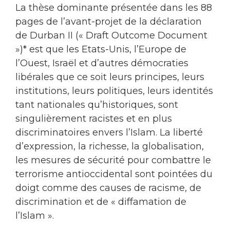
La thèse dominante présentée dans les 88
pages de l’avant-projet de la déclaration
de Durban II (« Draft Outcome Document
»)* est que les Etats-Unis, l’Europe de
l’Ouest, Israël et d’autres démocraties
libérales que ce soit leurs principes, leurs
institutions, leurs politiques, leurs identités
tant nationales qu’historiques, sont
singulièrement racistes et en plus
discriminatoires envers l’Islam. La liberté
d’expression, la richesse, la globalisation,
les mesures de sécurité pour combattre le
terrorisme antioccidental sont pointées du
doigt comme des causes de racisme, de
discrimination et de « diffamation de
l’Islam ».