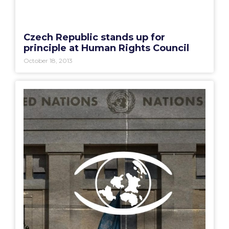
Czech Republic stands up for
principle at Human Rights Council
October 18, 2013