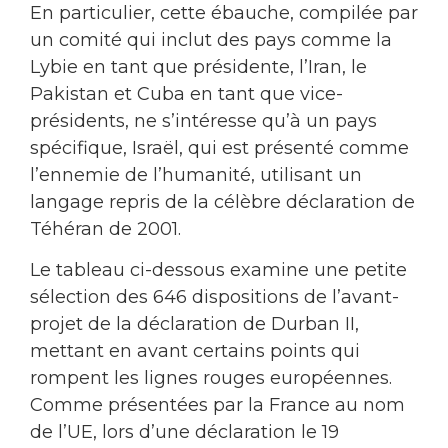
En particulier, cette ébauche, compilée par
un comité qui inclut des pays comme la
Lybie en tant que présidente, l’Iran, le
Pakistan et Cuba en tant que vice-
présidents, ne s’intéresse qu’à un pays
spécifique, Israël, qui est présenté comme
l’ennemie de l’humanité, utilisant un
langage repris de la célèbre déclaration de
Téhéran de 2001.
Le tableau ci-dessous examine une petite
sélection des 646 dispositions de l’avant-
projet de la déclaration de Durban II,
mettant en avant certains points qui
rompent les lignes rouges européennes.
Comme présentées par la France au nom
de l’UE, lors d’une déclaration le 19