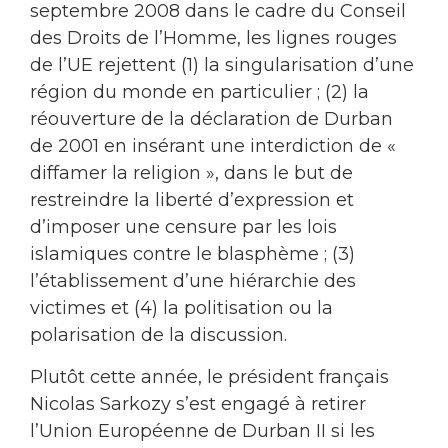
septembre 2008 dans le cadre du Conseil
des Droits de l’Homme, les lignes rouges
de l’UE rejettent (1) la singularisation d’une
région du monde en particulier ; (2) la
réouverture de la déclaration de Durban
de 2001 en insérant une interdiction de «
diffamer la religion », dans le but de
restreindre la liberté d’expression et
d’imposer une censure par les lois
islamiques contre le blasphème ; (3)
l’établissement d’une hiérarchie des
victimes et (4) la politisation ou la
polarisation de la discussion.
Plutôt cette année, le président français
Nicolas Sarkozy s’est engagé à retirer
l’Union Européenne de Durban II si les