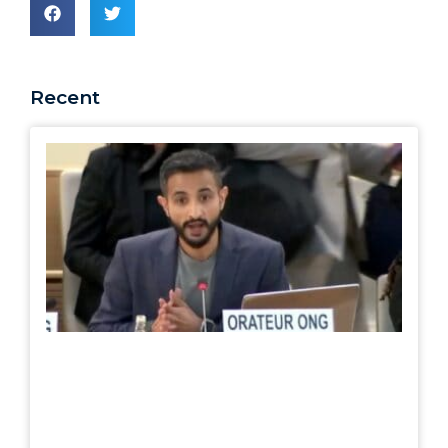
Recent