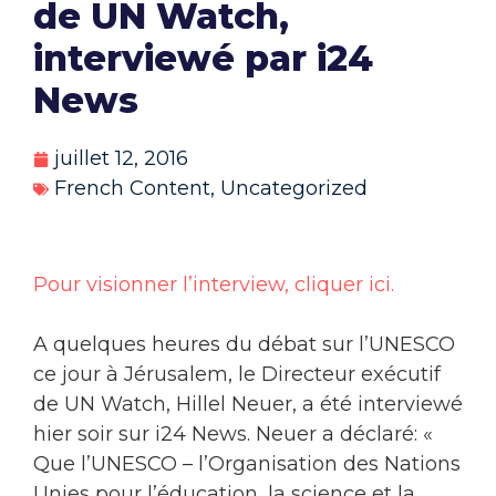
de UN Watch,
interviewé par i24
News
juillet 12, 2016
French Content
,
Uncategorized
Pour visionner l’interview, cliquer ici.
A quelques heures du débat sur l’UNESCO
ce jour à Jérusalem, le Directeur exécutif
de UN Watch, Hillel Neuer, a été interviewé
hier soir sur i24 News. Neuer a déclaré: «
Que l’UNESCO – l’Organisation des Nations
Unies pour l’éducation, la science et la