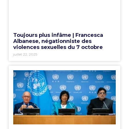
Toujours plus infâme | Francesca
Albanese, négationniste des
violences sexuelles du 7 octobre
juillet 22, 2025