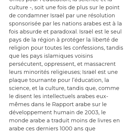
culture -, soit une fois de plus sur le point
de condamner Israël par une résolution
sponsorisée par les nations arabes est à la
fois absurde et paradoxal. Israël est le seul
pays de la région à protéger la liberté de
religion pour toutes les confessions, tandis
que les pays islamiques voisins
persécutent, oppressent, et massacrent
leurs minorités religieuses; Israël est une
plaque tournante pour l’éducation, la
science, et la culture, tandis que, comme
le disent les intellectuels arabes eux-
mêmes dans le Rapport arabe sur le
développement humain de 2003, le
monde arabe a traduit moins de livres en
arabe ces derniers 1000 ans que