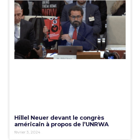
Hillel Neuer devant le congrès
américain à propos de l’UNRWA
février 3, 2024