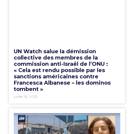
UN Watch salue la démission
collective des membres de la
commission anti-Israël de l’ONU :
« Cela est rendu possible par les
sanctions américaines contre
Francesca Albanese – les dominos
tombent »
juillet 16, 2025