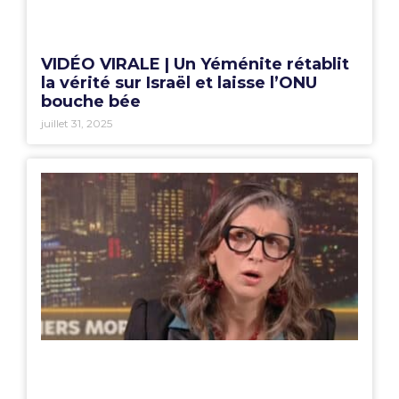
VIDÉO VIRALE | Un Yéménite rétablit
la vérité sur Israël et laisse l’ONU
bouche bée
juillet 31, 2025