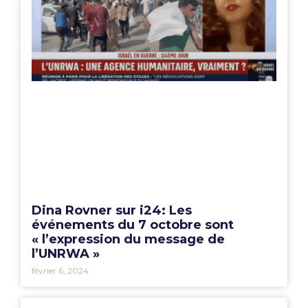
Dina Rovner sur i24: Les
événements du 7 octobre sont
« l’expression du message de
l’UNRWA »
février 6, 2024