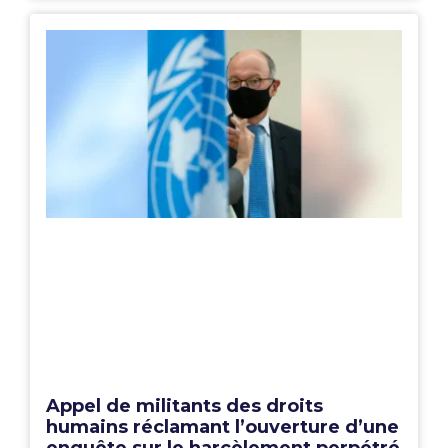
Appel de militants des droits
humains réclamant l’ouverture d’une