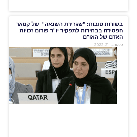
בשורות טובות: "שגרירת השנאה" של קטאר
הפסידה בבחירות לתפקיד יו"ר פורום זכויות
האדם של האו"ם
ספטמבר 21, 2022