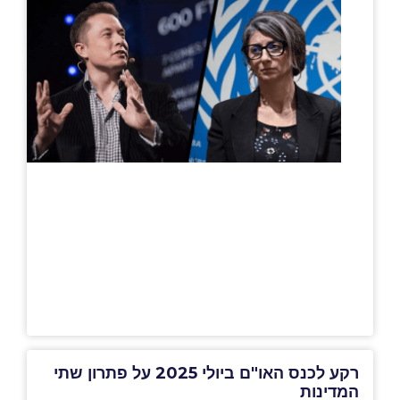
רקע לכנס האו"ם ביולי 2025 על פתרון שתי
המדינות