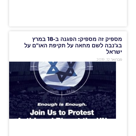
מספיק זה מספיק: הפגנה ב-18 במרץ
בג'נבה לשם מחאה על תקיפת האו"ם על
ישראל
פברואר 12, 2019