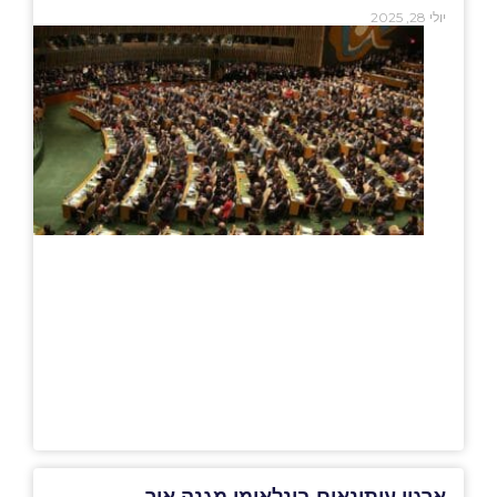
יולי 28, 2025
ארגון עיתונאים בינלאומי מגנה איך