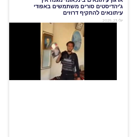
ג'יהדיסטים סורים משתמשים באפודי
עיתונאים להתקיף דרוזים
יולי 23, 2025