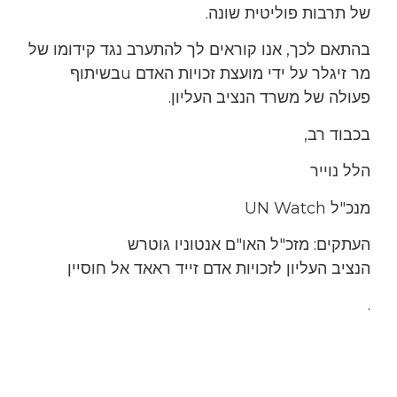
של תרבות פוליטית שונה.
בהתאם לכך, אנו קוראים לך להתערב נגד קידומו של
מר זיגלר על ידי מועצת זכויות האדם uבשיתוף
פעולה של משרד הנציב העליון.
בכבוד רב,
הלל נוייר
מנכ"ל UN Watch
העתקים: מזכ"ל האו"ם אנטוניו גוטרש
הנציב העליון לזכויות אדם זייד ראאד אל חוסיין
.