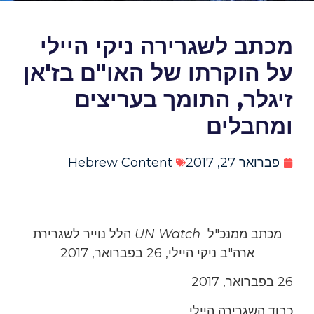
מכתב לשגרירה ניקי היילי
על הוקרתו של האו"ם בז'אן
זיגלר, התומך בעריצים
ומחבלים
פברואר 27, 2017
Hebrew Content
מכתב ממנכ"ל
UN Watch
הלל נוייר לשגרירת
ארה"ב ניקי היילי, 26 בפברואר, 2017
26 בפברואר, 2017
כבוד השגרירה היילי,