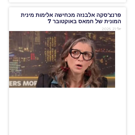
פרנצ'סקה אלבנזה מכחישה אלימות מינית
המונית של חמאס באוקטובר 7
יולי 21, 2025