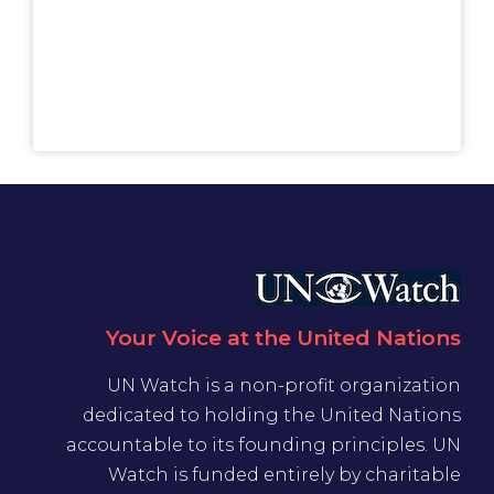
Your Voice at the United Nations
UN Watch is a non-profit organization
dedicated to holding the United Nations
accountable to its founding principles. UN
Watch is funded entirely by charitable