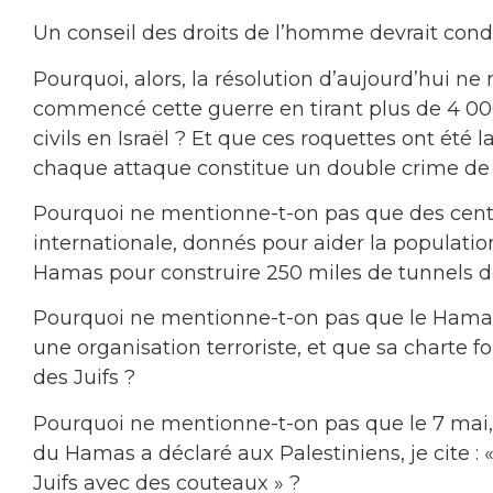
Un conseil des droits de l’homme devrait con
Pourquoi, alors, la résolution d’aujourd’hui n
commencé cette guerre en tirant plus de 4 00
civils en Israël ? Et que ces roquettes ont été 
chaque attaque constitue un double crime de
Pourquoi ne mentionne-t-on pas que des centai
internationale, donnés pour aider la populatio
Hamas pour construire 250 miles de tunnels de
Pourquoi ne mentionne-t-on pas que le Hama
une organisation terroriste, et que sa charte
des Juifs ?
Pourquoi ne mentionne-t-on pas que le 7 mai,
du Hamas a déclaré aux Palestiniens, je cite :
Juifs avec des couteaux » ?