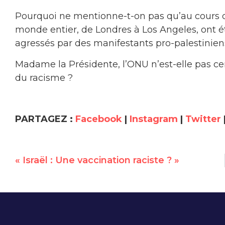
Pourquoi ne mentionne-t-on pas qu’au cours d
monde entier, de Londres à Los Angeles, ont 
agressés par des manifestants pro-palestinien
Madame la Présidente, l’ONU n’est-elle pas ce
du racisme ?
PARTAGEZ :
Facebook
|
Instagram
|
Twitter
« Israël : Une vaccination raciste ? »