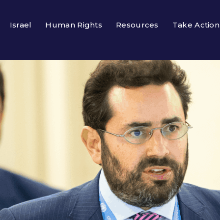
Israel
Human Rights
Resources
Take Action