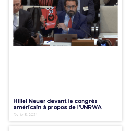
Hillel Neuer devant le congrès
américain à propos de l’UNRWA
février 3, 2024