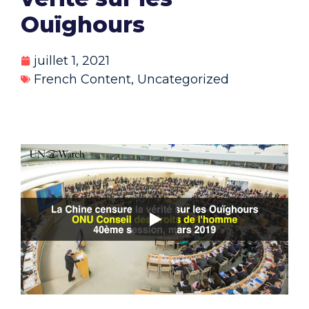
Ouïghours
juillet 1, 2021
French Content
,
Uncategorized