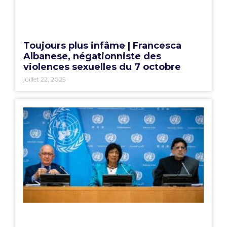
Toujours plus infâme | Francesca
Albanese, négationniste des
violences sexuelles du 7 octobre
juillet 22, 2025