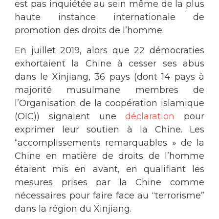
est pas inquiétée au sein même de la plus
haute instance internationale de
promotion des droits de l’homme.
En juillet 2019, alors que 22 démocraties
exhortaient la Chine à cesser ses abus
dans le Xinjiang, 36 pays (dont 14 pays à
majorité musulmane membres de
l’Organisation de la coopération islamique
(OIC)) signaient une
déclaration
pour
exprimer leur soutien à la Chine. Les
“accomplissements remarquables » de la
Chine en matière de droits de l’homme
étaient mis en avant, en qualifiant les
mesures prises par la Chine comme
nécessaires pour faire face au “terrorisme”
dans la région du Xinjiang.