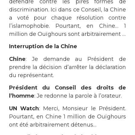
défendre contre les pires formes de
discrimination. Ici dans ce Conseil, la Chine
a voté pour chaque résolution contre
l’islamophobie. Pourtant, en Chine… 1
million de Ouïghours sont arbitrairement …
Interruption de la Chine
Chine
: Je demande au Président de
prendre la décision d’arrêter la déclaration
du représentant.
Président du Conseil des droits de
l’homme
: Je redonne la parole à l’orateur.
UN Watch
: Merci, Monsieur le Président.
Pourtant, en Chine 1 million de Ouïghours
ont été arbitrairement détenus…