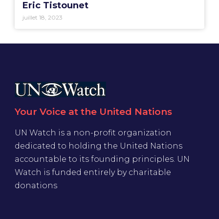
Eric Tistounet
juillet 18, 2023
Your Voice at the United Nations
UN Watch is a non-profit organization
dedicated to holding the United Nations
accountable to its founding principles. UN
Watch is funded entirely by charitable
donations