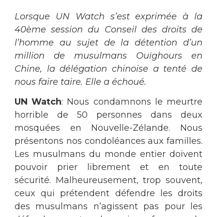
Lorsque UN Watch s’est exprimée à la
40ème session du Conseil des droits de
l’homme au sujet de la détention d’un
million de musulmans Ouïghours en
Chine, la délégation chinoise a tenté de
nous faire taire. Elle a échoué.
UN Watch
: Nous condamnons le meurtre
horrible de 50 personnes dans deux
mosquées en Nouvelle-Zélande. Nous
présentons nos condoléances aux familles.
Les musulmans du monde entier doivent
pouvoir prier librement et en toute
sécurité. Malheureusement, trop souvent,
ceux qui prétendent défendre les droits
des musulmans n’agissent pas pour les