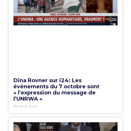
Dina Rovner sur i24: Les
événements du 7 octobre sont
« l’expression du message de
l’UNRWA »
février 6, 2024