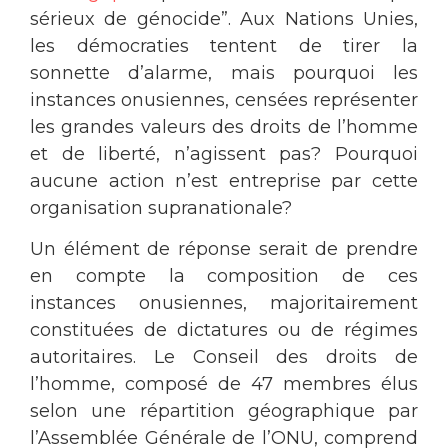
sérieux de génocide”. Aux Nations Unies,
les démocraties tentent de tirer la
sonnette d’alarme, mais pourquoi les
instances onusiennes, censées représenter
les grandes valeurs des droits de l’homme
et de liberté, n’agissent pas? Pourquoi
aucune action n’est entreprise par cette
organisation supranationale?
Un élément de réponse serait de prendre
en compte la composition de ces
instances onusiennes, majoritairement
constituées de dictatures ou de régimes
autoritaires. Le Conseil des droits de
l’homme, composé de 47 membres élus
selon une répartition géographique par
l’Assemblée Générale de l’ONU, comprend