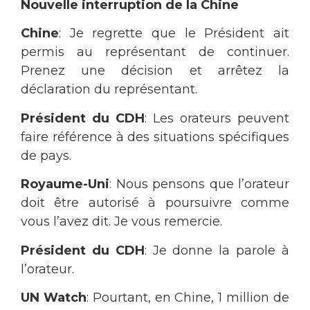
Nouvelle interruption de la Chine
Chine
: Je regrette que le Président ait
permis au représentant de continuer.
Prenez une décision et arrêtez la
déclaration du représentant.
Président du CDH
: Les orateurs peuvent
faire référence à des situations spécifiques
de pays.
Royaume-Uni
: Nous pensons que l’orateur
doit être autorisé à poursuivre comme
vous l’avez dit. Je vous remercie.
Président du CDH
: Je donne la parole à
l’orateur.
UN Watch
: Pourtant, en Chine, 1 million de