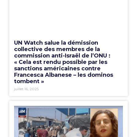
UN Watch salue la démission
collective des membres de la
commission anti-Israël de l’ONU :
« Cela est rendu possible par les
sanctions américaines contre
Francesca Albanese – les dominos
tombent »
juillet 16, 2025