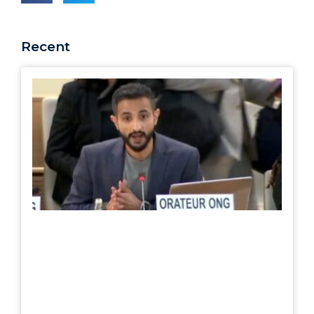
Recent