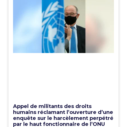
Appel de militants des droits
humains réclamant l’ouverture d’une
enquête sur le harcèlement perpétré
par le haut fonctionnaire de l’ONU