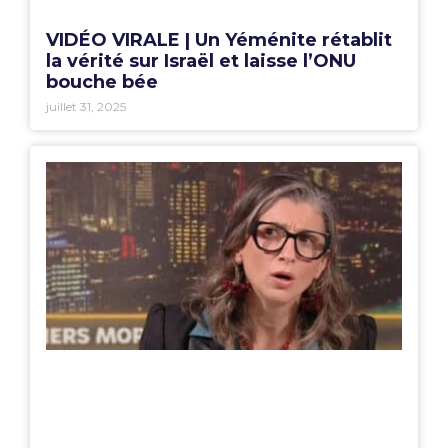
VIDÉO VIRALE | Un Yéménite rétablit
la vérité sur Israël et laisse l’ONU
bouche bée
juillet 31, 2025