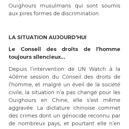
Ouïghours musulmans qui sont soumis
aux pires formes de discrimination.
LA SITUATION AUJOURD’HUI
Le Conseil des droits de l’homme
toujours silencieux…
Depuis l’intervention de UN Watch à la
40ème session du Conseil des droits de
l’homme, et malgré un éveil de la société
civile, la situation n’a pas changé pour les
Ouïghours en Chine, elle s’est même
aggravée. La dictature chinoise commet
des crimes dont un génocide reconnu par
de nombreux pays, et pourtant elle n’en