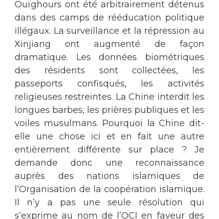
Ouïghours ont été arbitrairement détenus
dans des camps de rééducation politique
illégaux. La surveillance et la répression au
Xinjiang ont augmenté de façon
dramatique. Les données biométriques
des résidents sont collectées, les
passeports confisqués, les activités
religieuses restreintes. La Chine interdit les
longues barbes, les prières publiques et les
voiles musulmans. Pourquoi la Chine dit-
elle une chose ici et en fait une autre
entièrement différente sur place ? Je
demande donc une reconnaissance
auprès des nations islamiques de
l’Organisation de la coopération islamique.
Il n’y a pas une seule résolution qui
s’exprime au nom de l’OCI en faveur des