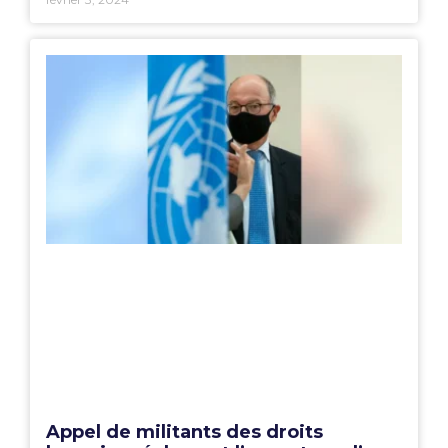
Appel de militants des droits