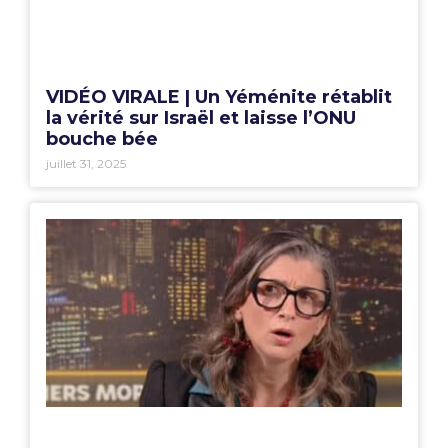
VIDÉO VIRALE | Un Yéménite rétablit
la vérité sur Israël et laisse l’ONU
bouche bée
juillet 31, 2025