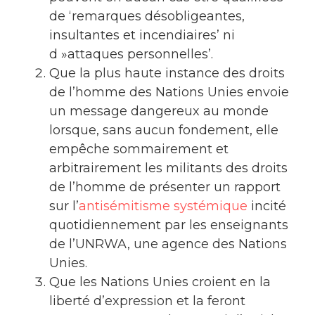
de ‘remarques désobligeantes,
insultantes et incendiaires’ ni
d »attaques personnelles’.
Que la plus haute instance des droits
de l’homme des Nations Unies envoie
un message dangereux au monde
lorsque, sans aucun fondement, elle
empêche sommairement et
arbitrairement les militants des droits
de l’homme de présenter un rapport
sur l’
antisémitisme systémique
incité
quotidiennement par les enseignants
de l’UNRWA, une agence des Nations
Unies.
Que les Nations Unies croient en la
liberté d’expression et la feront