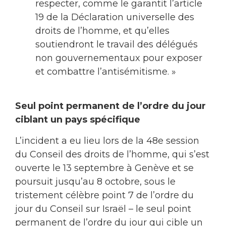
respecter, comme le garantit l’article
19 de la Déclaration universelle des
droits de l’homme, et qu’elles
soutiendront le travail des délégués
non gouvernementaux pour exposer
et combattre l’antisémitisme. »
Seul point permanent de l’ordre du jour
ciblant un pays spécifique
L’incident a eu lieu lors de la 48e session
du Conseil des droits de l’homme, qui s’est
ouverte le 13 septembre à Genève et se
poursuit jusqu’au 8 octobre, sous le
tristement célèbre point 7 de l’ordre du
jour du Conseil sur Israël – le seul point
permanent de l’ordre du jour qui cible un