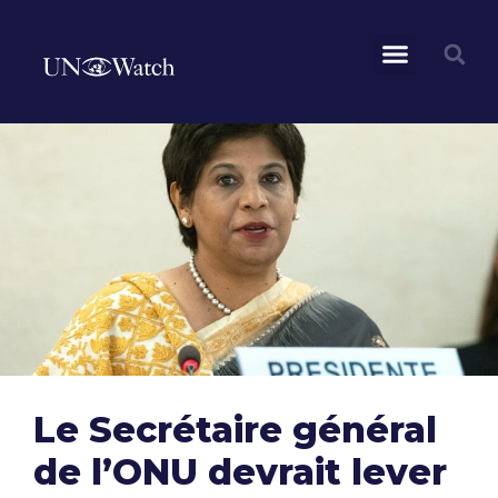
Le Secrétaire général
de l’ONU devrait lever