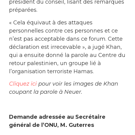
président du conseil, lisant des remarques
préparées.
« Cela équivaut à des attaques
personnelles contre ces personnes et ce
n’est pas acceptable dans ce forum. Cette
déclaration est irrecevable », a jugé Khan,
qui a ensuite donné la parole au Centre du
retour palestinien, un groupe lié à
l’organisation terroriste Hamas.
Cliquez ici
pour voir les images de Khan
coupant la parole à Neuer.
Demande adressée au Secrétaire
général de l’ONU, M. Guterres