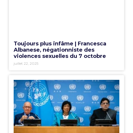
Toujours plus infâme | Francesca
Albanese, négationniste des
violences sexuelles du 7 octobre
juillet 22, 2025