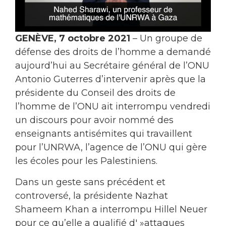
GENÈVE, 7 octobre 2021
– Un groupe de
défense des droits de l’homme a demandé
aujourd’hui au Secrétaire général de l’ONU
Antonio Guterres d’intervenir après que la
présidente du Conseil des droits de
l’homme de l’ONU ait interrompu vendredi
un discours pour avoir nommé des
enseignants antisémites qui travaillent
pour l’UNRWA, l’agence de l’ONU qui gère
les écoles pour les Palestiniens.
Dans un geste sans précédent et
controversé, la présidente Nazhat
Shameem Khan a interrompu Hillel Neuer
pour ce qu’elle a qualifié d' »attaques