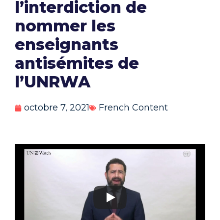
l’interdiction de
nommer les
enseignants
antisémites de
l’UNRWA
octobre 7, 2021
French Content