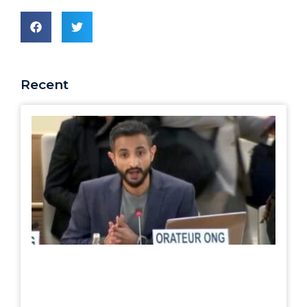
Recent