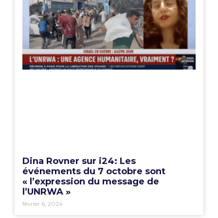
Dina Rovner sur i24: Les
événements du 7 octobre sont
« l’expression du message de
l’UNRWA »
février 6, 2024