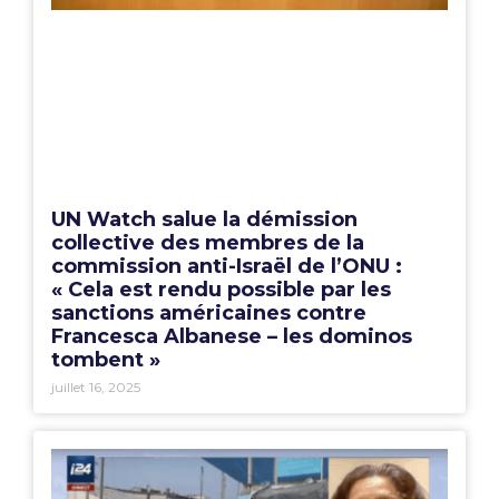
UN Watch salue la démission
collective des membres de la
commission anti-Israël de l’ONU :
« Cela est rendu possible par les
sanctions américaines contre
Francesca Albanese – les dominos
tombent »
juillet 16, 2025