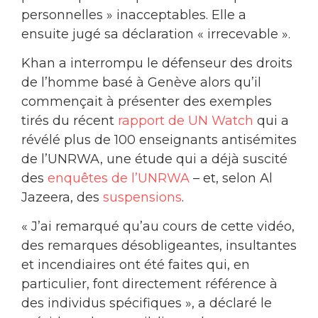
personnelles » inacceptables. Elle a
ensuite jugé sa déclaration « irrecevable ».
Khan a interrompu le défenseur des droits
de l’homme basé à Genève alors qu’il
commençait à présenter des exemples
tirés du récent
rapport de UN Watch
qui a
révélé plus de 100 enseignants antisémites
de l’UNRWA, une étude qui a déjà suscité
des
enquêtes de l’UNRWA
– et, selon Al
Jazeera, des
suspensions
.
« J’ai remarqué qu’au cours de cette vidéo,
des remarques désobligeantes, insultantes
et incendiaires ont été faites qui, en
particulier, font directement référence à
des individus spécifiques », a déclaré le