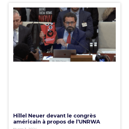
Hillel Neuer devant le congrès
américain à propos de l’UNRWA
février 3, 2024