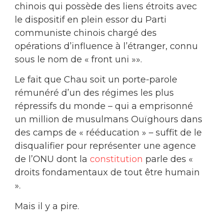
chinois qui possède des liens étroits avec
le dispositif en plein essor du Parti
communiste chinois chargé des
opérations d’influence à l’étranger, connu
sous le nom de « front uni »».
Le fait que Chau soit un porte-parole
rémunéré d’un des régimes les plus
répressifs du monde – qui a emprisonné
un million de musulmans Ouïghours dans
des camps de « rééducation » – suffit de le
disqualifier pour représenter une agence
de l’ONU dont la
constitution
parle des «
droits fondamentaux de tout être humain
».
Mais il y a pire.