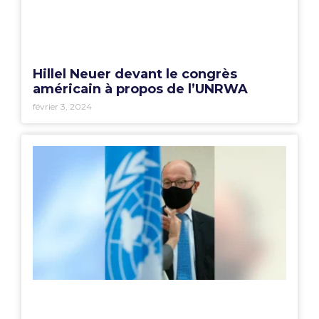
Hillel Neuer devant le congrès
américain à propos de l’UNRWA
février 3, 2024