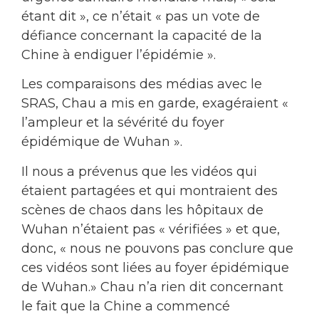
étant dit », ce n’était « pas un vote de
défiance concernant la capacité de la
Chine à endiguer l’épidémie ».
Les comparaisons des médias avec le
SRAS, Chau a mis en garde, exagéraient «
l’ampleur et la sévérité du foyer
épidémique de Wuhan ».
Il nous a prévenus que les vidéos qui
étaient partagées et qui montraient des
scènes de chaos dans les hôpitaux de
Wuhan n’étaient pas « vérifiées » et que,
donc, « nous ne pouvons pas conclure que
ces vidéos sont liées au foyer épidémique
de Wuhan.» Chau n’a rien dit concernant
le fait que la Chine a commencé