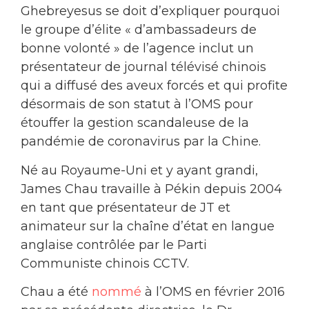
Ghebreyesus se doit d’expliquer pourquoi
le groupe d’élite « d’ambassadeurs de
bonne volonté » de l’agence inclut un
présentateur de journal télévisé chinois
qui a diffusé des aveux forcés et qui profite
désormais de son statut à l’OMS pour
étouffer la gestion scandaleuse de la
pandémie de coronavirus par la Chine.
Né au Royaume-Uni et y ayant grandi,
James Chau travaille à Pékin depuis 2004
en tant que présentateur de JT et
animateur sur la chaîne d’état en langue
anglaise contrôlée par le Parti
Communiste chinois CCTV.
Chau a été
nommé
à l’OMS en février 2016