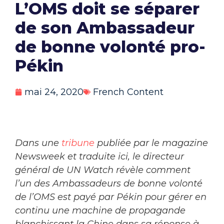
L’OMS doit se séparer
de son Ambassadeur
de bonne volonté pro-
Pékin
mai 24, 2020
French Content
Dans une
tribune
publiée par le magazine
Newsweek et traduite ici, le directeur
général de UN Watch révèle comment
l’un des Ambassadeurs de bonne volonté
de l’OMS est payé par Pékin pour gérer en
continu une machine de propagande
blanchissant la Chine dans sa réponse à