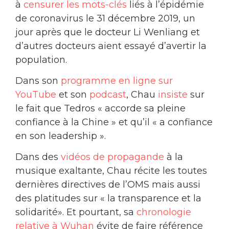
à
censurer les mots-clés
liés à l’épidémie
de coronavirus le 31 décembre 2019, un
jour après que le docteur Li Wenliang et
d’autres docteurs aient essayé d’avertir la
population.
Dans son
programme en ligne sur
YouTube
et son
podcast
, Chau
insiste
sur
le fait que Tedros « accorde sa pleine
confiance à la Chine » et qu’il « a confiance
en son leadership ».
Dans des
vidéos de propagande
à la
musique exaltante, Chau récite les toutes
dernières directives de l’OMS mais aussi
des platitudes sur « la transparence et la
solidarité». Et pourtant, sa
chronologie
relative à Wuhan
évite de faire référence