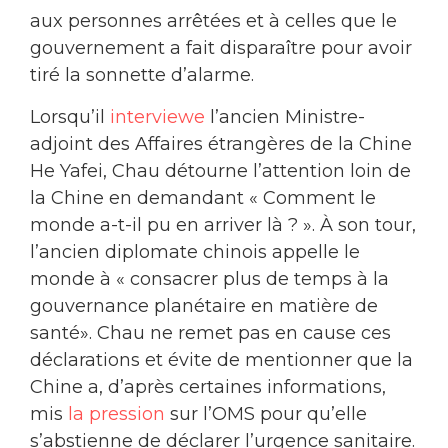
aux personnes arrêtées et à celles que le
gouvernement a fait disparaître pour avoir
tiré la sonnette d’alarme.
Lorsqu’il
interviewe
l’ancien Ministre-
adjoint des Affaires étrangères de la Chine
He Yafei, Chau détourne l’attention loin de
la Chine en demandant « Comment le
monde a-t-il pu en arriver là ? ». À son tour,
l’ancien diplomate chinois appelle le
monde à « consacrer plus de temps à la
gouvernance planétaire en matière de
santé». Chau ne remet pas en cause ces
déclarations et évite de mentionner que la
Chine a, d’après certaines informations,
mis
la pression
sur l’OMS pour qu’elle
s’abstienne de déclarer l’urgence sanitaire.