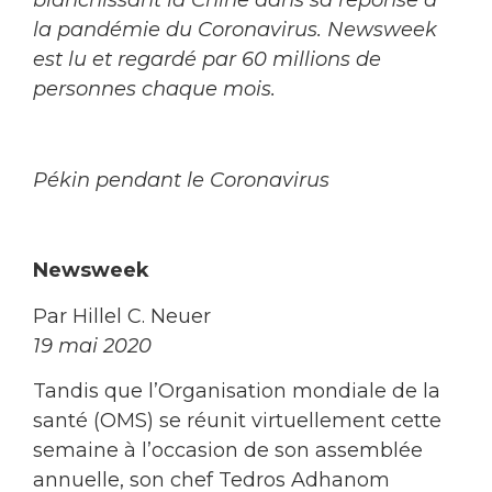
la pandémie du Coronavirus. Newsweek
est lu et regardé par 60 millions de
personnes chaque mois.
Pékin pendant le Coronavirus
Newsweek
Par Hillel C. Neuer
19 mai 2020
Tandis que l’Organisation mondiale de la
santé (OMS) se réunit virtuellement cette
semaine à l’occasion de son assemblée
annuelle, son chef Tedros Adhanom