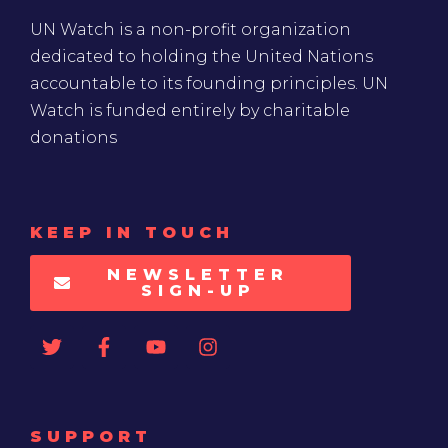
UN Watch is a non-profit organization
dedicated to holding the United Nations
accountable to its founding principles. UN
Watch is funded entirely by charitable
donations
KEEP IN TOUCH
NEWSLETTER
SIGN-UP
SUPPORT