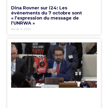
Dina Rovner sur i24: Les
événements du 7 octobre sont
« l’expression du message de
l’UNRWA »
février 6, 2024