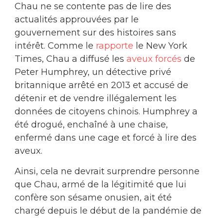
Chau ne se contente pas de lire des
actualités approuvées par le
gouvernement sur des histoires sans
intérêt. Comme le
rapporte
le New York
Times, Chau a diffusé les
aveux forcés
de
Peter Humphrey, un détective privé
britannique arrêté en 2013 et accusé de
détenir et de vendre illégalement les
données de citoyens chinois. Humphrey a
été drogué, enchaîné à une chaise,
enfermé dans une cage et forcé à lire des
aveux.
Ainsi, cela ne devrait surprendre personne
que Chau, armé de la légitimité que lui
confère son sésame onusien, ait été
chargé depuis le début de la pandémie de