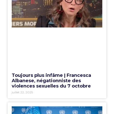
Toujours plus infâme | Francesca
Albanese, négationniste des
violences sexuelles du 7 octobre
juillet 22, 2025