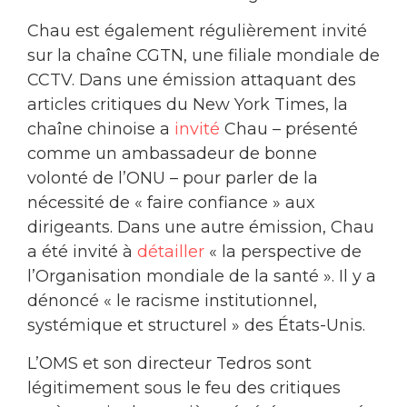
Chau est également régulièrement invité
sur la chaîne CGTN, une filiale mondiale de
CCTV. Dans une émission attaquant des
articles critiques du New York Times, la
chaîne chinoise a
invité
Chau – présenté
comme un ambassadeur de bonne
volonté de l’ONU – pour parler de la
nécessité de « faire confiance » aux
dirigeants. Dans une autre émission, Chau
a été invité à
détailler
« la perspective de
l’Organisation mondiale de la santé ». Il y a
dénoncé « le racisme institutionnel,
systémique et structurel » des États-Unis.
L’OMS et son directeur Tedros sont
légitimement sous le feu des critiques