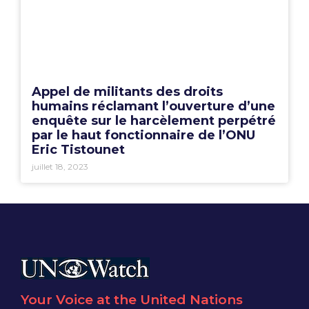
Appel de militants des droits
humains réclamant l’ouverture d’une
enquête sur le harcèlement perpétré
par le haut fonctionnaire de l’ONU
Eric Tistounet
juillet 18, 2023
Your Voice at the United Nations