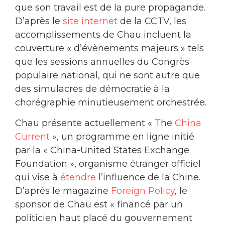
que son travail est de la pure propagande.
D’après le
site internet
de la CCTV, les
accomplissements de Chau incluent la
couverture « d’évènements majeurs » tels
que les sessions annuelles du Congrès
populaire national, qui ne sont autre que
des simulacres de démocratie à la
chorégraphie minutieusement orchestrée.
Chau présente actuellement « The
China
Current
», un programme en ligne initié
par la « China-United States Exchange
Foundation », organisme étranger officiel
qui vise à
étendre
l’influence de la Chine.
D’après le magazine
Foreign Policy
, le
sponsor de Chau est « financé par un
politicien haut placé du gouvernement