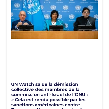
UN Watch salue la démission
collective des membres de la
commission anti-Israël de l’ONU :
« Cela est rendu possible par les
sanctions américaines contre