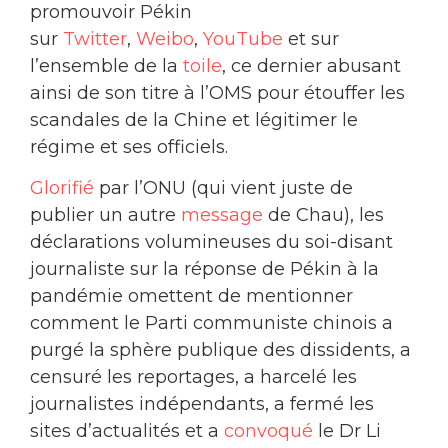
promouvoir Pékin
sur
Twitter
,
Weibo
,
YouTube
et sur
l’ensemble de la
toile
, ce dernier abusant
ainsi de son titre à l’OMS pour étouffer les
scandales de la Chine et légitimer le
régime et ses officiels.
Glorifié
par l’ONU (qui vient juste de
publier un autre
message
de Chau), les
déclarations volumineuses du soi-disant
journaliste sur la réponse de Pékin à la
pandémie omettent de mentionner
comment le Parti communiste chinois a
purgé la sphère publique des dissidents, a
censuré les reportages, a harcelé les
journalistes indépendants, a fermé les
sites d’actualités et a
convoqué
le Dr Li