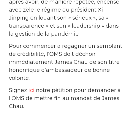
après avoir, de manière répétée, encensé
avec zèle le régime du président Xi
Jinping en louant son « sérieux », sa «
transparence » et son « leadership » dans
la gestion de la pandémie.
Pour commencer à regagner un semblant
de crédibilité, l’OMS doit déchoir
immédiatement James Chau de son titre
honorifique d’ambassadeur de bonne
volonté.
Signez
ici
notre pétition pour demander à
l’OMS de mettre fin au mandat de James
Chau.