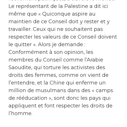
Le représentant de la Palestine a dit ici
même que « Quiconque aspire au
maintien de ce Conseil doit y rester et y
travailler. Ceux qui ne souhaitent pas
respecter les valeurs de ce Conseil doivent
le quitter ». Alors je demande :
Conformément à son opinion, les
membres du Conseil comme l’Arabie
Saoudite, qui torture les activistes des
droits des femmes, comme on vient de
l’entendre, et la Chine qui enferme un
million de musulmans dans des « camps
de rééducation », sont donc les pays qui
appliquent et font respecter les droits de
l’homme.