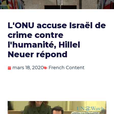
L'ONU accuse Israël de
crime contre
l'humanité, Hillel
Neuer répond
mars 18, 2020
French Content