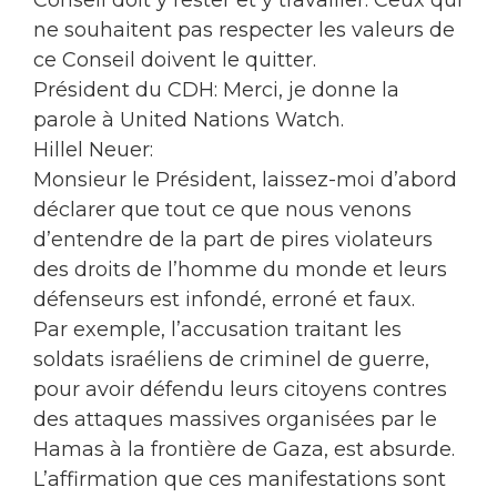
Conseil doit y rester et y travailler. Ceux qui
ne souhaitent pas respecter les valeurs de
ce Conseil doivent le quitter.
Président du CDH: Merci, je donne la
parole à United Nations Watch.
Hillel Neuer:
Monsieur le Président, laissez-moi d’abord
déclarer que tout ce que nous venons
d’entendre de la part de pires violateurs
des droits de l’homme du monde et leurs
défenseurs est infondé, erroné et faux.
Par exemple, l’accusation traitant les
soldats israéliens de criminel de guerre,
pour avoir défendu leurs citoyens contres
des attaques massives organisées par le
Hamas à la frontière de Gaza, est absurde.
L’affirmation que ces manifestations sont