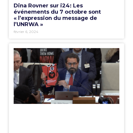
Dina Rovner sur i24: Les
événements du 7 octobre sont
« l’expression du message de
l’UNRWA »
février 6, 2024