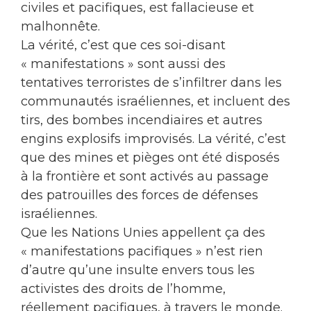
civiles et pacifiques, est fallacieuse et
malhonnête.
La vérité, c’est que ces soi-disant
« manifestations » sont aussi des
tentatives terroristes de s’infiltrer dans les
communautés israéliennes, et incluent des
tirs, des bombes incendiaires et autres
engins explosifs improvisés. La vérité, c’est
que des mines et pièges ont été disposés
à la frontière et sont activés au passage
des patrouilles des forces de défenses
israéliennes.
Que les Nations Unies appellent ça des
« manifestations pacifiques » n’est rien
d’autre qu’une insulte envers tous les
activistes des droits de l’homme,
réellement pacifiques, à travers le monde.