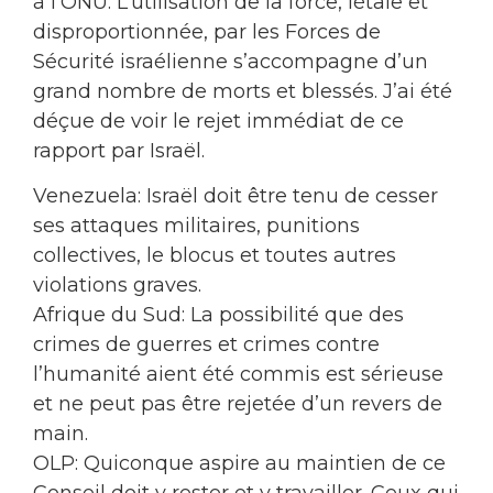
à l’ONU: L’utilisation de la force, létale et
disproportionnée, par les Forces de
Sécurité
israélienne s’accompagne d’un
grand nombre de morts et blessés. J’ai été
déçue de voir le rejet immédiat de ce
rapport par Israël.
Venezuela: Israël doit être tenu de cesser
ses attaques militaires, punitions
collectives, le blocus et toutes autres
violations graves.
Afrique du Sud: La possibilité que des
crimes de guerres et crimes contre
l’humanité aient été commis est sérieuse
et ne peut pas être rejetée d’un revers de
main.
OLP: Quiconque aspire au maintien de ce