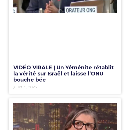
VIDÉO VIRALE | Un Yéménite rétablit
la vérité sur Israël et laisse l’ONU
bouche bée
juillet 31, 2025