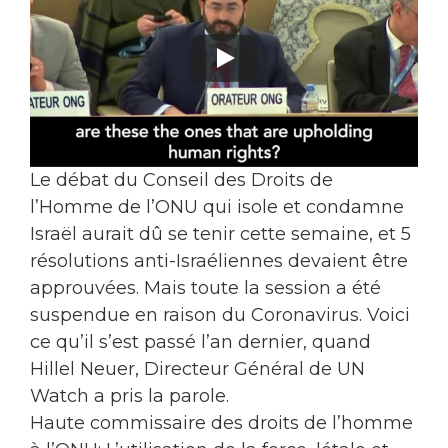
Le débat du Conseil des Droits de
l’Homme de l’ONU qui isole et condamne
Israël aurait dû se tenir cette semaine, et 5
résolutions anti-Israéliennes devaient être
approuvées. Mais toute la session a été
suspendue en raison du Coronavirus. Voici
ce qu’il s’est passé l’an dernier, quand
Hillel Neuer, Directeur Général de UN
Watch a pris la parole.
Haute commissaire des droits de l’homme