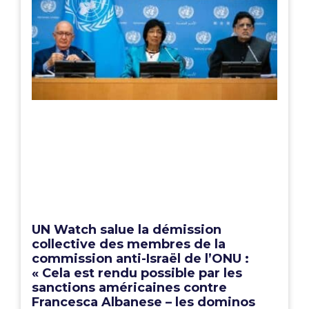
UN Watch salue la démission
collective des membres de la
commission anti-Israël de l’ONU :
« Cela est rendu possible par les
sanctions américaines contre
Francesca Albanese – les dominos