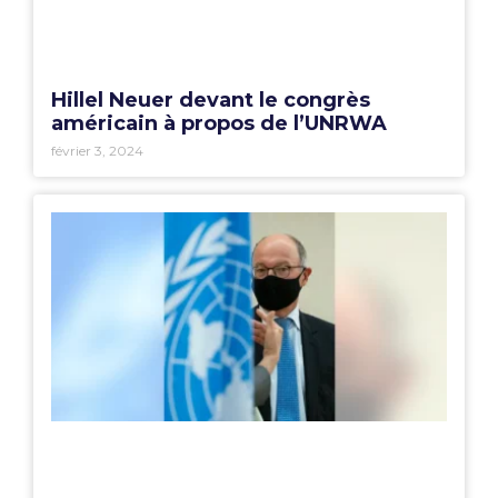
Hillel Neuer devant le congrès
américain à propos de l’UNRWA
février 3, 2024