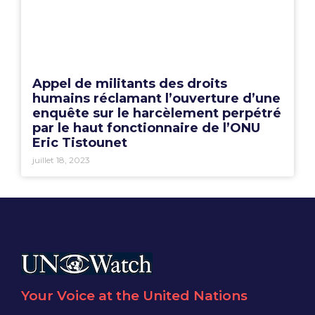
Appel de militants des droits
humains réclamant l’ouverture d’une
enquête sur le harcèlement perpétré
par le haut fonctionnaire de l’ONU
Eric Tistounet
juillet 18, 2023
Your Voice at the United Nations