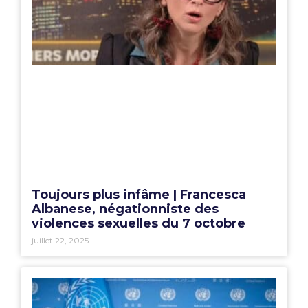
Toujours plus infâme | Francesca
Albanese, négationniste des
violences sexuelles du 7 octobre
juillet 22, 2025