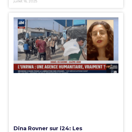
juillet 16, 2025
Dina Rovner sur i24: Les