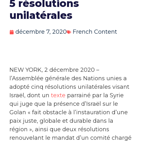
5 résolutions
unilatérales
décembre 7, 2020
French Content
NEW YORK, 2 décembre 2020 –
l’Assemblée générale des Nations unies a
adopté cinq résolutions unilatérales visant
Israël, dont un
texte
parrainé par la Syrie
qui juge que la présence d’Israël sur le
Golan « fait obstacle à l’instauration d’une
paix juste, globale et durable dans la
région », ainsi que deux résolutions
renouvelant le mandat d’un comité chargé