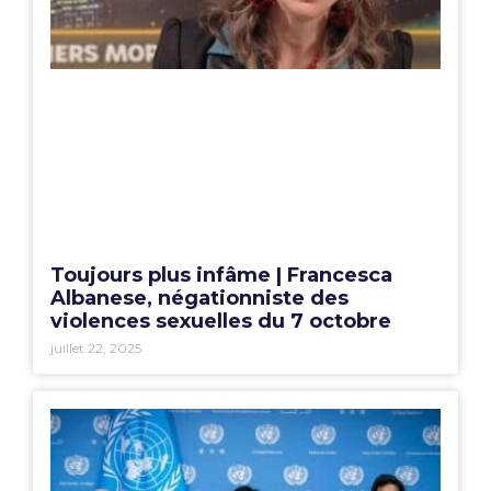
Toujours plus infâme | Francesca
Albanese, négationniste des
violences sexuelles du 7 octobre
juillet 22, 2025