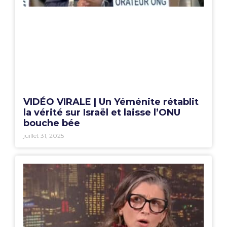
VIDÉO VIRALE | Un Yéménite rétablit
la vérité sur Israël et laisse l’ONU
bouche bée
juillet 31, 2025