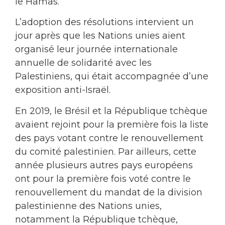
le Hamas.
L’adoption des résolutions intervient un
jour après que les Nations unies aient
organisé leur journée internationale
annuelle de solidarité avec les
Palestiniens, qui était accompagnée d’une
exposition anti-Israël.
En 2019, le Brésil et la République tchèque
avaient rejoint pour la première fois la liste
des pays votant contre le renouvellement
du comité palestinien. Par ailleurs, cette
année plusieurs autres pays européens
ont pour la première fois voté contre le
renouvellement du mandat de la division
palestinienne des Nations unies,
notamment la République tchèque,