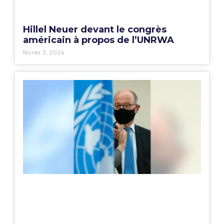
Hillel Neuer devant le congrès
américain à propos de l’UNRWA
février 3, 2024