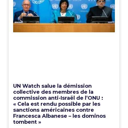
UN Watch salue la démission
collective des membres de la
commission anti-Israël de l’ONU :
« Cela est rendu possible par les
sanctions américaines contre
Francesca Albanese – les dominos
tombent »