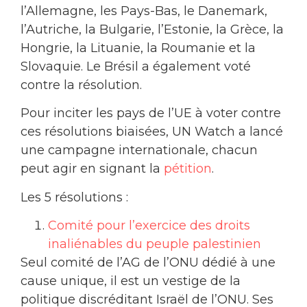
l’Allemagne, les Pays-Bas, le Danemark,
l’Autriche, la Bulgarie, l’Estonie, la Grèce, la
Hongrie, la Lituanie, la Roumanie et la
Slovaquie. Le Brésil a également voté
contre la résolution.
Pour inciter les pays de l’UE à voter contre
ces résolutions biaisées, UN Watch a lancé
une campagne internationale, chacun
peut agir en signant la
pétition
.
Les 5 résolutions :
Comité pour l’exercice des droits
inaliénables du peuple palestinien
Seul comité de l’AG de l’ONU dédié à une
cause unique, il est un vestige de la
politique discréditant Israël de l’ONU. Ses