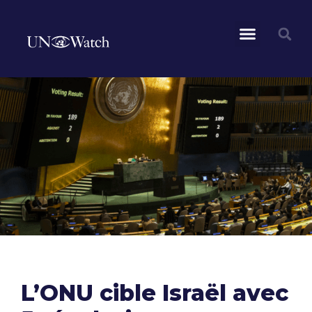
L’ONU cible Israël avec