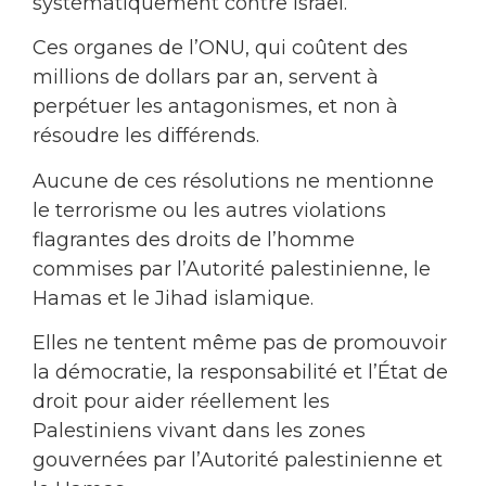
systématiquement contre Israël.
Ces organes de l’ONU, qui coûtent des
millions de dollars par an, servent à
perpétuer les antagonismes, et non à
résoudre les différends.
Aucune de ces résolutions ne mentionne
le terrorisme ou les autres violations
flagrantes des droits de l’homme
commises par l’Autorité palestinienne, le
Hamas et le Jihad islamique.
Elles ne tentent même pas de promouvoir
la démocratie, la responsabilité et l’État de
droit pour aider réellement les
Palestiniens vivant dans les zones
gouvernées par l’Autorité palestinienne et