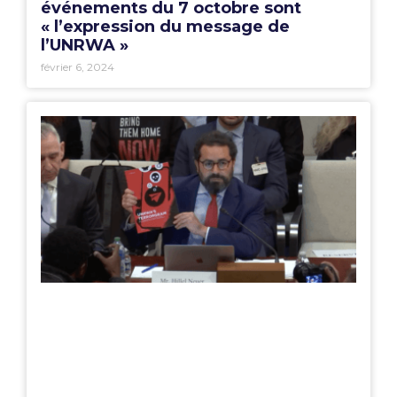
événements du 7 octobre sont
« l’expression du message de
l’UNRWA »
février 6, 2024