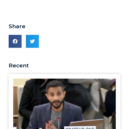
Share
Recent