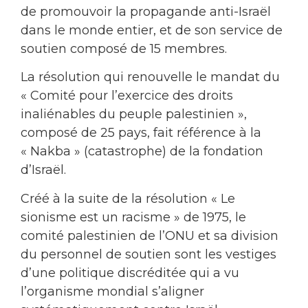
de promouvoir la propagande anti-Israël
dans le monde entier, et de son service de
soutien composé de 15 membres.
La résolution qui renouvelle le mandat du
« Comité pour l’exercice des droits
inaliénables du peuple palestinien »,
composé de 25 pays, fait référence à la
« Nakba » (catastrophe) de la fondation
d’Israël.
Créé à la suite de la résolution « Le
sionisme est un racisme » de 1975, le
comité palestinien de l’ONU et sa division
du personnel de soutien sont les vestiges
d’une politique discréditée qui a vu
l’organisme mondial s’aligner