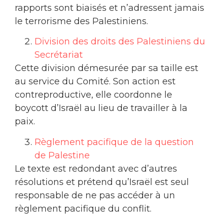
rapports sont biaisés et n’adressent jamais
le terrorisme des Palestiniens.
Division des droits des Palestiniens du
Secrétariat
Cette division démesurée par sa taille est
au service du Comité. Son action est
contreproductive, elle coordonne le
boycott d’Israël au lieu de travailler à la
paix.
Règlement pacifique de la question
de Palestine
Le texte est redondant avec d’autres
résolutions et prétend qu’Israël est seul
responsable de ne pas accéder à un
règlement pacifique du conflit.