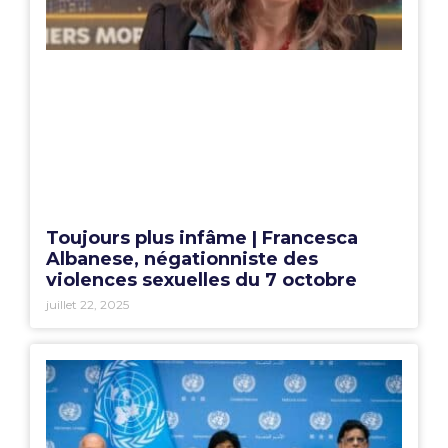
Toujours plus infâme | Francesca
Albanese, négationniste des
violences sexuelles du 7 octobre
juillet 22, 2025