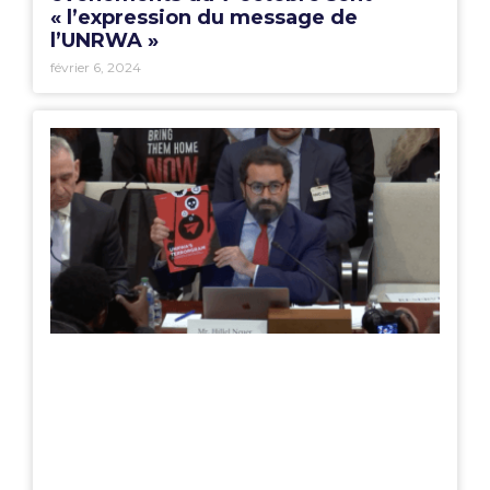
« l’expression du message de
l’UNRWA »
février 6, 2024