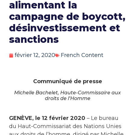
alimentant la
campagne de boycott,
désinvestissement et
sanctions
février 12, 2020
French Content
Communiqué de presse
Michelle Bachelet, Haute-Commissaire aux
droits de l’Homme
GENÈVE, le 12 février 2020
– Le bureau
du Haut-Commissariat des Nations Unies
aux droits de l’homme, dirigé par Michelle