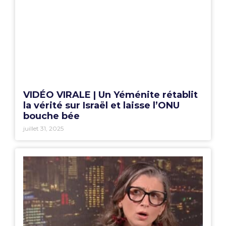
VIDÉO VIRALE | Un Yéménite rétablit
la vérité sur Israël et laisse l’ONU
bouche bée
juillet 31, 2025