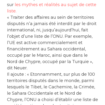
sur
les mythes et réalités au sujet de cette
liste.
« Traiter des affaires au sein de territoires
disputés n’a jamais été interdit par le droit
international, ni, jusqu’aujourd’hui, fait
l’objet d’une liste de l’ONU. Par exemple,
l’UE est active commercialement et
financièrement au Sahara occidental,
occupé par le Maroc, ainsi que dans le
Nord de Chypre, occupé par la Turquie »,
dit Neuer.
Il ajoute : « Etonnamment, sur plus de 100
territoires disputés dans le monde, parmi
lesquels le Tibet, le Cachemire, la Crimée,
le Sahara Occidentale et le Nord de
Chypre, l’ONU a choisi d’établir une liste de