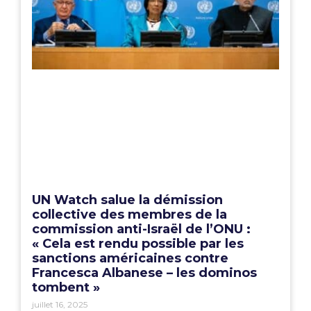
UN Watch salue la démission
collective des membres de la
commission anti-Israël de l’ONU :
« Cela est rendu possible par les
sanctions américaines contre
Francesca Albanese – les dominos
tombent »
juillet 16, 2025