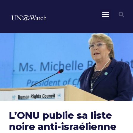
L’ONU publie sa liste
noire anti-israélienne