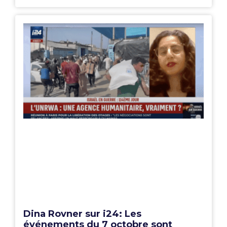
Dina Rovner sur i24: Les
événements du 7 octobre sont