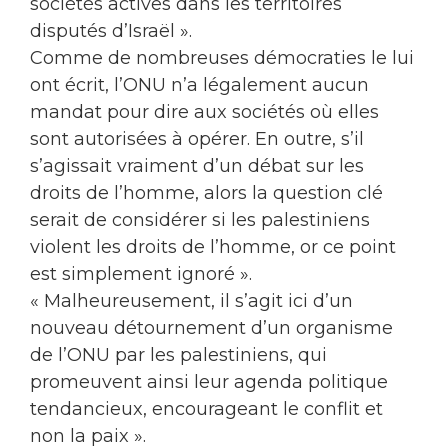
sociétés actives dans les territoires
disputés d’Israël ».
Comme de nombreuses démocraties le lui
ont écrit, l’ONU n’a légalement aucun
mandat pour dire aux sociétés où elles
sont autorisées à opérer. En outre, s’il
s’agissait vraiment d’un débat sur les
droits de l’homme, alors la question clé
serait de considérer si les palestiniens
violent les droits de l’homme, or ce point
est simplement ignoré ».
« Malheureusement, il s’agit ici d’un
nouveau détournement d’un organisme
de l’ONU par les palestiniens, qui
promeuvent ainsi leur agenda politique
tendancieux, encourageant le conflit et
non la paix ».