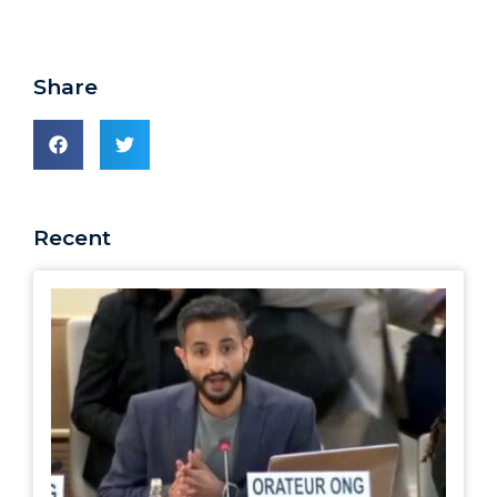
Share
Recent