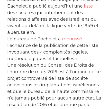
Bachelet, a publié aujourd’hui une
liste
des sociétés qui entretiennent des
relations d’affaires avec des Israéliens qui
vivent au-delà de la ligne verte de 1949 et
à Jérusalem.
Le bureau de Bachelet a
repoussé
l’échéance de la publication de cette liste
invoquant des « complexités légales,
méthodologiques et factuelles ».
Une résolution du Conseil des Droits de
l’homme de mars 2016 est à l’origine de ce
projet controversé de liste de société
active dans les implantations israéliennes
et que le bureau de la haute commissaire
n’a jamais publié pour aucun autre état. La
résolution de 2016 était promue par le