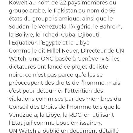
Koweit au nom de 22 pays membres du
groupe arabe, le Pakistan au nom de 56
états du groupe islamique, ainsi que le
Soudan, le Venezuela, l’Algérie, le Bahreïn,
la Bolivie, le Tchad, Cuba, Djibouti,
l’Equateur, l’Egypte et la Libye.
Comme le dit Hillel Neuer, Directeur de UN
Watch, une ONG basée à Genève : « Si les
dictatures ont lancé ce projet de liste
noire, ce n’est pas parce qu’elles se
préoccupent des droits de l’homme, mais
c’est pour détourner l’attention des
violations commises par des membres du
Conseil des Droits de l’Homme tels que le
Venezuela, la Libye, la RDC, en utilisant
l’Etat juif comme bouc émissaire ».
UN Watch a publié un document détaillé