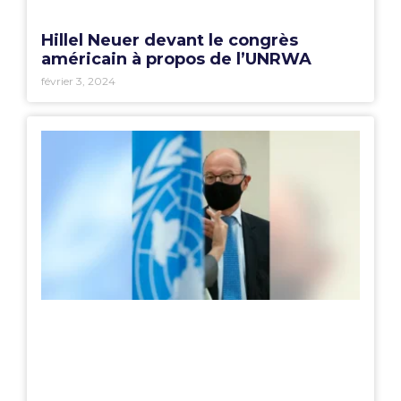
Hillel Neuer devant le congrès
américain à propos de l’UNRWA
février 3, 2024