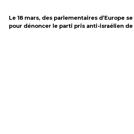
Le 18 mars, des parlementaires d’Europe se 
pour dénoncer le parti pris
anti-israélien de