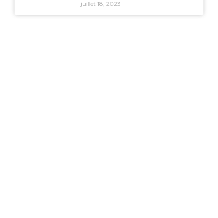
juillet 18, 2023