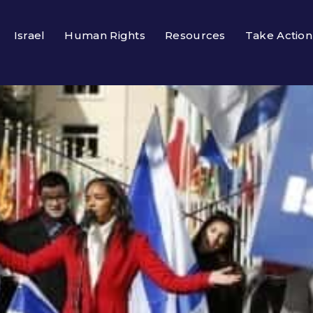
Israel
Human Rights
Resources
Take Action