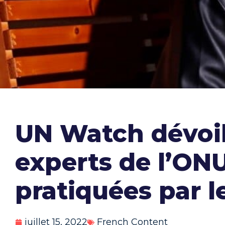
UN Watch dévoil
experts de l’ONU
pratiquées par l
juillet 15, 2022
French Content