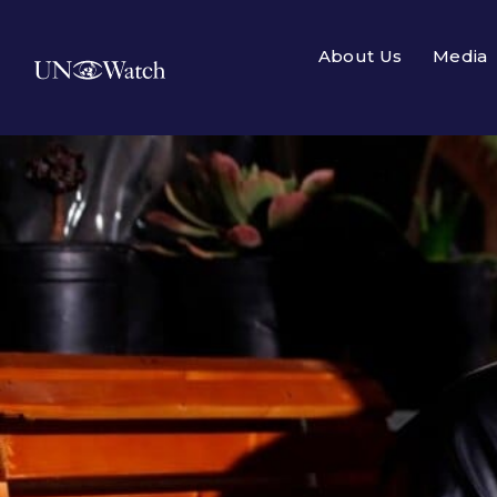
About Us
Media