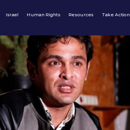
Israel
Human Rights
Resources
Take Action