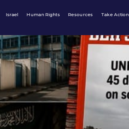
Israel
Human Rights
Resources
Take Action