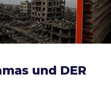
Hamas und DER