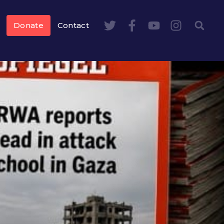
Donate
Contact