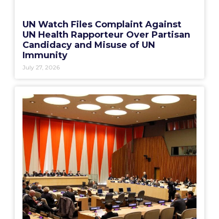
UN Watch Files Complaint Against
UN Health Rapporteur Over Partisan
Candidacy and Misuse of UN
Immunity
July 27, 2026