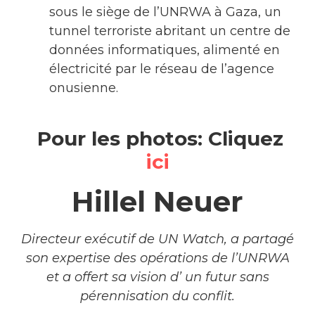
sous le siège de l’UNRWA à Gaza, un
tunnel terroriste abritant un centre de
données informatiques, alimenté en
électricité par le réseau de l’agence
onusienne.
Pour les photos: Cliquez
ici
Hillel Neuer
Directeur exécutif de UN Watch, a partagé
son expertise des opérations de l’UNRWA
et a offert sa vision d’ un futur sans
pérennisation du conflit.