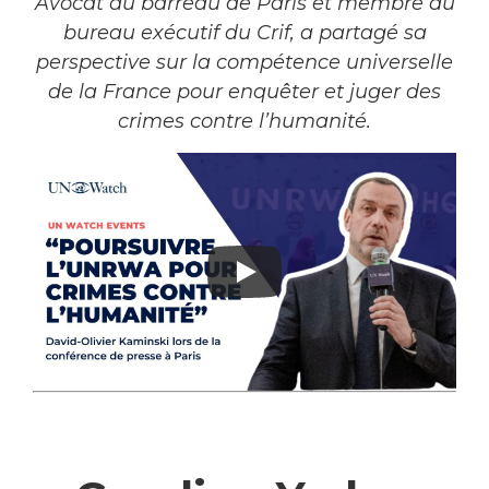
Avocat au barreau de Paris et membre du
bureau exécutif du Crif, a partagé sa
perspective sur la compétence universelle
de la France pour enquêter et juger des
crimes contre l’humanité.
–