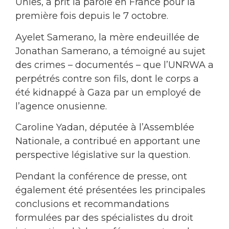
Unies, a prit la parole en France pour la
première fois depuis le 7 octobre.
Ayelet Samerano, la mère endeuillée de
Jonathan Samerano, a témoigné au sujet
des crimes – documentés – que l’UNRWA a
perpétrés contre son fils, dont le corps a
été kidnappé à Gaza par un employé de
l’agence onusienne.
Caroline Yadan, députée à l’Assemblée
Nationale, a contribué en apportant une
perspective législative sur la question.
Pendant la conférence de presse, ont
également été présentées les principales
conclusions et recommandations
formulées par des spécialistes du droit