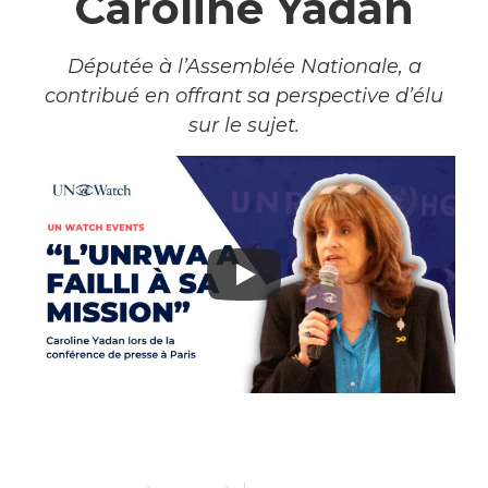
Caroline Yadan
Députée à l’Assemblée Nationale, a
contribué en offrant sa perspective d’élu
sur le sujet.