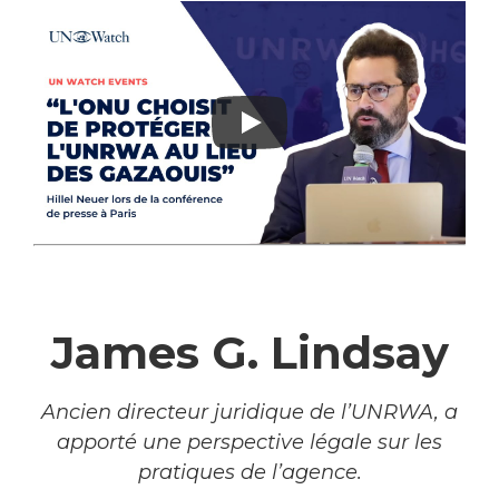
–
James G. Lindsay
Ancien directeur juridique de l’UNRWA, a
apporté une perspective légale sur les
pratiques de l’agence.