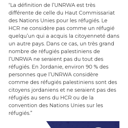
“La définition de l’UNRWA est très
différente de celle du Haut Commissariat
des Nations Unies pour les réfugiés. Le
HCR ne considère pas comme un réfugié
quelqu’un qui a acquis la citoyenneté dans
un autre pays. Dans ce cas, un très grand
nombre de réfugiés palestiniens de
l’UNRWA ne seraient pas du tout des
réfugiés. En Jordanie, environ 90 % des
personnes que l’UNRWA considère
comme des réfugiés palestiniens sont des
citoyens jordaniens et ne seraient pas des
réfugiés au sens du HCR ou de la
convention des Nations Unies sur les
réfugiés.”