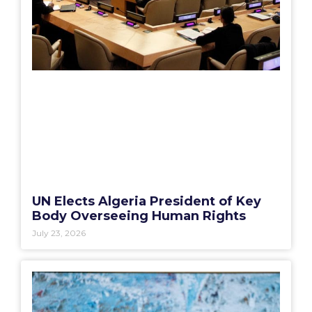
UN Elects Algeria President of Key
Body Overseeing Human Rights
July 23, 2026