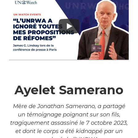
–
Ayelet Samerano
Mère de Jonathan Samerano, a partagé
un témoignage poignant sur son fils,
tragiquement assassiné le 7 octobre 2023,
et dont le corps a été kidnappé par un