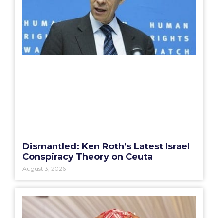
Dismantled: Ken Roth’s Latest Israel
Conspiracy Theory on Ceuta
August 3, 2026