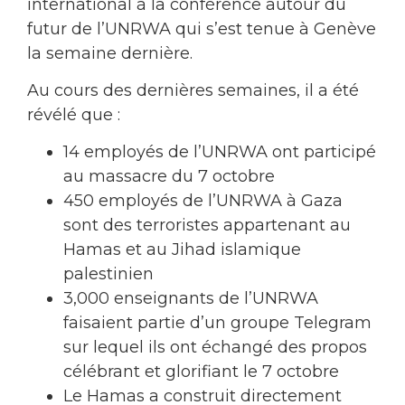
international à la conférence autour du
futur de l’UNRWA qui s’est tenue à Genève
la semaine dernière.
Au cours des dernières semaines, il a été
révélé que :
14 employés de l’UNRWA ont participé
au massacre du 7 octobre
450 employés de l’UNRWA à Gaza
sont des terroristes appartenant au
Hamas et au Jihad islamique
palestinien
3,000 enseignants de l’UNRWA
faisaient partie d’un groupe Telegram
sur lequel ils ont échangé des propos
célébrant et glorifiant le 7 octobre
Le Hamas a construit directement