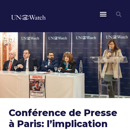
Conférence de Presse
à Paris: l’implication