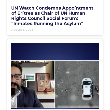
UN Watch Condemns Appointment
of Eritrea as Chair of UN Human
Rights Council Social Forum:
“Inmates Running the Asylum”
August 6, 2026