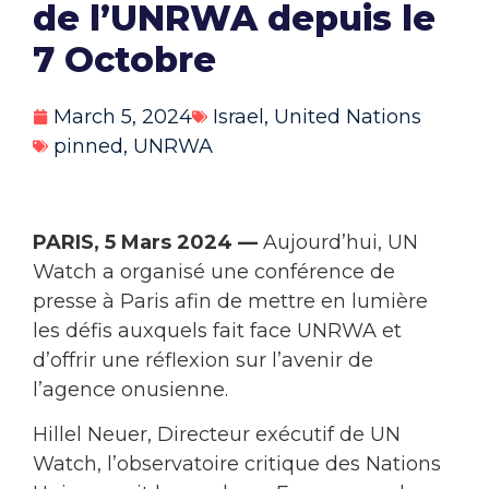
de l’UNRWA depuis le
7 Octobre
March 5, 2024
Israel
,
United Nations
pinned
,
UNRWA
PARIS, 5 Mars 2024 —
Aujourd’hui, UN
Watch a organisé une conférence de
presse à Paris afin de mettre en lumière
les défis auxquels fait face UNRWA et
d’offrir une réflexion sur l’avenir de
l’agence onusienne.
Hillel Neuer, Directeur exécutif de UN
Watch, l’observatoire critique des Nations