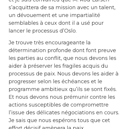
s’acquittera de sa mission avec un talent,
un dévouement et une impartialité
semblables à ceux dont il a usé pour
lancer le processus d’Oslo.
Je trouve très encourageante la
détermination profonde dont font preuve
les parties au conflit, que nous devons les
aider à préserver les fragiles acquis du
processus de paix. Nous devons les aider à
progresser selon les échéances et le
programme ambitieux qu’ils se sont fixés.
Et nous devons nous prémunir contre les
actions susceptibles de compromettre
l’issue des délicates négociations en cours.
Je sais que nous espérons tous que cet
effort décisif amènera la paix.