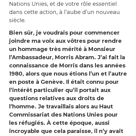
Nations Unies, et de votre rôle essentiel
dans cette action, à l’aube d’un nouveau
siècle.
Bien sûr, je voudrais pour commencer
joindre ma voix aux vôtres pour rendre
un hommage très mérité à Monsieur
l’Ambassadeur, Morris Abram. J’ai fait la
connaissance de Morris dans les années
1980, alors que nous étions l’un et l’autre
en poste à Genève. Il était connu pour
l’intérêt particulier qu’il portait aux
questions relatives aux droits de
l’homme. Je travaillais alors au Haut
Commissariat des Nations Unies pour
les réfugiés. À cette époque, aussi
incroyable que cela paraisse, il n’y avait