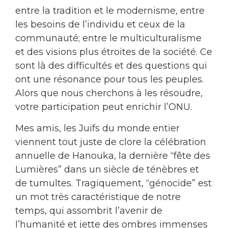
entre la tradition et le modernisme, entre
les besoins de l’individu et ceux de la
communauté; entre le multiculturalisme
et des visions plus étroites de la société. Ce
sont là des difficultés et des questions qui
ont une résonance pour tous les peuples.
Alors que nous cherchons à les résoudre,
votre participation peut enrichir l’ONU.
Mes amis, les Juifs du monde entier
viennent tout juste de clore la célébration
annuelle de Hanouka, la dernière “fête des
Lumières” dans un siècle de ténèbres et
de tumultes. Tragiquement, “génocide” est
un mot très caractéristique de notre
temps, qui assombrit l’avenir de
l’humanité et jette des ombres immenses