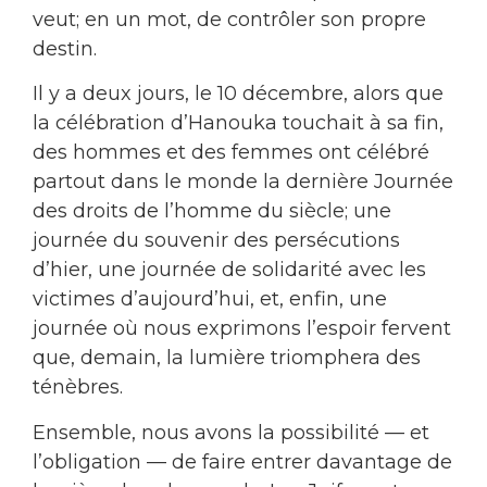
veut; en un mot, de contrôler son propre
destin.
Il y a deux jours, le 10 décembre, alors que
la célébration d’Hanouka touchait à sa fin,
des hommes et des femmes ont célébré
partout dans le monde la dernière Journée
des droits de l’homme du siècle; une
journée du souvenir des persécutions
d’hier, une journée de solidarité avec les
victimes d’aujourd’hui, et, enfin, une
journée où nous exprimons l’espoir fervent
que, demain, la lumière triomphera des
ténèbres.
Ensemble, nous avons la possibilité — et
l’obligation — de faire entrer davantage de