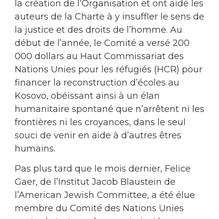
la création de l’Organisation et ont aidé les
auteurs de la Charte à y insuffler le sens de
la justice et des droits de l’homme. Au
début de l’année, le Comité a versé 200
000 dollars au Haut Commissariat des
Nations Unies pour les réfugiés (HCR) pour
financer la reconstruction d’écoles au
Kosovo, obéissant ainsi à un élan
humanitaire spontané que n’arrêtent ni les
frontières ni les croyances, dans le seul
souci de venir en aide à d’autres êtres
humains.
Pas plus tard que le mois dernier, Felice
Gaer, de l’Institut Jacob Blaustein de
l’American Jewish Committee, a été élue
membre du Comité des Nations Unies