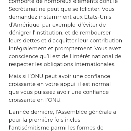
comporte de nombreux éléments dont le
Secrétariat ne peut que se féliciter. Vous
demandez instamment aux États-Unis
d’Amérique, par exemple, d’éviter de
dénigrer l’institution, et de rembourser
leurs dettes et d’acquitter leur contribution
intégralement et promptement. Vous avez
conscience qu’il est de l’intérêt national de
respecter les obligations internationales.
Mais si l’ONU peut avoir une confiance
croissante en votre appui, il est normal
que vous puissiez avoir une confiance
croissante en l’ONU.
L’année dernière, l’Assemblée générale a
pour la première fois inclus
l’antisémitisme parmi les formes de