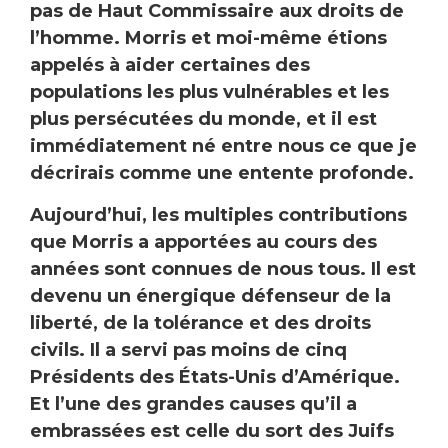
pas de Haut Commissaire aux droits de
l’homme. Morris et moi-même étions
appelés à aider certaines des
populations les plus vulnérables et les
plus persécutées du monde, et il est
immédiatement né entre nous ce que je
décrirais comme une entente profonde.
Aujourd’hui, les multiples contributions
que Morris a apportées au cours des
années sont connues de nous tous. Il est
devenu un énergique défenseur de la
liberté, de la tolérance et des droits
civils. Il a servi pas moins de cinq
Présidents des États-Unis d’Amérique.
Et l’une des grandes causes qu’il a
embrassées est celle du sort des Juifs