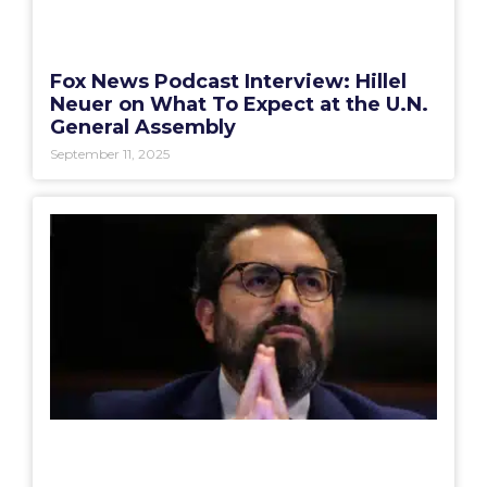
Fox News Podcast Interview: Hillel
Neuer on What To Expect at the U.N.
General Assembly
September 11, 2025