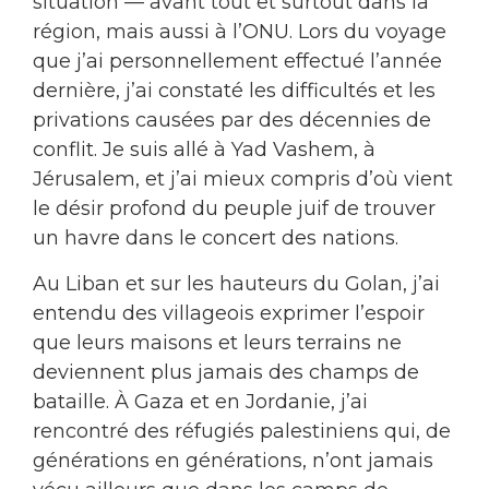
situation — avant tout et surtout dans la
région, mais aussi à l’ONU. Lors du voyage
que j’ai personnellement effectué l’année
dernière, j’ai constaté les difficultés et les
privations causées par des décennies de
conflit. Je suis allé à Yad Vashem, à
Jérusalem, et j’ai mieux compris d’où vient
le désir profond du peuple juif de trouver
un havre dans le concert des nations.
Au Liban et sur les hauteurs du Golan, j’ai
entendu des villageois exprimer l’espoir
que leurs maisons et leurs terrains ne
deviennent plus jamais des champs de
bataille. À Gaza et en Jordanie, j’ai
rencontré des réfugiés palestiniens qui, de
générations en générations, n’ont jamais