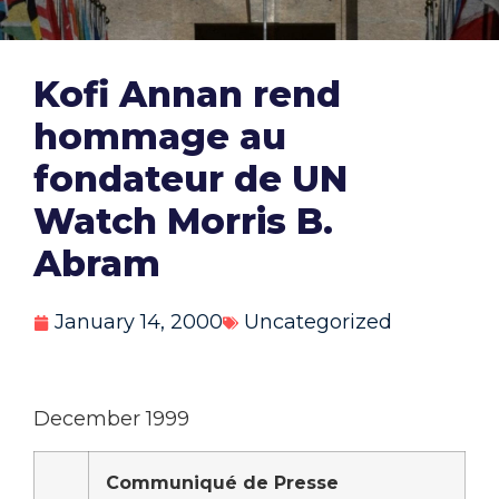
Kofi Annan rend
hommage au
fondateur de UN
Watch Morris B.
Abram
January 14, 2000
Uncategorized
December 1999
Communiqué de Presse