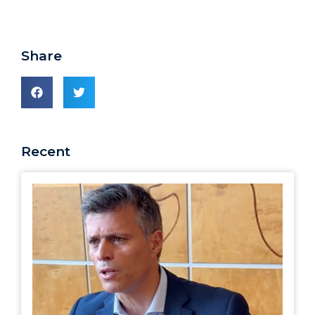
Share
Recent