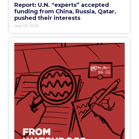
Report: U.N. “experts” accepted
funding from China, Russia, Qatar,
pushed their interests
May 26, 2026