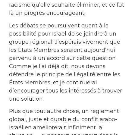
racisme qu’elle souhaite éliminer, et ce fut
là un progrès encourageant.
Les débats se poursuivent quant à la
possibilité pour Israël de se joindre à un
groupe régional. J’espérais vivement que
les États Membres seraient aujourd’hui
parvenu à un accord sur cette question.
Comme je l’ai déjà dit, nous devons
défendre le principe de l’égalité entre les
États Membres, et je continuerai
d’encourager tous les intéressés à trouver
une solution.
Plus que tout autre chose, un règlement
global, juste et durable du conflit arabo-
israélien améliorerait infiniment la