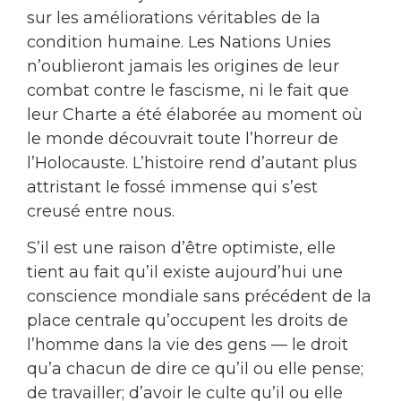
sur les améliorations véritables de la
condition humaine. Les Nations Unies
n’oublieront jamais les origines de leur
combat contre le fascisme, ni le fait que
leur Charte a été élaborée au moment où
le monde découvrait toute l’horreur de
l’Holocauste. L’histoire rend d’autant plus
attristant le fossé immense qui s’est
creusé entre nous.
S’il est une raison d’être optimiste, elle
tient au fait qu’il existe aujourd’hui une
conscience mondiale sans précédent de la
place centrale qu’occupent les droits de
l’homme dans la vie des gens — le droit
qu’a chacun de dire ce qu’il ou elle pense;
de travailler; d’avoir le culte qu’il ou elle