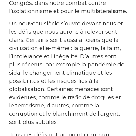
Congrès, dans notre combat contre
l’isolationnisme et pour le multilatéralisme.
Un nouveau siècle s’ouvre devant nous et
les défis que nous aurons à relever sont
clairs. Certains sont aussi anciens que la
civilisation elle-même : la guerre, la faim,
l’intolérance et l’inégalité. D’autres sont
plus récents, par exemple la pandémie de
sida, le changement climatique et les
possibilités et les risques liés à la
globalisation. Certaines menaces sont
évidentes, comme le trafic de drogues et
le terrorisme, d’autres, comme la
corruption et le blanchiment de l’argent,
sont plus subtiles.
Tous ces défis ont un point commun