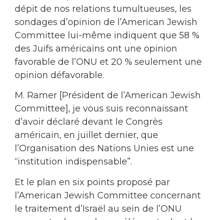
dépit de nos relations tumultueuses, les
sondages d’opinion de l’American Jewish
Committee lui-même indiquent que 58 %
des Juifs américains ont une opinion
favorable de l’ONU et 20 % seulement une
opinion défavorable.
M. Ramer [Président de l’American Jewish
Committee], je vous suis reconnaissant
d’avoir déclaré devant le Congrès
américain, en juillet dernier, que
l’Organisation des Nations Unies est une
“institution indispensable”.
Et le plan en six points proposé par
l’American Jewish Committee concernant
le traitement d’Israël au sein de l’ONU