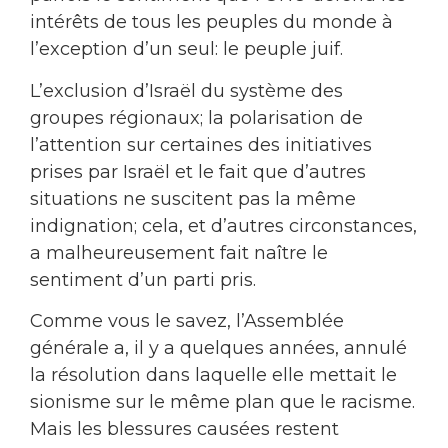
intérêts de tous les peuples du monde à
l’exception d’un seul: le peuple juif.
L’exclusion d’Israël du système des
groupes régionaux; la polarisation de
l’attention sur certaines des initiatives
prises par Israël et le fait que d’autres
situations ne suscitent pas la même
indignation; cela, et d’autres circonstances,
a malheureusement fait naître le
sentiment d’un parti pris.
Comme vous le savez, l’Assemblée
générale a, il y a quelques années, annulé
la résolution dans laquelle elle mettait le
sionisme sur le même plan que le racisme.
Mais les blessures causées restent