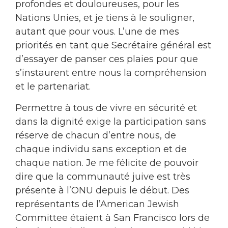
profondes et douloureuses, pour les
Nations Unies, et je tiens à le souligner,
autant que pour vous. L’une de mes
priorités en tant que Secrétaire général est
d’essayer de panser ces plaies pour que
s’instaurent entre nous la compréhension
et le partenariat.
Permettre à tous de vivre en sécurité et
dans la dignité exige la participation sans
réserve de chacun d’entre nous, de
chaque individu sans exception et de
chaque nation. Je me félicite de pouvoir
dire que la communauté juive est très
présente à l’ONU depuis le début. Des
représentants de l’American Jewish
Committee étaient à San Francisco lors de