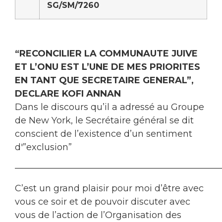
SG/SM/7260
“RECONCILIER LA COMMUNAUTE JUIVE
ET L’ONU EST L’UNE DE MES PRIORITES
EN TANT QUE SECRETAIRE GENERAL”,
DECLARE KOFI ANNAN
Dans le discours qu’il a adressé au Groupe
de New York, le Secrétaire général se dit
conscient de l’existence d’un sentiment
d'”exclusion”
———————————————————————
C’est un grand plaisir pour moi d’être avec
vous ce soir et de pouvoir discuter avec
vous de l’action de l’Organisation des