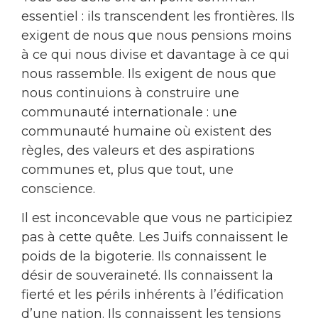
essentiel : ils transcendent les frontières. Ils
exigent de nous que nous pensions moins
à ce qui nous divise et davantage à ce qui
nous rassemble. Ils exigent de nous que
nous continuions à construire une
communauté internationale : une
communauté humaine où existent des
règles, des valeurs et des aspirations
communes et, plus que tout, une
conscience.
Il est inconcevable que vous ne participiez
pas à cette quête. Les Juifs connaissent le
poids de la bigoterie. Ils connaissent le
désir de souveraineté. Ils connaissent la
fierté et les périls inhérents à l’édification
d’une nation. Ils connaissent les tensions