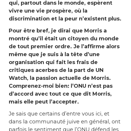
qui, partout dans le monde, espèrent
vivre une vie prospère, où la
discrimination et la peur n’existent plus.
Pour être bref, je dirai que Morris a
montré qu’il était un citoyen du monde
de tout premier ordre. Je l’affirme alors
même que je suis à la tête d’une
organisation qui fait les frais de
critiques acerbes de la part de UN
Watch, la passion actuelle de Morris.
Comprenez-moi bien: l’ONU n’est pas
d’accord avec tout ce que dit Morris,
mais elle peut l’accepter.
Je sais que certains d’entre vous ici, et
dans la communauté juive en général, ont
parfois le sentiment que l’ONU défend les