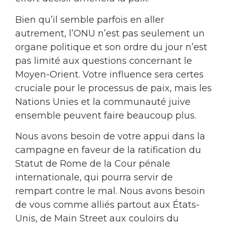
Bien qu’il semble parfois en aller
autrement, l’ONU n’est pas seulement un
organe politique et son ordre du jour n’est
pas limité aux questions concernant le
Moyen-Orient. Votre influence sera certes
cruciale pour le processus de paix, mais les
Nations Unies et la communauté juive
ensemble peuvent faire beaucoup plus.
Nous avons besoin de votre appui dans la
campagne en faveur de la ratification du
Statut de Rome de la Cour pénale
internationale, qui pourra servir de
rempart contre le mal. Nous avons besoin
de vous comme alliés partout aux États-
Unis, de Main Street aux couloirs du