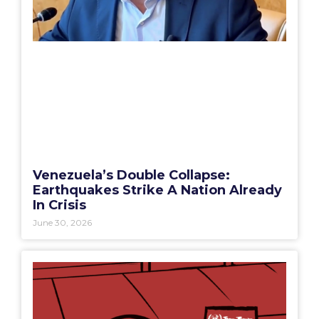
Venezuela’s Double Collapse:
Earthquakes Strike A Nation Already
In Crisis
June 30, 2026