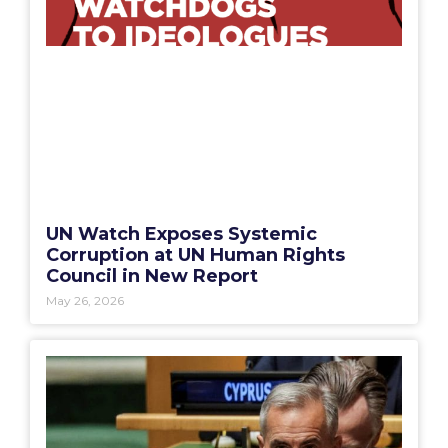
UN Watch Exposes Systemic
Corruption at UN Human Rights
Council in New Report
May 26, 2026