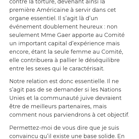
contre la torture, devenant ainsi la
première Américaine à servir dans cet
organe essentiel. Il s’agit là d’un
événement doublement heureux : non
seulement Mme Gaer apporte au Comité
un important capital d’expérience mais
encore, étant la seule femme au Comité,
elle contribuera à pallier le déséquilibre
entre les sexes qui le caractérisait.
Notre relation est donc essentielle. Il ne
s’agit pas de se demander si les Nations
Unies et la communauté juive devraient
être de meilleurs partenaires, mais
comment nous parviendrons à cet objectif.
Permettez-moi de vous dire que je suis
convaincu qu’il existe une base solide. En