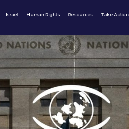
Israel
Human Rights
Resources
Take Action