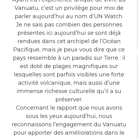
Vanuatu, c’est un privilège pour moi de
parler aujourd’hui au nom d’UN Watch.
Je ne sais pas combien des personnes
présentes ici aujourd’hui se sont déjà
rendues dans cet archipel de l’Océan
Pacifique, mais je peux vous dire que ce
pays ressemble à un paradis sur Terre : il
est doté de plages magnifiques sur
lesquelles sont parfois visibles une forte
activité volcanique, mais aussi d’une
immense richesse culturelle qu’il a su
préserver.
Concernant le rapport que nous avons
sous les yeux aujourd’hui, nous
reconnaissons l’engagement du Vanuatu
pour apporter des améliorations dans le