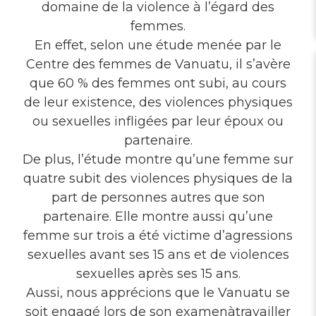
domaine de la violence à l’égard des
femmes.
En effet, selon une étude menée par le
Centre des femmes de Vanuatu, il s’avère
que 60 % des femmes ont subi, au cours
de leur existence, des violences physiques
ou sexuelles infligées par leur époux ou
partenaire.
De plus, l’étude montre qu’une femme sur
quatre subit des violences physiques de la
part de personnes autres que son
partenaire. Elle montre aussi qu’une
femme sur trois a été victime d’agressions
sexuelles avant ses 15 ans et de violences
sexuelles après ses 15 ans.
Aussi, nous apprécions que le Vanuatu se
soit engagé lors de son examenàtravailler