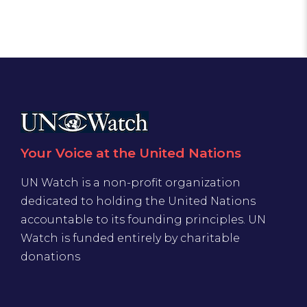
Your Voice at the United Nations
UN Watch is a non-profit organization
dedicated to holding the United Nations
accountable to its founding principles. UN
Watch is funded entirely by charitable
donations