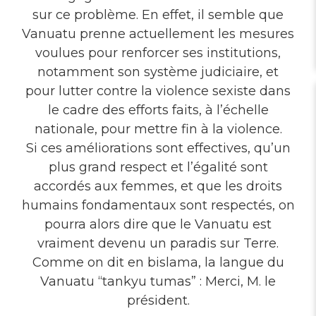
sur ce problème. En effet, il semble que
Vanuatu prenne actuellement les mesures
voulues pour renforcer ses institutions,
notamment son système judiciaire, et
pour lutter contre la violence sexiste dans
le cadre des efforts faits, à l’échelle
nationale, pour mettre fin à la violence.
Si ces améliorations sont effectives, qu’un
plus grand respect et l’égalité sont
accordés aux femmes, et que les droits
humains fondamentaux sont respectés, on
pourra alors dire que le Vanuatu est
vraiment devenu un paradis sur Terre.
Comme on dit en bislama, la langue du
Vanuatu “tankyu tumas” : Merci, M. le
président.