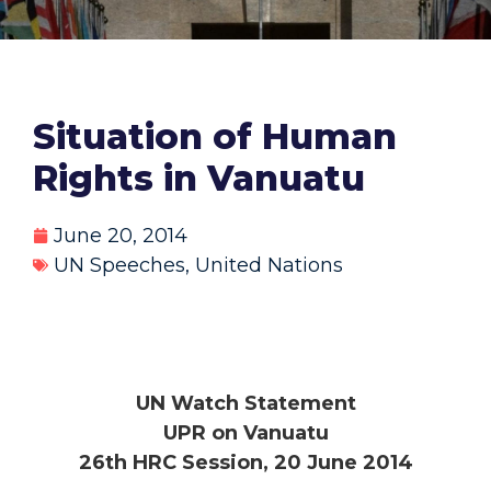
Situation of Human
Rights in Vanuatu
June 20, 2014
UN Speeches
,
United Nations
UN Watch Statement
UPR on Vanuatu
26th HRC Session, 20 June 2014