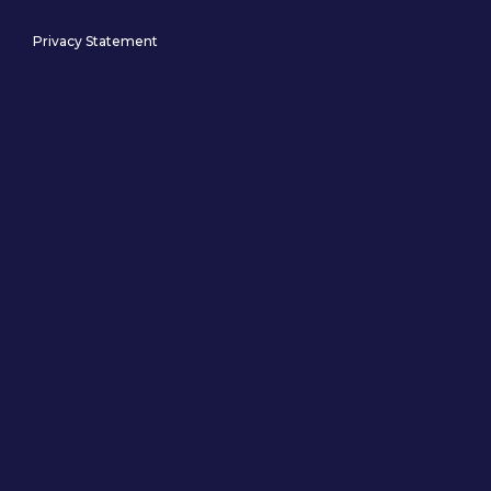
Privacy Statement