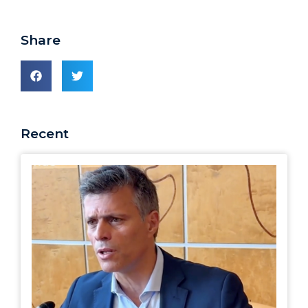
Share
Recent