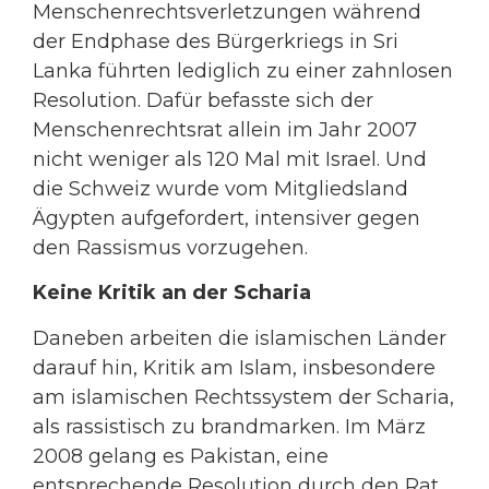
Menschenrechtsverletzungen während
der Endphase des Bürgerkriegs in Sri
Lanka führten lediglich zu einer zahnlosen
Resolution. Dafür befasste sich der
Menschenrechtsrat allein im Jahr 2007
nicht weniger als 120 Mal mit Israel. Und
die Schweiz wurde vom Mitgliedsland
Ägypten aufgefordert, intensiver gegen
den Rassismus vorzugehen.
Keine Kritik an der Scharia
Daneben arbeiten die islamischen Länder
darauf hin, Kritik am Islam, insbesondere
am islamischen Rechtssystem der Scharia,
als rassistisch zu brandmarken. Im März
2008 gelang es Pakistan, eine
entsprechende Resolution durch den Rat