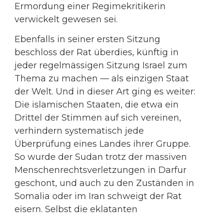
Ermordung einer Regimekritikerin
verwickelt gewesen sei.
Ebenfalls in seiner ersten Sitzung
beschloss der Rat überdies, künftig in
jeder regelmässigen Sitzung Israel zum
Thema zu machen — als einzigen Staat
der Welt. Und in dieser Art ging es weiter:
Die islamischen Staaten, die etwa ein
Drittel der Stimmen auf sich vereinen,
verhindern systematisch jede
Überprüfung eines Landes ihrer Gruppe.
So wurde der Sudan trotz der massiven
Menschenrechtsverletzungen in Darfur
geschont, und auch zu den Zuständen in
Somalia oder im Iran schweigt der Rat
eisern. Selbst die eklatanten