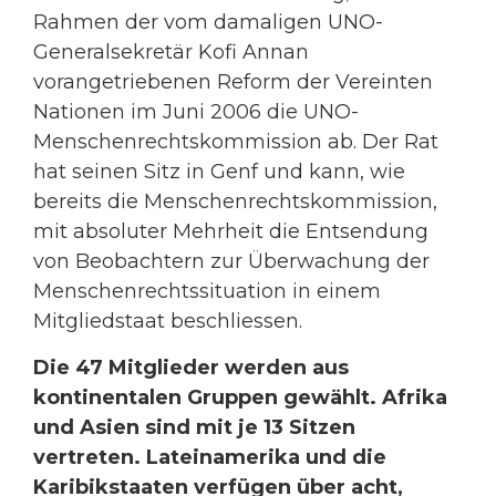
Rahmen der vom damaligen UNO-
Generalsekretär Kofi Annan
vorangetriebenen Reform der Vereinten
Nationen im Juni 2006 die UNO-
Menschenrechtskommission ab. Der Rat
hat seinen Sitz in Genf und kann, wie
bereits die Menschenrechtskommission,
mit absoluter Mehrheit die Entsendung
von Beobachtern zur Überwachung der
Menschenrechtssituation in einem
Mitgliedstaat beschliessen.
Die 47 Mitglieder werden aus
kontinentalen Gruppen gewählt. Afrika
und Asien sind mit je 13 Sitzen
vertreten. Lateinamerika und die
Karibikstaaten verfügen über acht,