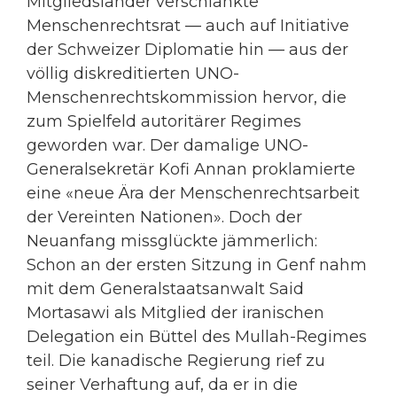
Mitgliedsländer verschlankte
Menschenrechtsrat — auch auf Initiative
der Schweizer Diplomatie hin — aus der
völlig diskreditierten UNO-
Menschenrechtskommission hervor, die
zum Spielfeld autoritärer Regimes
geworden war. Der damalige UNO-
Generalsekretär Kofi Annan proklamierte
eine «neue Ära der Menschenrechtsarbeit
der Vereinten Nationen». Doch der
Neuanfang missglückte jämmerlich:
Schon an der ersten Sitzung in Genf nahm
mit dem Generalstaatsanwalt Said
Mortasawi als Mitglied der iranischen
Delegation ein Büttel des Mullah-Regimes
teil. Die kanadische Regierung rief zu
seiner Verhaftung auf, da er in die