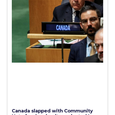
Canada slapped with Community