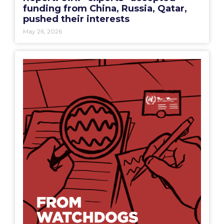
funding from China, Russia, Qatar,
pushed their interests
May 26, 2026