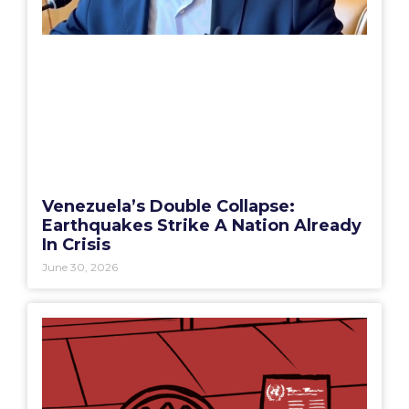
Venezuela’s Double Collapse:
Earthquakes Strike A Nation Already
In Crisis
June 30, 2026