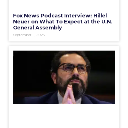
Fox News Podcast Interview: Hillel
Neuer on What To Expect at the U.N.
General Assembly
September 11, 2025