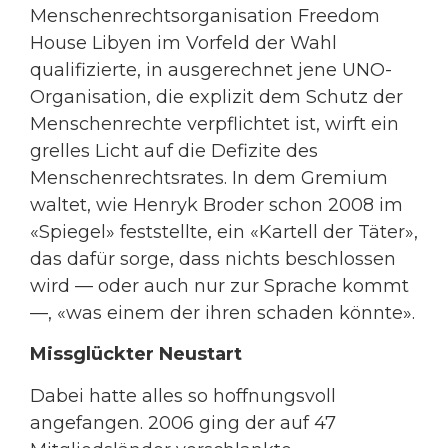
Menschenrechtsorganisation Freedom
House Libyen im Vorfeld der Wahl
qualifizierte, in ausgerechnet jene UNO-
Organisation, die explizit dem Schutz der
Menschenrechte verpflichtet ist, wirft ein
grelles Licht auf die Defizite des
Menschenrechtsrates. In dem Gremium
waltet, wie Henryk Broder schon 2008 im
«Spiegel» feststellte, ein «Kartell der Täter»,
das dafür sorge, dass nichts beschlossen
wird — oder auch nur zur Sprache kommt
—, «was einem der ihren schaden könnte».
Missglückter Neustart
Dabei hatte alles so hoffnungsvoll
angefangen. 2006 ging der auf 47