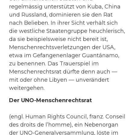
regelmässig unterstützt von Kuba, China
und Russland, dominieren sie den Rat
nach Belieben. In ihrer Sicht verhält sich
die westliche Staatengruppe heuchlerisch,
da sie beispielsweise nicht bereit ist,
Menschenrechtsverletzungen der USA,
etwa im Gefangenenlager Guantánamo,
zu benennen. Das Trauerspiel im
Menschenrechtsrat dürfte denn auch —
mit oder ohne Libyen — unverändert
weitergehen.
Der UNO-Menschenrechtsrat
(engl. Human Rights Council, franz. Conseil
des droits de l’homme), ein Nebenorgan
der UNO-Generalversammlung, löste im