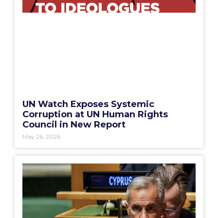
UN Watch Exposes Systemic
Corruption at UN Human Rights
Council in New Report
May 26, 2026