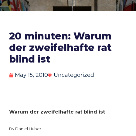
20 minuten: Warum
der zweifelhafte rat
blind ist
May 15, 2010
Uncategorized
Warum der zweifelhafte rat blind ist
By Daniel Huber