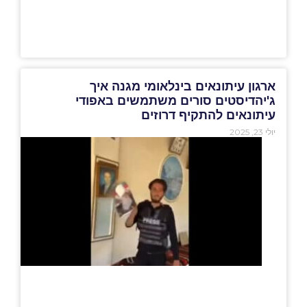
ארגון עיתונאים בינלאומי מגנה איך
ג'יהדיסטים סורים משתמשים באפודי
עיתונאים להתקיף דרוזים
יולי 23, 2025