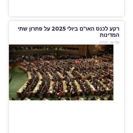
רקע לכנס האו"ם ביולי 2025 על פתרון שתי
המדינות
יולי 28, 2025