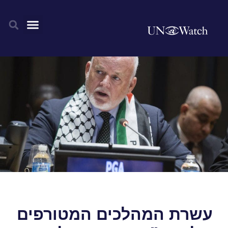
עשרת המהלכים המטורפים