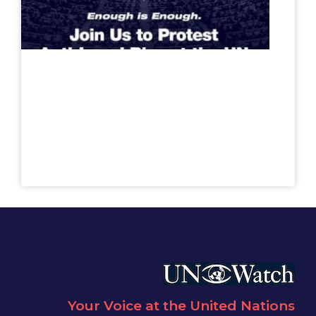
Your Voice at the United Nations