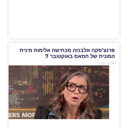
פרנצ'סקה אלבנזה מכחישה אלימות מינית
המונית של חמאס באוקטובר 7
יולי 21, 2025