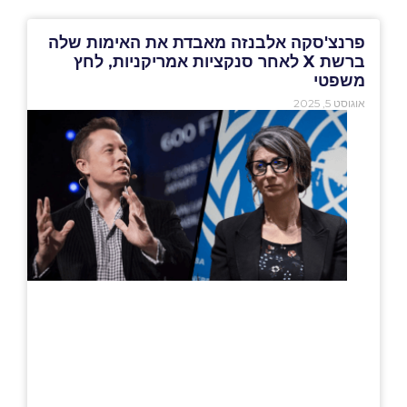
פרנצ'סקה אלבנזה מאבדת את האימות שלה
ברשת X לאחר סנקציות אמריקניות, לחץ
משפטי
אוגוסט 5, 2025