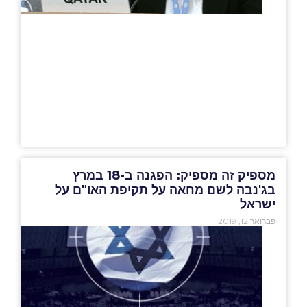
מספיק זה מספיק: הפגנה ב-18 במרץ
בג'נבה לשם מחאה על תקיפת האו"ם על
ישראל
פברואר 12, 2019