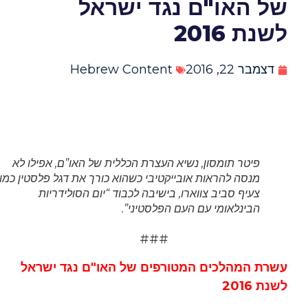
של האו"ם נגד ישראל
לשנת 2016
דצמבר 22, 2016
Hebrew Content
פיטר תומסון, נשיא העצרת הכללית של האו”ם, אפילו לא
מנסה להראות אובייקטיבי כשהוא כורך את דגל פלסטין כמו
צעיף סביב צווארו, בישיבה לכבוד “יום הסולידריות
הבינלאומי עם העם הפלסטיני”.
###
עשרת המהלכים המטורפים של האו"ם נגד ישראל
לשנת 2016