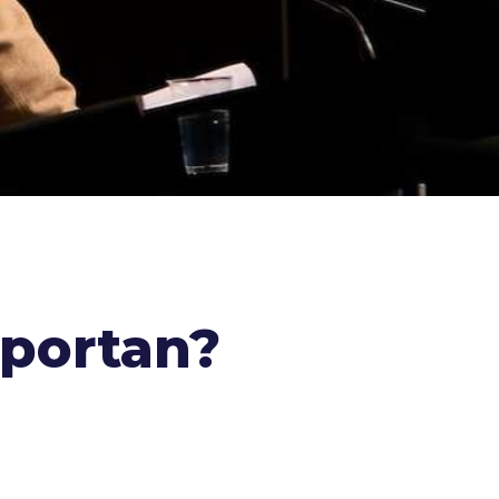
portan?