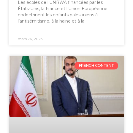
Les écoles de l’UNRWA financées par les
États-Unis, la France et l’Union Européenne
endoctrinent les enfants palestiniens à
l’antisémitisme, à la haine et à la
mars 24, 2023
FRENCH CONTENT