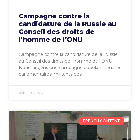
Campagne contre la
candidature de la Russie au
Conseil des droits de
l’homme de l’ONU
Campagne contre la candidature de la Russie
au Conseil des droits de l’homme de l’ONU
Nous lançons une campagne appelant tous les
parlementaires, militants des
avril 28, 2023
FRENCH CONTENT