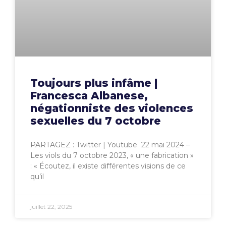
Toujours plus infâme |
Francesca Albanese,
négationniste des violences
sexuelles du 7 octobre
PARTAGEZ : Twitter | Youtube 22 mai 2024 –
Les viols du 7 octobre 2023, « une fabrication »
: « Écoutez, il existe différentes visions de ce
qu’il
juillet 22, 2025