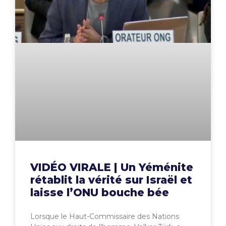
VIDÉO VIRALE | Un Yéménite
rétablit la vérité sur Israël et
laisse l’ONU bouche bée
Lorsque le Haut-Commissaire des Nations