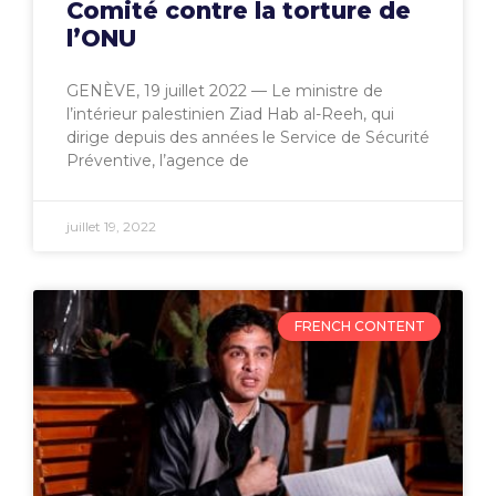
Comité contre la torture de
l’ONU
GENÈVE, 19 juillet 2022 — Le ministre de
l’intérieur palestinien Ziad Hab al-Reeh, qui
dirige depuis des années le Service de Sécurité
Préventive, l’agence de
juillet 19, 2022
FRENCH CONTENT