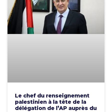
Le chef du renseignement
palestinien à la tête de la
délégation de l’AP auprès du