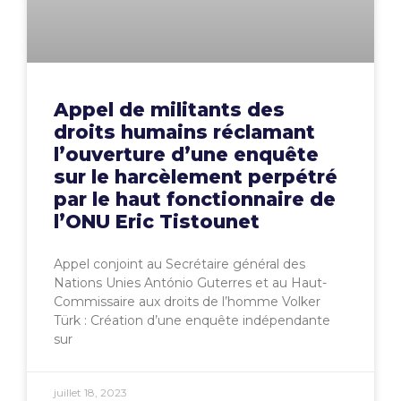
Appel de militants des
droits humains réclamant
l’ouverture d’une enquête
sur le harcèlement perpétré
par le haut fonctionnaire de
l’ONU Eric Tistounet
Appel conjoint au Secrétaire général des
Nations Unies António Guterres et au Haut-
Commissaire aux droits de l’homme Volker
Türk : Création d’une enquête indépendante
sur
juillet 18, 2023