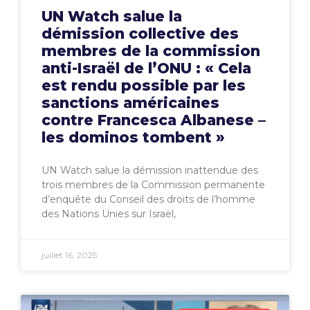
UN Watch salue la
démission collective des
membres de la commission
anti-Israël de l’ONU : « Cela
est rendu possible par les
sanctions américaines
contre Francesca Albanese –
les dominos tombent »
UN Watch salue la démission inattendue des
trois membres de la Commission permanente
d’enquête du Conseil des droits de l’homme
des Nations Unies sur Israël,
juillet 16, 2025