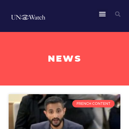
NEWS
FRENCH CONTENT