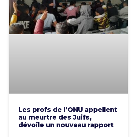
Les profs de l’ONU appellent
au meurtre des Juifs,
dévoile un nouveau rapport