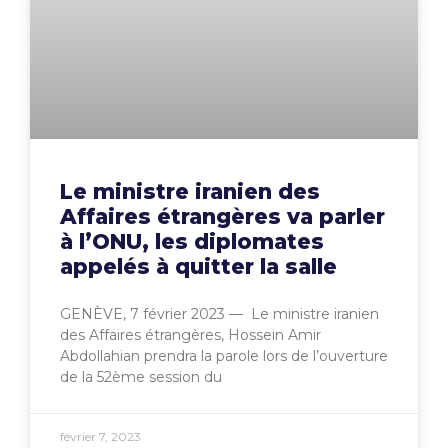
Le ministre iranien des
Affaires étrangères va parler
à l’ONU, les diplomates
appelés à quitter la salle
GENÈVE, 7 février 2023 — Le ministre iranien
des Affaires étrangères, Hossein Amir
Abdollahian prendra la parole lors de l’ouverture
de la 52ème session du
février 7, 2023