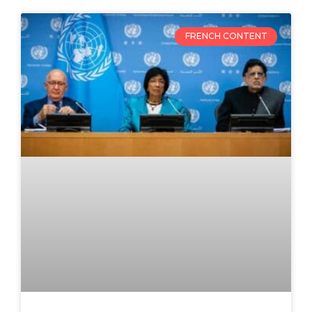
FRENCH CONTENT