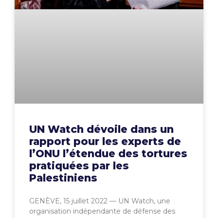
UN Watch dévoile dans un
rapport pour les experts de
l’ONU l’étendue des tortures
pratiquées par les
Palestiniens
GENÈVE, 15 juillet 2022 — UN Watch, une
organisation indépendante de défense des