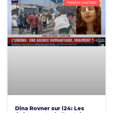
FRENCH CONTENT
Dina Rovner sur i24: Les