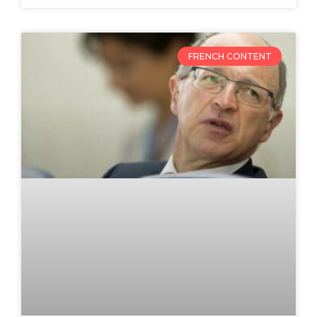
FRENCH CONTENT