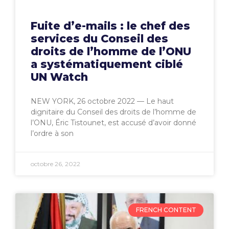
Fuite d’e-mails : le chef des
services du Conseil des
droits de l’homme de l’ONU
a systématiquement ciblé
UN Watch
NEW YORK, 26 octobre 2022 — Le haut
dignitaire du Conseil des droits de l’homme de
l’ONU, Éric Tistounet, est accusé d’avoir donné
l’ordre à son
octobre 26, 2022
FRENCH CONTENT