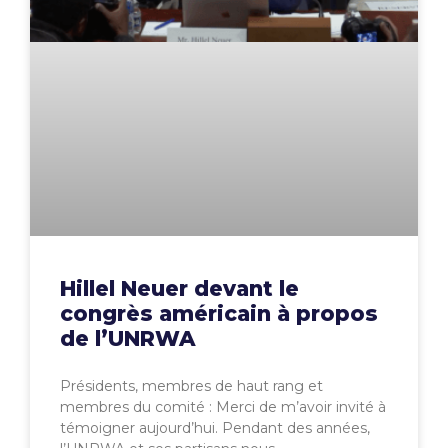
Hillel Neuer devant le
congrès américain à propos
de l’UNRWA
Présidents, membres de haut rang et
membres du comité : Merci de m’avoir invité à
témoigner aujourd’hui. Pendant des années,