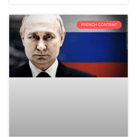
FRENCH CONTENT