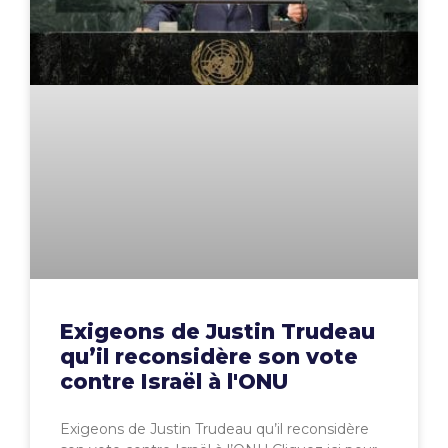
Exigeons de Justin Trudeau
qu’il reconsidère son vote
contre Israël à l'ONU
Exigeons de Justin Trudeau qu’il reconsidère