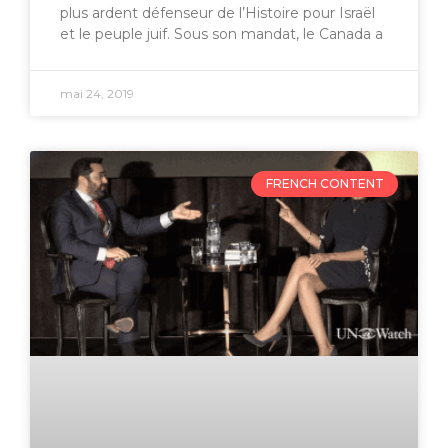
plus ardent défenseur de l’Histoire pour Israël
et le peuple juif. Sous son mandat, le Canada a
mai 24, 2019
FRENCH CONTENT