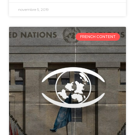
novembre 5, 2019
FRENCH CONTENT