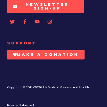
NEWSLETTER
SIGN-UP
SUPPORT
MAKE A DONATION
Copyright © 2014–2026. UN Watch | Your voice at the UN.
Privacy Statement