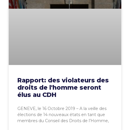
Rapport: des violateurs des
droits de l'homme seront
élus au CDH
GENEVE, le 16 Octobre 2019 – A la veille des
élections de 14 nouveaux états en tant que
membres du Conseil des Droits de l’Homme,