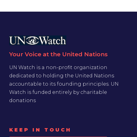
Your Voice at the United Nations
UN Watch is a non-profit organization
dedicated to holding the United Nations
accountable to its founding principles. UN
Watch is funded entirely by charitable
donations
KEEP IN TOUCH