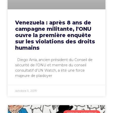
Venezuela : après 8 ans de
campagne militante, l'ONU
ouvre la première enquête
sur les violations des droits
humains
Diego Arria, ancien président du Conseil de
sécurité de l’ONU et membre du conseil
consultatif d’UN Watch, a été une force
majeure de plaidoyer
octobre 3, 2019