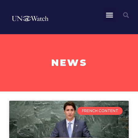
NEWS
FRENCH CONTENT