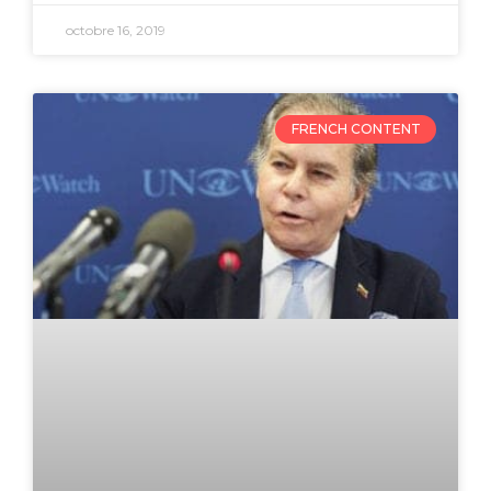
octobre 16, 2019
FRENCH CONTENT