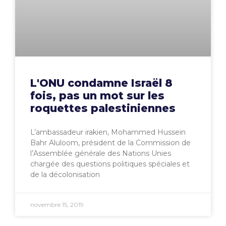
L'ONU condamne Israël 8
fois, pas un mot sur les
roquettes palestiniennes
L’ambassadeur irakien, Mohammed Hussein
Bahr Aluloom, président de la Commission de
l’Assemblée générale des Nations Unies
chargée des questions politiques spéciales et
de la décolonisation
novembre 15, 2019