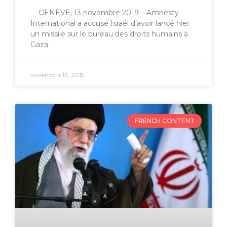
GENÈVE, 13 novembre 2019 – Amnesty
International a accusé Israël d’avoir lancé hier
un missile sur le bureau des droits humains à
Gaza.
novembre 13, 2019
FRENCH CONTENT