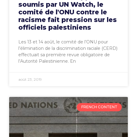
soumis par UN Watch, le
comité de l'ONU contre le
racisme fait pression sur les
officiels palestiniens
Les 13 et 14 août, le comité de l’ONU pour
l’élimination de la discrimination raciale (CERD)
effectuait sa première revue obligatoire de
l’Autorité Palestinienne. En
août 23, 2019
FRENCH CONTENT