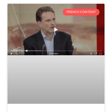
FRENCH CONTENT