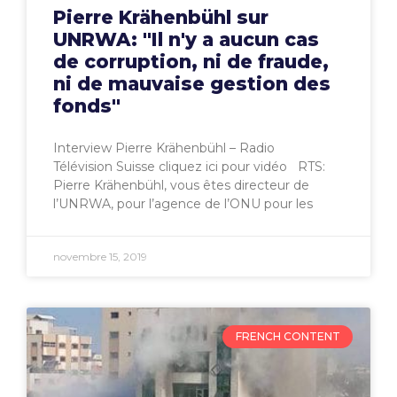
Pierre Krähenbühl sur
UNRWA: "Il n'y a aucun cas
de corruption, ni de fraude,
ni de mauvaise gestion des
fonds"
Interview Pierre Krähenbühl – Radio
Télévision Suisse cliquez ici pour vidéo RTS:
Pierre Krähenbühl, vous êtes directeur de
l’UNRWA, pour l’agence de l’ONU pour les
novembre 15, 2019
FRENCH CONTENT