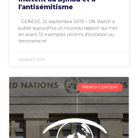
l'antisémitisme
GENÈVE, 25 septembre 2019 – UN Watch a
publié aujourd’hui un nouveau rapport qui met
en avant 10 exemples récents d’incitation au
terrorisme et
octobre 2, 2019
FRENCH CONTENT