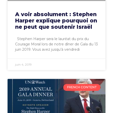
A voir absolument : Stephen
Harper explique pourquoi on
ne peut que soutenir Israël
Stephen Harper sera le lauréat du prix du
Courage Moral lors de notre dîner de Gala du 13
juin 2019. Vous avez jusqu’à vendredi
juin 4, 2019
FRENCH CONTENT