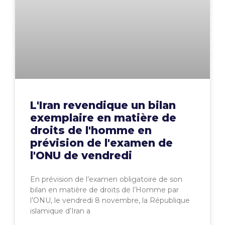
L'Iran revendique un bilan
exemplaire en matière de
droits de l'homme en
prévision de l'examen de
l'ONU de vendredi
En prévision de l’examen obligatoire de son
bilan en matière de droits de l’Homme par
l’ONU, le vendredi 8 novembre, la République
islamique d’Iran a