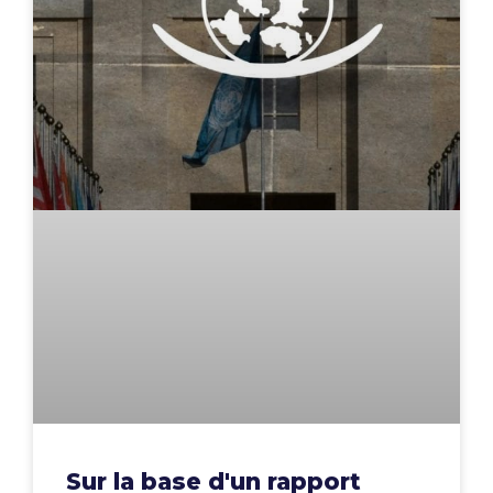
Sur la base d'un rapport