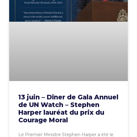
13 juin – Dîner de Gala Annuel
de UN Watch – Stephen
Harper lauréat du prix du
Courage Moral
Le Premier Ministre Stephen Harper a été le