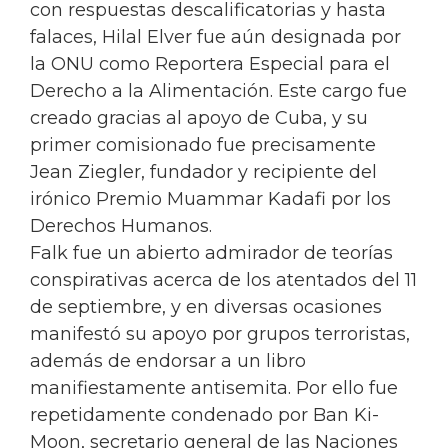
con respuestas descalificatorias y hasta
falaces, Hilal Elver fue aún designada por
la ONU como Reportera Especial para el
Derecho a la Alimentación. Este cargo fue
creado gracias al apoyo de Cuba, y su
primer comisionado fue precisamente
Jean Ziegler, fundador y recipiente del
irónico Premio Muammar Kadafi por los
Derechos Humanos.
Falk fue un abierto admirador de teorías
conspirativas acerca de los atentados del 11
de septiembre, y en diversas ocasiones
manifestó su apoyo por grupos terroristas,
además de endorsar a un libro
manifiestamente antisemita. Por ello fue
repetidamente condenado por Ban Ki-
Moon, secretario general de las Naciones