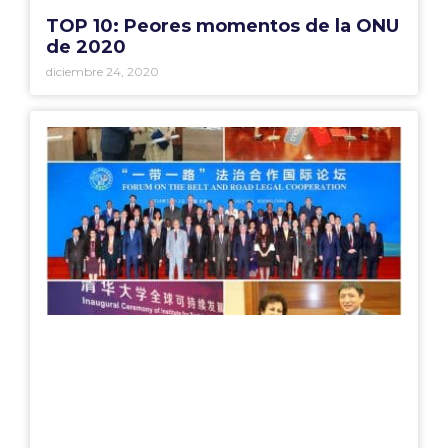
TOP 10: Peores momentos de la ONU
de 2020
diciembre 24, 2020