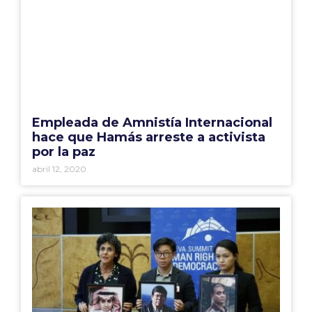
Empleada de Amnistía Internacional
hace que Hamás arreste a activista
por la paz
abril 12, 2020