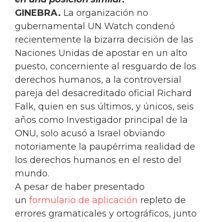
GINEBRA.
La organización no
gubernamental UN Watch condenó
recientemente la bizarra decisión de las
Naciones Unidas de apostar en un alto
puesto, concerniente al resguardo de los
derechos humanos, a la controversial
pareja del desacreditado oficial Richard
Falk, quien en sus últimos, y únicos, seis
años como Investigador principal de la
ONU, solo acusó a Israel obviando
notoriamente la paupérrima realidad de
los derechos humanos en el resto del
mundo.
A pesar de haber presentado
un
formulario de aplicación
repleto de
errores gramaticales y ortográficos, junto