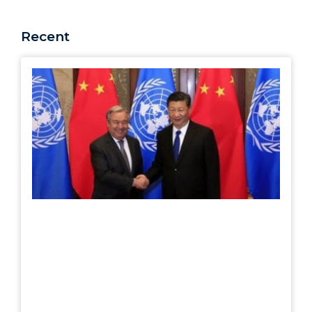
Recent