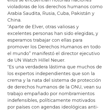
ellos se encuentran notorias naciones
violadoras de los derechos humanos como
Arabia Saudita, Rusia, Cuba, Pakistán y
China.
“Aparte de Elver, otras valiosas y
excelentes personas han sido elegidas, y
esperamos trabajar con ellas para
promover los Derechos Humanos en todo
el mundo” manifestó el director ejecutivo
de UN Watch Hillel Neuer.
“Es una verdadera lástima que muchos de
los expertos independientes que son la
crema y la nata del sistema de protección
de derechos humanos de la ONU, vean su
trabajo empañado por nombramientos
indefensibles, políticamente motivados
por países con agendas ideológicas anti-