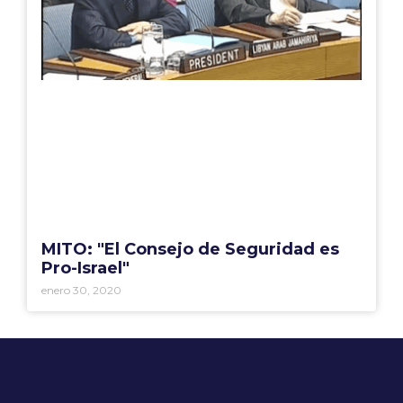
MITO: "El Consejo de Seguridad es
Pro-Israel"
enero 30, 2020