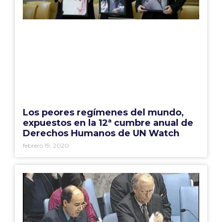
Los peores regímenes del mundo,
expuestos en la 12ª cumbre anual de
Derechos Humanos de UN Watch
febrero 19, 2020