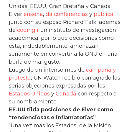
Unidas, EE.UU, Gran Bretaña y Canadá.
Elver
enseña
,
da conferencias
y
publica
,
junto con su esposo Richard Falk, además
de
codirigir
un instituto de investigación
académica, por lo que decisiones como
esta, indudablemente, amenazan
seriamente en convertir a la ONU en una
burla de mal gusto.
Luego de un intenso mes de
campaña y
protesta
, UN Watch recibió con agrado las
serias objeciones expresadas por los
Estados Unidos
y
Canadá
con respecto a
su nombramiento.
EE.UU tilda posiciones de Elver como
“tendenciosas e inflamatorias”
“Una vez más los Estados de la Misión