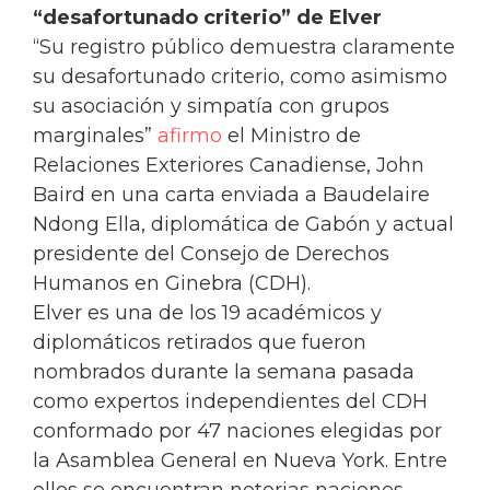
“desafortunado criterio” de Elver
“Su registro público demuestra claramente
su desafortunado criterio, como asimismo
su asociación y simpatía con grupos
marginales”
afirmo
el Ministro de
Relaciones Exteriores Canadiense, John
Baird en una carta enviada a Baudelaire
Ndong Ella, diplomática de Gabón y actual
presidente del Consejo de Derechos
Humanos en Ginebra (CDH).
Elver es una de los 19 académicos y
diplomáticos retirados que fueron
nombrados durante la semana pasada
como expertos independientes del CDH
conformado por 47 naciones elegidas por
la Asamblea General en Nueva York. Entre