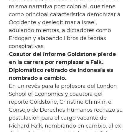
misma narrativa post colonial, que tiene
como principal característica demonizar a
Occidente y deslegitimar a Israel,
adulando mientras, a dictadores como
Erdogan y alabando libros de teorías
conspirativas.
Coautor del informe Goldstone pierde
en la carrera por remplazar a Falk.
Diplomático retirado de Indonesia es
nombrado a cambio.
En un revés para la profesora del London
School of Economics y coautora del
reporte Goldstone, Christine Chinkin, el
Consejo de Derechos Humanos rechazo su
postulación para el cargo vacante de
Richard Falk, nombrando en cambio, al ex-