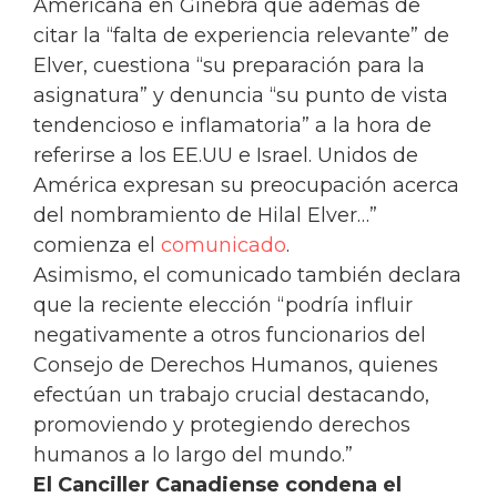
Americana en Ginebra que además de
citar la “falta de experiencia relevante” de
Elver, cuestiona “su preparación para la
asignatura” y denuncia “su punto de vista
tendencioso e inflamatoria” a la hora de
referirse a los EE.UU e Israel. Unidos de
América expresan su preocupación acerca
del nombramiento de Hilal Elver…”
comienza el
comunicado
.
Asimismo, el comunicado también declara
que la reciente elección “podría influir
negativamente a otros funcionarios del
Consejo de Derechos Humanos, quienes
efectúan un trabajo crucial destacando,
promoviendo y protegiendo derechos
humanos a lo largo del mundo.”
El Canciller Canadiense condena el