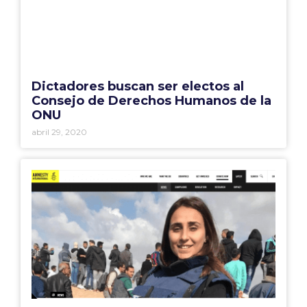
Dictadores buscan ser electos al
Consejo de Derechos Humanos de la
ONU
abril 29, 2020