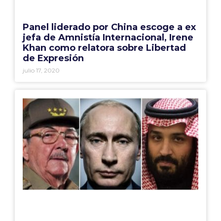
Panel liderado por China escoge a ex
jefa de Amnistía Internacional, Irene
Khan como relatora sobre Libertad
de Expresión
julio 17, 2020