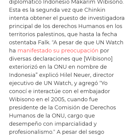
diplomático Indonesio Makarim Wibisono.
Esta es la segunda vez que Chinkin
intenta obtener el puesto de investigadora
principal de los derechos Humanos en los
territorios palestinos, que hasta la fecha
ostentaba Falk. “A pesar de que UN Watch
ha
manifestado su preocupación
por
diversas declaraciones que [Wibisono]
exteriorizó en la ONU en nombre de
Indonesia” explicó Hilel Neuer, director
ejecutivo de UN Watch, y agregó “Yo
conocí e interactúe con el embajador
Wibisono en el 2005, cuando fue
presidente de la Comisión de Derechos
Humanos de la ONU, cargo que
desempeño con imparcialidad y
profesionalismo.“ A pesar del sesgo