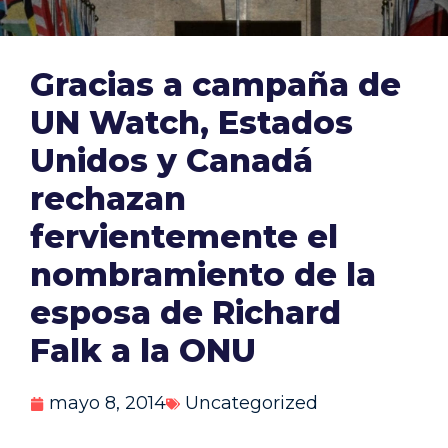
Gracias a campaña de
UN Watch, Estados
Unidos y Canadá
rechazan
fervientemente el
nombramiento de la
esposa de Richard
Falk a la ONU
mayo 8, 2014
Uncategorized