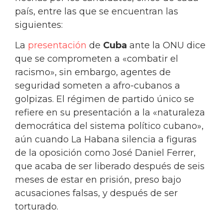
país, entre las que se encuentran las
siguientes:
La
presentación
de
Cuba
ante la ONU dice
que se comprometen a «combatir el
racismo», sin embargo, agentes de
seguridad someten a afro-cubanos a
golpizas. El régimen de partido único se
refiere en su presentación a la «naturaleza
democrática del sistema político cubano»,
aún cuando La Habana silencia a figuras
de la oposición como José Daniel Ferrer,
que acaba de ser liberado después de seis
meses de estar en prisión, preso bajo
acusaciones falsas, y después de ser
torturado.