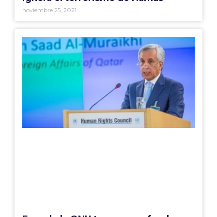
noviembre 25, 2021