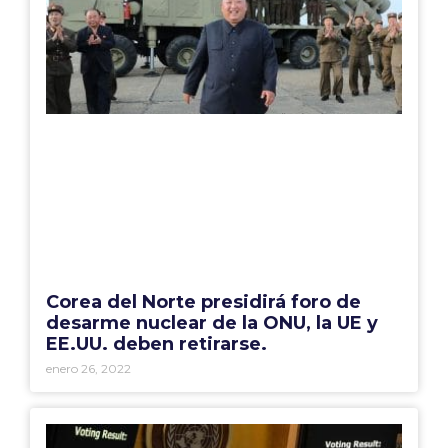
Corea del Norte presidirá foro de
desarme nuclear de la ONU, la UE y
EE.UU. deben retirarse.
enero 26, 2022