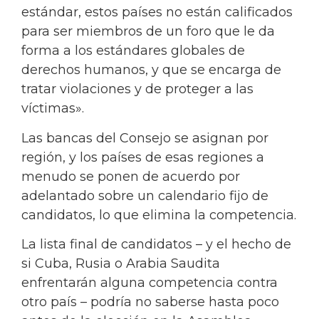
estándar, estos países no están calificados
para ser miembros de un foro que le da
forma a los estándares globales de
derechos humanos, y que se encarga de
tratar violaciones y de proteger a las
víctimas».
Las bancas del Consejo se asignan por
región, y los países de esas regiones a
menudo se ponen de acuerdo por
adelantado sobre un calendario fijo de
candidatos, lo que elimina la competencia.
La lista final de candidatos – y el hecho de
si Cuba, Rusia o Arabia Saudita
enfrentarán alguna competencia contra
otro país – podría no saberse hasta poco