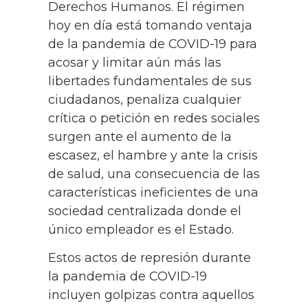
Derechos Humanos. El régimen
hoy en día está tomando ventaja
de la pandemia de COVID-19 para
acosar y limitar aún más las
libertades fundamentales de sus
ciudadanos, penaliza cualquier
crítica o petición en redes sociales
surgen ante el aumento de la
escasez, el hambre y ante la crisis
de salud, una consecuencia de las
características ineficientes de una
sociedad centralizada donde el
único empleador es el Estado.
Estos actos de represión durante
la pandemia de COVID-19
incluyen golpizas contra aquellos