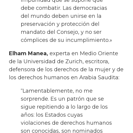
debe combatir. Las democracias
del mundo deben unirse en la
preservación y protección del
mandato del Consejo, y no ser
cómplices de su incumplimiento.»
Elham Manea,
experta en Medio Oriente
de la Universidad de Zurich, escritora,
defensora de los derechos de la mujer y de
los derechos humanos en Arabia Saudita:
“Lamentablemente, no me
sorprende. Es un patrón que se
sigue repitiendo a lo largo de los
años: los Estados cuyas
violaciones de derechos humanos
son conocidas, son nominados