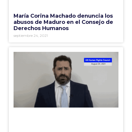
María Corina Machado denuncia los
abusos de Maduro en el Consejo de
Derechos Humanos
septiembre 24, 2021