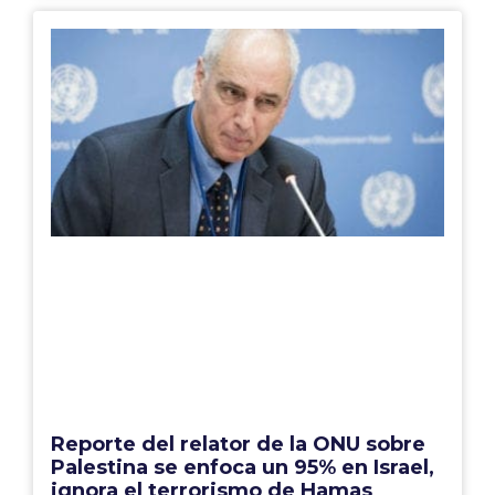
Reporte del relator de la ONU sobre
Palestina se enfoca un 95% en Israel,
ignora el terrorismo de Hamas