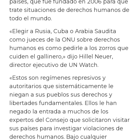
países, que fue fundado en 2006 para que
trate situaciones de derechos humanos de
todo el mundo.
«Elegir a Rusia, Cuba o Arabia Saudita
como jueces de la ONU sobre derechos
humanos es como pedirle a los zorros que
cuiden el gallinero,» dijo Hillel Neuer,
director ejecutivo de UN Watch.
«Estos son regímenes represivos y
autoritarios que sistemáticamente le
niegan a sus pueblos sus derechos y
libertades fundamentales. Ellos le han
negado la entrada a muchos de los
expertos del Consejo que solicitaron visitar
sus países para investigar violaciones de
derechos humanos. Bajo cualquier