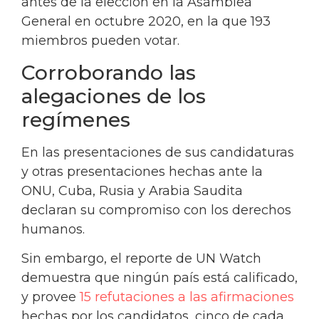
antes de la elección en la Asamblea
General en octubre 2020, en la que 193
miembros pueden votar.
Corroborando las
alegaciones de los
regímenes
En las presentaciones de sus candidaturas
y otras presentaciones hechas ante la
ONU, Cuba, Rusia y Arabia Saudita
declaran su compromiso con los derechos
humanos.
Sin embargo, el reporte de UN Watch
demuestra que ningún país está calificado,
y provee
15 refutaciones a las afirmaciones
hechas por los candidatos, cinco de cada