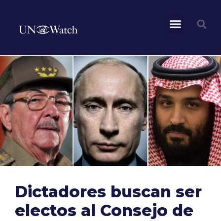
Dictadores buscan ser
electos al Consejo de