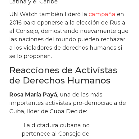
Latina y el Caribe.
UN Watch también lideró la
campaña
en
2016 para oponerse a la elección de Rusia
al Consejo, demostrando nuevamente que
las naciones del mundo pueden rechazar
a los violadores de derechos humanos si
se lo proponen.
Reacciones de Activistas
de Derechos Humanos
Rosa María Payá
, una de las más
importantes activistas pro-democracia de
Cuba, líder de Cuba Decide:
“La dictadura cubana no
pertenece al Consejo de