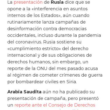
La
presentación
de
Rusia
dice que se
opone a la «interferencia en asuntos
internos de los Estados», aún cuando
rutinariamente lanza campañas de
desinformación contra democracias
occidentales, incluso durante la pandemia
del coronavirus. Rusia sostiene su
«cumplimiento estricto» del derecho
internacional y de sus obligaciones de
derechos humanos, sin embargo, un
reporte de la ONU del mes pasado acusa
al régimen de cometer crímenes de guerra
por bombardear civiles en Siria.
Arabia Saudita
aún no ha publicado su
presentación de campaña, pero presentó
un
reporte ante el Consejo de Derechos