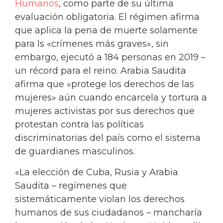
Humanos
, como parte de su última
evaluación obligatoria. El régimen afirma
que aplica la pena de muerte solamente
para ls «crímenes más graves», sin
embargo, ejecutó a 184 personas en 2019 –
un récord para el reino. Arabia Saudita
afirma que «protege los derechos de las
mujeres» aún cuando encarcela y tortura a
mujeres activistas por sus derechos que
protestan contra las políticas
discriminatorias del país como el sistema
de guardianes masculinos.
«La elección de Cuba, Rusia y Arabia
Saudita – regímenes que
sistemáticamente violan los derechos
humanos de sus ciudadanos – mancharía