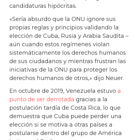
candidaturas hipócritas.
«Sería absurdo que la ONU ignore sus
propias reglas y principios validando la
elección de Cuba, Rusia y Arabia Saudita –
aún cuando estos regímenes violan
sistemáticamente los derechos humanos
de sus ciudadanos y mientras frustran las
iniciativas de la ONU para proteger los
derechos humanos de otros,» dijo Neuer.
En octubre de 2019, Venezuela estuvo
a
punto de ser derrotada
gracias a la
postulación tardía de Costa Rica, lo que
demuestra que Cuba puede perder una
elección si se motiva a otras países a
postularse dentro del grupo de América