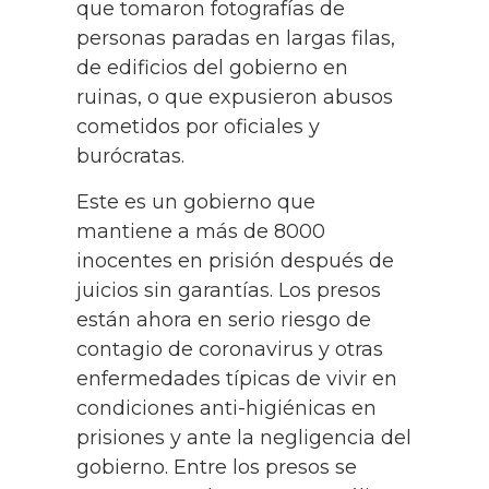
que tomaron fotografías de
personas paradas en largas filas,
de edificios del gobierno en
ruinas, o que expusieron abusos
cometidos por oficiales y
burócratas.
Este es un gobierno que
mantiene a más de 8000
inocentes en prisión después de
juicios sin garantías. Los presos
están ahora en serio riesgo de
contagio de coronavirus y otras
enfermedades típicas de vivir en
condiciones anti-higiénicas en
prisiones y ante la negligencia del
gobierno. Entre los presos se