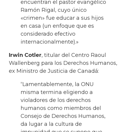
encuentran el pastor evangélico
Ramón Rigal, cuyo único
«crimen» fue educar a sus hijos
en casa (un enfoque que es
considerado efectivo
internacionalmente).»
Irwin Cotler
, titular del Centro Raoul
Wallenberg para los Derechos Humanos,
ex Ministro de Justicia de Canadá:
“Lamentablemente, la ONU
misma termina eligiendo a
violadores de los derechos
humanos como miembros del
Consejo de Derechos Humanos,
da lugar a la cultura de
impunidad que se supone que