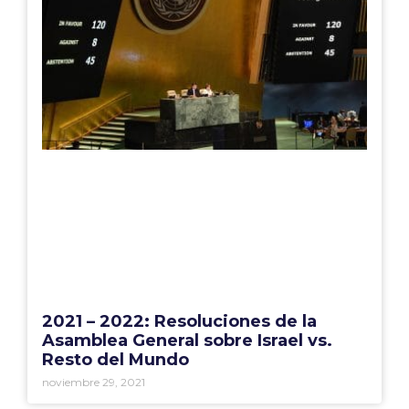
2021 – 2022: Resoluciones de la
Asamblea General sobre Israel vs.
Resto del Mundo
noviembre 29, 2021