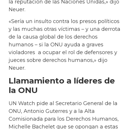
la reputación de las Naciones Unidas,» dijo
Neuer.
«Sería un insulto contra los presos políticos
y las muchas otras víctimas – y una derrota
de la causa global de los derechos
humanos – si la ONU ayuda a graves
violadores a ocupar el rol de defensores y
jueces sobre derechos humanos,» dijo
Neuer.
Llamamiento a líderes de
la ONU
UN Watch pide al Secretario General de la
ONU, Antonio Guterres y a la Alta
Comisionada para los Derechos Humanos,
Michelle Bachelet que se opongan a estas