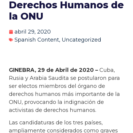
Derechos Humanos de
la ONU
abril 29, 2020
Spanish Content
,
Uncategorized
GINEBRA, 29 de Abril de 2020 –
Cuba,
Rusia y Arabia Saudita se postularon para
ser electos miembros del órgano de
derechos humanos más importante de la
ONU, provocando la indignación de
activistas de derechos humanos.
Las candidaturas de los tres países,
ampliamente considerados como graves