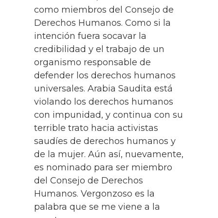
como miembros del Consejo de
Derechos Humanos. Como si la
intención fuera socavar la
credibilidad y el trabajo de un
organismo responsable de
defender los derechos humanos
universales. Arabia Saudita está
violando los derechos humanos
con impunidad, y continua con su
terrible trato hacia activistas
saudíes de derechos humanos y
de la mujer. Aún así, nuevamente,
es nominado para ser miembro
del Consejo de Derechos
Humanos. Vergonzoso es la
palabra que se me viene a la