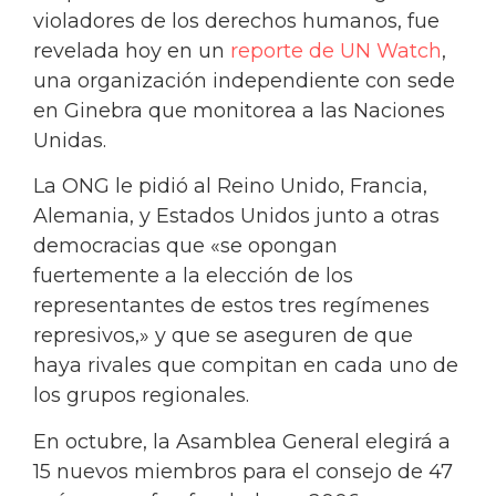
violadores de los derechos humanos, fue
revelada hoy en un
reporte de UN Watch
,
una organización independiente con sede
en Ginebra que monitorea a las Naciones
Unidas.
La ONG le pidió al Reino Unido, Francia,
Alemania, y Estados Unidos junto a otras
democracias que «se opongan
fuertemente a la elección de los
representantes de estos tres regímenes
represivos,» y que se aseguren de que
haya rivales que compitan en cada uno de
los grupos regionales.
En octubre, la Asamblea General elegirá a
15 nuevos miembros para el consejo de 47