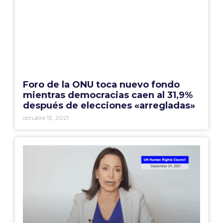
Foro de la ONU toca nuevo fondo
mientras democracias caen al 31,9%
después de elecciones «arregladas»
octubre 13, 2021