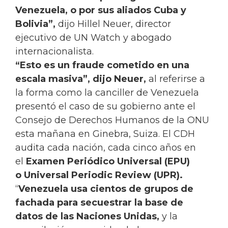
Venezuela, o por sus aliados Cuba y
Bolivia”,
dijo Hillel Neuer, director
ejecutivo de UN Watch y abogado
internacionalista.
“Esto es un fraude cometido en una
escala masiva”, dijo Neuer,
al referirse a
la forma como la canciller de Venezuela
presentó el caso de su gobierno ante el
Consejo de Derechos Humanos de la ONU
esta mañana en Ginebra, Suiza. El CDH
audita cada nación, cada cinco años en
el
Examen Periódico Universal (EPU)
o Universal Periodic Review (UPR).
“
Venezuela usa cientos de grupos de
fachada para secuestrar la base de
datos de las Naciones Unidas,
y la