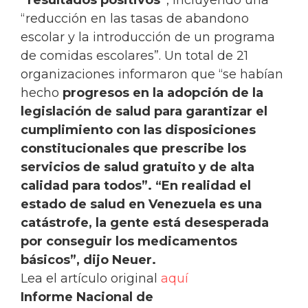
“reducción en las tasas de abandono
escolar y la introducción de un programa
de comidas escolares”. Un total de 21
organizaciones informaron que “se habían
hecho
progresos en la adopción de la
legislación de salud para garantizar el
cumplimiento con las disposiciones
constitucionales que prescribe los
servicios de salud gratuito y de alta
calidad para todos”. “En realidad el
estado de salud en Venezuela es una
catástrofe, la gente está desesperada
por conseguir los medicamentos
básicos”, dijo Neuer.
Lea el artículo original
aquí
Informe Nacional de