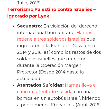
Julio, 2017)
Terrorismo Palestino contra Israelíes –
Ignorado por Lynk
Secuestro:
En violación del derecho
internacional humanitario,
Hamas
retiene a tres soldados israelíes
que
ingresaron a la Franja de Gaza entre
2014 y 2016, así como los restos de dos
soldados israelíes que murieron
durante la Operación Margen
Protector (Desde 2014 hasta la
actualidad)
Atentados Suicidas:
Hamas lleva a
cabo un atentado suicida
con una
bomba en un autobús israelí, hiriendo
a por lo menos 19 israelíes. (Abril, 2016)