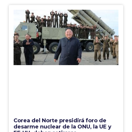
Corea del Norte presidirá foro de
desarme nuclear de la ONU, la UE y