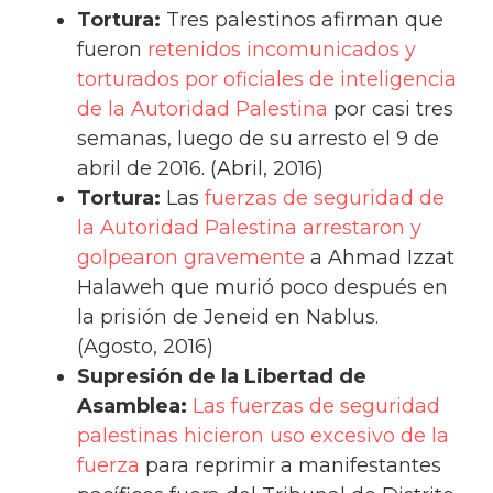
Tortura:
Tres palestinos afirman que
fueron
retenidos incomunicados y
torturados por oficiales de inteligencia
de la Autoridad Palestina
por casi tres
semanas, luego de su arresto el 9 de
abril de 2016. (Abril, 2016)
Tortura:
Las
fuerzas de seguridad de
la Autoridad Palestina arrestaron y
golpearon gravemente
a Ahmad Izzat
Halaweh que murió poco después en
la prisión de Jeneid en Nablus.
(Agosto, 2016)
Supresión de la Libertad de
Asamblea:
Las fuerzas de seguridad
palestinas hicieron uso excesivo de la
fuerza
para reprimir a manifestantes