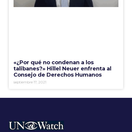
«¿Por qué no condenan a los
talibanes?» Hillel Neuer enfrenta al
Consejo de Derechos Humanos
septiembre 17, 2021