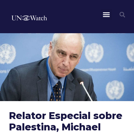
Relator Especial sobre
Palestina, Michael