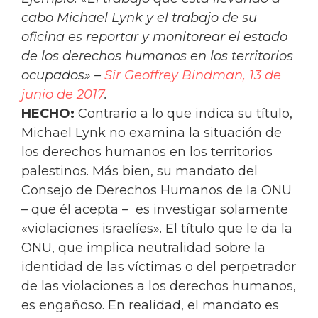
cabo Michael Lynk y el trabajo de su
oficina es reportar y monitorear el estado
de los derechos humanos en los territorios
ocupados» –
Sir Geoffrey Bindman, 13 de
junio de 2017
.
HECHO:
Contrario a lo que indica su título,
Michael Lynk no examina la situación de
los derechos humanos en los territorios
palestinos. Más bien, su mandato del
Consejo de Derechos Humanos de la ONU
– que él acepta – es investigar solamente
«violaciones israelíes». El título que le da la
ONU, que implica neutralidad sobre la
identidad de las víctimas o del perpetrador
de las violaciones a los derechos humanos,
es engañoso. En realidad, el mandato es