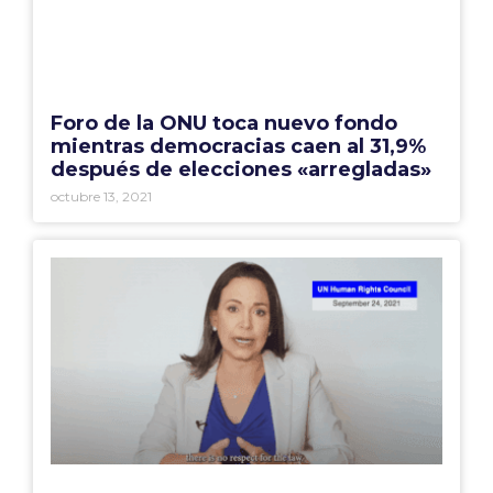
Foro de la ONU toca nuevo fondo
mientras democracias caen al 31,9%
después de elecciones «arregladas»
octubre 13, 2021