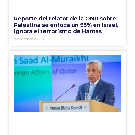
Reporte del relator de la ONU sobre
Palestina se enfoca un 95% en Israel,
ignora el terrorismo de Hamas
noviembre 25, 2021