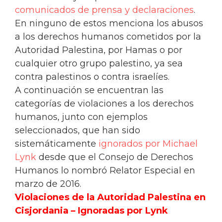
comunicados de prensa y declaraciones
.
En ninguno de estos menciona los abusos
a los derechos humanos cometidos por la
Autoridad Palestina, por Hamas o por
cualquier otro grupo palestino, ya sea
contra palestinos o contra israelíes.
A continuación se encuentran las
categorías de violaciones a los derechos
humanos, junto con ejemplos
seleccionados, que han sido
sistemáticamente
ignorados por Michael
Lynk
desde que el Consejo de Derechos
Humanos lo nombró Relator Especial en
marzo de 2016.
Violaciones de la Autoridad Palestina en
Cisjordania – Ignoradas por Lynk