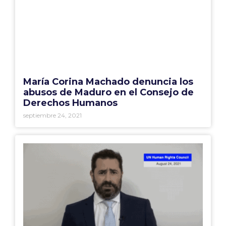
María Corina Machado denuncia los
abusos de Maduro en el Consejo de
Derechos Humanos
septiembre 24, 2021