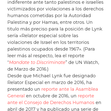
indiferente ante tanto palestinos e israelíes
victimizados por violaciones a los derechos
humanos cometidas por la Autoridad
Palestina y por Hamas, entre otros. Un
titulo más preciso para la posición de Lynk
sería «Relator especial sobre las
violaciones de Israel en los territorios
palestinos ocupados desde 1967». (Para
leer más al respecto, lea el reporte
“
Mandate to Discriminate
” de UN Watch,
de Marzo de 2016.)
Desde que Michael Lynk fue designado
Relator Especial en marzo de 2016, ha
presentado un
reporte ante la Asamblea
General
en octubre de 2016, un
reporte
ante el Consejo de Derechos Humanos
en
abril de 2017 y ha publicado una serie de