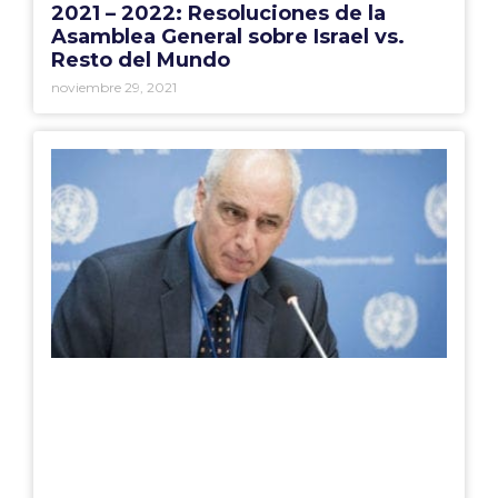
2021 – 2022: Resoluciones de la
Asamblea General sobre Israel vs.
Resto del Mundo
noviembre 29, 2021