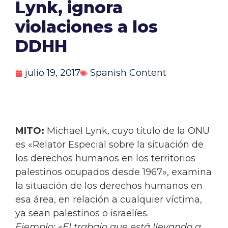
Lynk, ignora
violaciones a los
DDHH
julio 19, 2017
Spanish Content
MITO:
Michael Lynk, cuyo título de la ONU
es «Relator Especial sobre la situación de
los derechos humanos en los territorios
palestinos ocupados desde 1967», examina
la situación de los derechos humanos en
esa área, en relación a cualquier víctima,
ya sean palestinos o israelíes.
Ejemplo:
«El trabajo que está llevando a