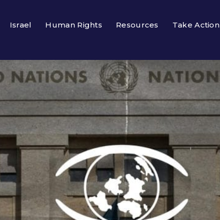
Israel
Human Rights
Resources
Take Action