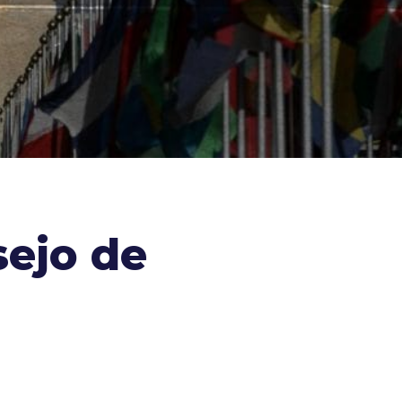
sejo de