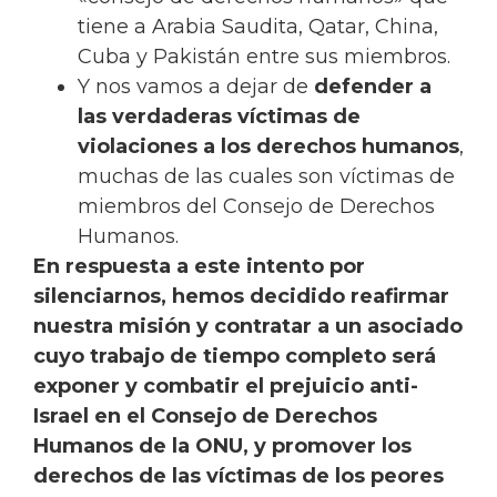
tiene a Arabia Saudita, Qatar, China,
Cuba y Pakistán entre sus miembros.
Y nos vamos a dejar de
defender a
las verdaderas víctimas de
violaciones a los derechos humanos
,
muchas de las cuales son víctimas de
miembros del Consejo de Derechos
Humanos.
En respuesta a este intento por
silenciarnos, hemos decidido reafirmar
nuestra misión y contratar a un asociado
cuyo trabajo de tiempo completo será
exponer y combatir el prejuicio anti-
Israel en el Consejo de Derechos
Humanos de la ONU, y promover los
derechos de las víctimas de los peores