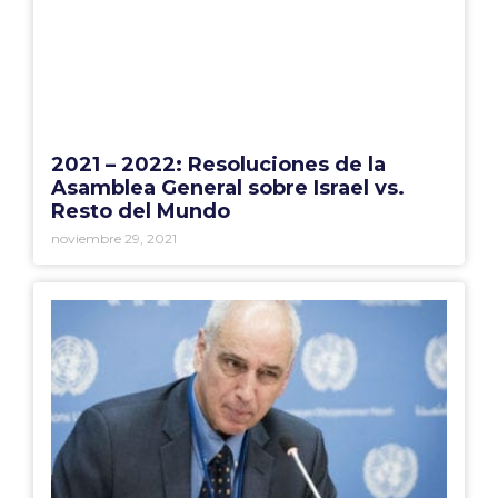
2021 – 2022: Resoluciones de la
Asamblea General sobre Israel vs.
Resto del Mundo
noviembre 29, 2021