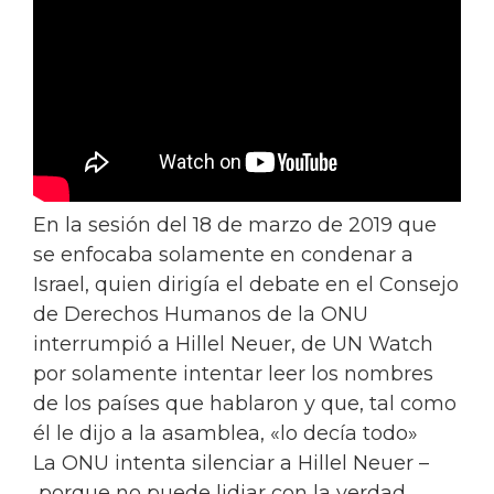
En la sesión del 18 de marzo de 2019 que
se enfocaba solamente en condenar a
Israel, quien dirigía el debate en el Consejo
de Derechos Humanos de la ONU
interrumpió a Hillel Neuer, de UN Watch
por solamente intentar leer los nombres
de los países que hablaron y que, tal como
él le dijo a la asamblea, «lo decía todo»
La ONU intenta silenciar a Hillel Neuer –
porque no puede lidiar con la verdad.