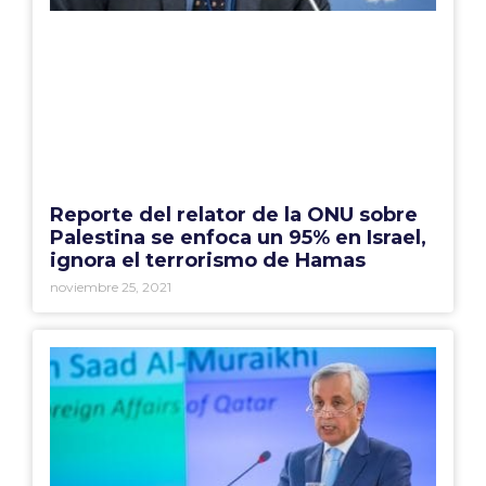
Reporte del relator de la ONU sobre
Palestina se enfoca un 95% en Israel,
ignora el terrorismo de Hamas
noviembre 25, 2021