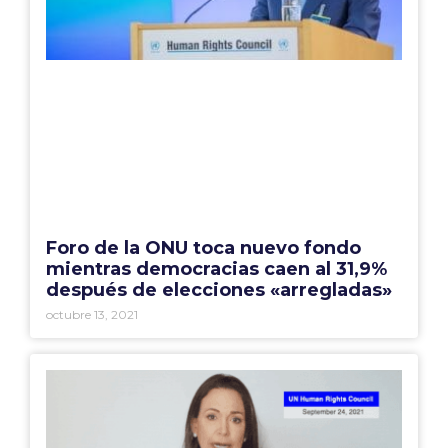
Foro de la ONU toca nuevo fondo
mientras democracias caen al 31,9%
después de elecciones «arregladas»
octubre 13, 2021