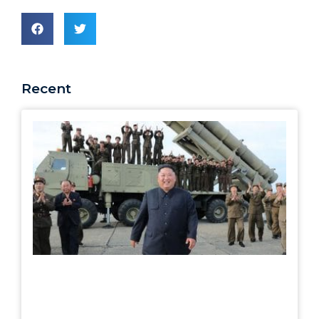
Recent