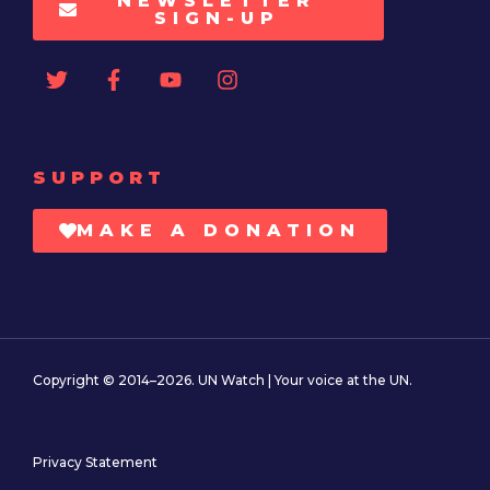
NEWSLETTER
SIGN-UP
SUPPORT
MAKE A DONATION
Copyright © 2014–2026. UN Watch | Your voice at the UN.
Privacy Statement