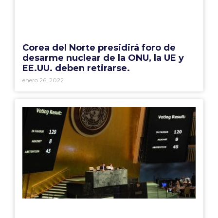
Corea del Norte presidirá foro de
desarme nuclear de la ONU, la UE y
EE.UU. deben retirarse.
enero 26, 2022