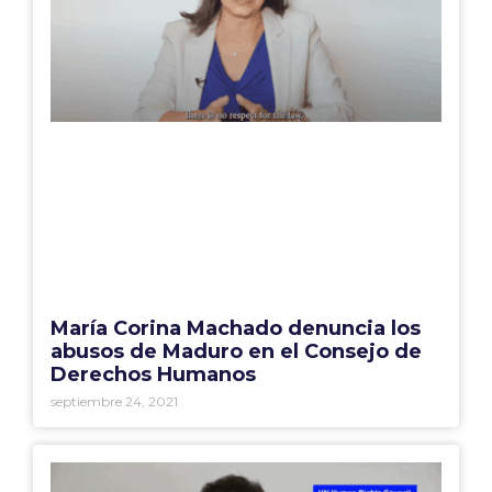
María Corina Machado denuncia los
abusos de Maduro en el Consejo de
Derechos Humanos
septiembre 24, 2021