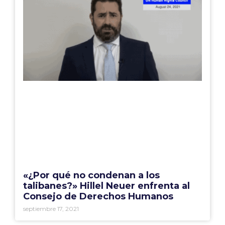
«¿Por qué no condenan a los
talibanes?» Hillel Neuer enfrenta al
Consejo de Derechos Humanos
septiembre 17, 2021