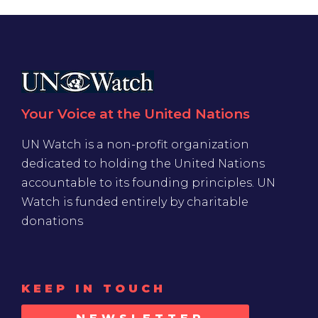
Your Voice at the United Nations
UN Watch is a non-profit organization
dedicated to holding the United Nations
accountable to its founding principles. UN
Watch is funded entirely by charitable
donations
KEEP IN TOUCH