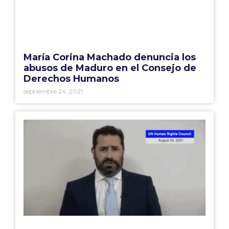
María Corina Machado denuncia los
abusos de Maduro en el Consejo de
Derechos Humanos
septiembre 24, 2021