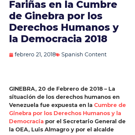
Fariñas en la Cumbre
de Ginebra por los
Derechos Humanos y
la Democracia 2018
febrero 21, 2018
Spanish Content
GINEBRA, 20 de Febrero de 2018 – La
situación de los derechos humanos en
Venezuela fue expuesta en la
Cumbre de
Ginebra por los Derechos Humanos y la
Democracia
por el Secretario General de
la OEA, Luis Almagro y por el alcalde