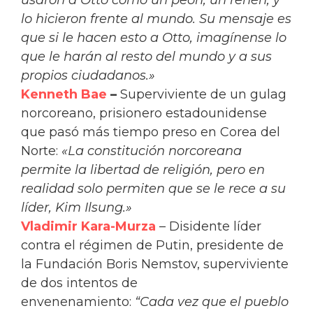
lo hicieron frente al mundo. Su mensaje es
que si le hacen esto a Otto, imagínense lo
que le harán al resto del mundo y a sus
propios ciudadanos.»
Kenneth Bae
–
Superviviente de un gulag
norcoreano, prisionero estadounidense
que pasó más tiempo preso en Corea del
Norte:
«La constitución norcoreana
permite la libertad de religión, pero en
realidad solo permiten que se le rece a su
líder, Kim Ilsung.»
Vladimir Kara-Murza
– Disidente líder
contra el régimen de Putin, presidente de
la Fundación Boris Nemstov, superviviente
de dos intentos de
envenenamiento:
“Cada vez que el pueblo