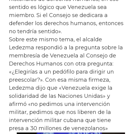
sentido es lógico que Venezuela sea
miembro. Si el Consejo se dedicara a
defender los derechos humanos, entonces
no tendría sentido».
Sobre este mismo tema, el alcalde
Ledezma respondió a la pregunta sobre la
membresía de Venezuela al Consejo de
Derechos Humanos con otra pregunta:
«¿Elegirías a un pedófilo para dirigir un
preescolar?». Con esa misma firmeza,
Ledezma dijo que «Venezuela exige la
solidaridad de las Naciones Unidas» y
afirmó «no pedimos una intervención
militar, pedimos que nos liberen de la
intervención militar cubana que tiene
presa a 30 millones de venezolanos»