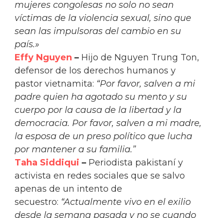
mujeres congolesas no solo no sean
víctimas de la violencia sexual, sino que
sean las impulsoras del cambio en su
país.»
Effy Nguyen
–
Hijo de Nguyen Trung Ton,
defensor de los derechos humanos y
pastor vietnamita:
“Por favor, salven a mi
padre quien ha agotado su mento y su
cuerpo por la causa de la libertad y la
democracia. Por favor, salven a mi madre,
la esposa de un preso político que lucha
por mantener a su familia.”
Taha Siddiqui
–
Periodista pakistaní y
activista en redes sociales que se salvo
apenas de un intento de
secuestro:
“Actualmente vivo en el exilio
desde la semana pasada y no se cuando