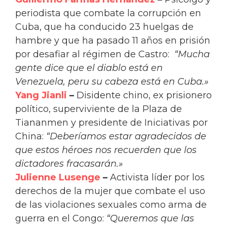
periodista que combate la corrupción en
Cuba, que ha conducido 23 huelgas de
hambre y que ha pasado 11 años en prisión
por desafiar al régimen de Castro:
“Mucha
gente dice que el diablo está en
Venezuela, peru su cabeza está en Cuba.»
Yang Jianli
–
Disidente chino, ex prisionero
político, superviviente de la Plaza de
Tiananmen y presidente de Iniciativas por
China:
“Deberíamos estar agradecidos de
que estos héroes nos recuerden que los
dictadores fracasarán.»
Julienne Lusenge
–
Activista líder por los
derechos de la mujer que combate el uso
de las violaciones sexuales como arma de
guerra en el Congo:
“Queremos que las