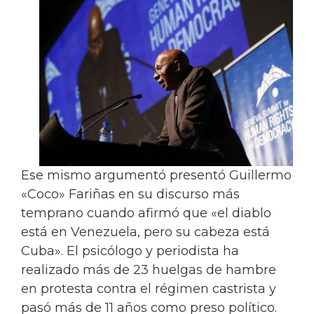
Ese mismo argumentó presentó Guillermo
«Coco» Fariñas en su discurso más
temprano cuando afirmó que «el diablo
está en Venezuela, pero su cabeza está
Cuba». El psicólogo y periodista ha
realizado más de 23 huelgas de hambre
en protesta contra el régimen castrista y
pasó más de 11 años como preso político.