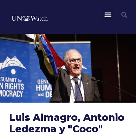
Luis Almagro, Antonio
Ledezma y "Coco"