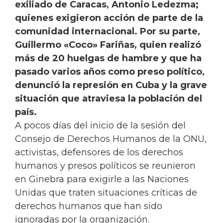
exiliado de Caracas, Antonio Ledezma;
quienes exigieron acción de parte de la
comunidad internacional. Por su parte,
Guillermo «Coco» Fariñas, quien realizó
más de 20 huelgas de hambre y que ha
pasado varios años como preso político,
denunció la represión en Cuba y la grave
situación que atraviesa la población del
país
.
A pocos días del inicio de la sesión del
Consejo de Derechos Humanos de la ONU,
activistas, defensores de los derechos
humanos y presos políticos se reunieron
en Ginebra para exigirle a las Naciones
Unidas que traten situaciones críticas de
derechos humanos que han sido
ignoradas por la organización.