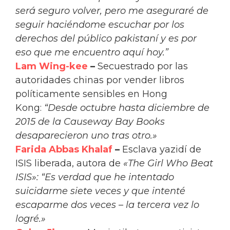
será seguro volver, pero me aseguraré de
seguir haciéndome escuchar por los
derechos del público pakistaní y es por
eso que me encuentro aquí hoy.”
Lam Wing-kee
–
Secuestrado por las
autoridades chinas por vender libros
políticamente sensibles en Hong
Kong:
“Desde octubre hasta diciembre de
2015 de la Causeway Bay Books
desaparecieron uno tras otro.»
Farida Abbas Khalaf
–
Esclava yazidí de
ISIS liberada, autora de
«The Girl Who Beat
ISIS»:
“Es verdad que he intentado
suicidarme siete veces y que intenté
escaparme dos veces – la tercera vez lo
logré.»