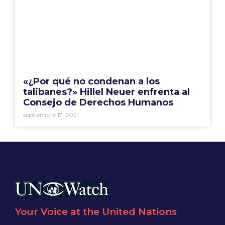
«¿Por qué no condenan a los
talibanes?» Hillel Neuer enfrenta al
Consejo de Derechos Humanos
septiembre 17, 2021
Your Voice at the United Nations