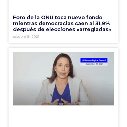
Foro de la ONU toca nuevo fondo
mientras democracias caen al 31,9%
después de elecciones «arregladas»
octubre 13, 2021