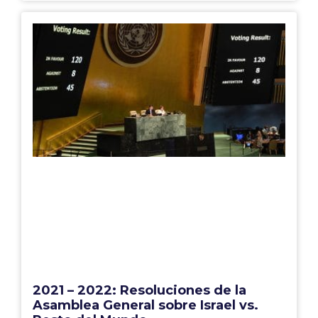
2021 – 2022: Resoluciones de la
Asamblea General sobre Israel vs.