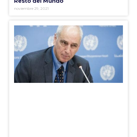
Resto del Mundo
noviembre 29, 2021