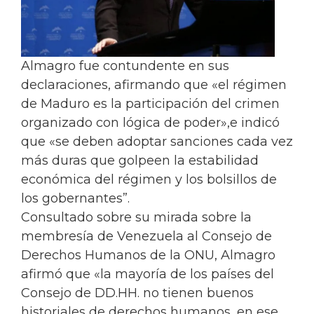
Almagro fue contundente en sus
declaraciones, afirmando que «el régimen
de Maduro es la participación del crimen
organizado con lógica de poder»,e indicó
que «se deben adoptar sanciones cada vez
más duras que golpeen la estabilidad
económica del régimen y los bolsillos de
los gobernantes”.
Consultado sobre su mirada sobre la
membresía de Venezuela al Consejo de
Derechos Humanos de la ONU, Almagro
afirmó que «la mayoría de los países del
Consejo de DD.HH. no tienen buenos
historiales de derechos humanos, en ese