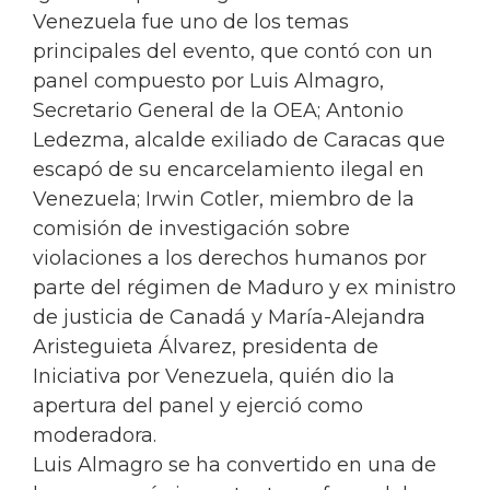
Venezuela fue uno de los temas
principales del evento, que contó con un
panel compuesto por Luis Almagro,
Secretario General de la OEA; Antonio
Ledezma, alcalde exiliado de Caracas que
escapó de su encarcelamiento ilegal en
Venezuela; Irwin Cotler, miembro de la
comisión de investigación sobre
violaciones a los derechos humanos por
parte del régimen de Maduro y ex ministro
de justicia de Canadá y María-Alejandra
Aristeguieta Álvarez, presidenta de
Iniciativa por Venezuela, quién dio la
apertura del panel y ejerció como
moderadora.
Luis Almagro se ha convertido en una de