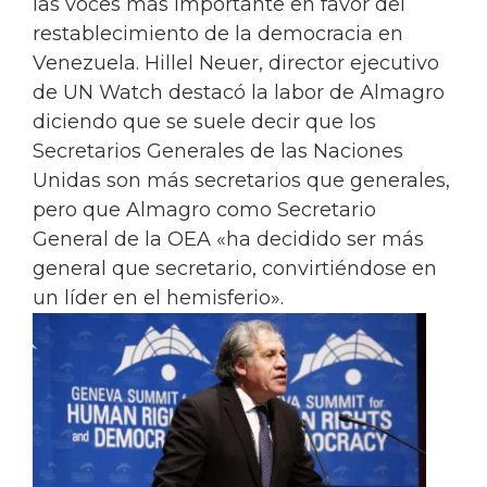
las voces más importante en favor del
restablecimiento de la democracia en
Venezuela. Hillel Neuer, director ejecutivo
de UN Watch destacó la labor de Almagro
diciendo que se suele decir que los
Secretarios Generales de las Naciones
Unidas son más secretarios que generales,
pero que Almagro como Secretario
General de la OEA «ha decidido ser más
general que secretario, convirtiéndose en
un líder en el hemisferio».