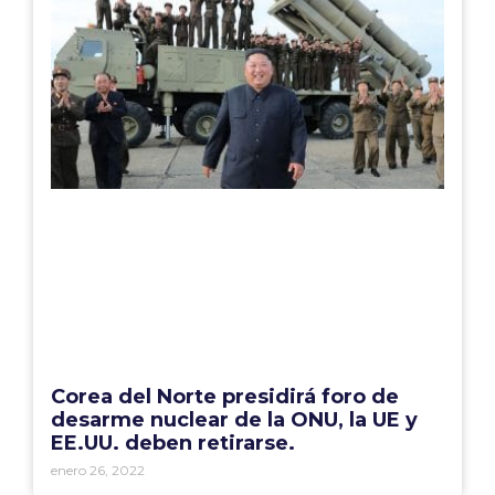
Corea del Norte presidirá foro de
desarme nuclear de la ONU, la UE y
EE.UU. deben retirarse.
enero 26, 2022