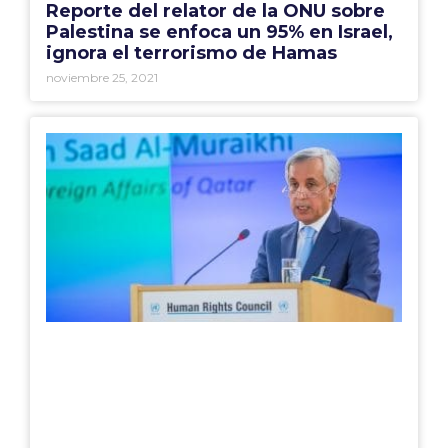
Reporte del relator de la ONU sobre
Palestina se enfoca un 95% en Israel,
ignora el terrorismo de Hamas
noviembre 25, 2021