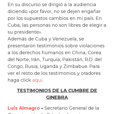
En su discurso se dirigió a la audiencia
diciendo «por favor, no se dejen engañar
por los supuestos cambios en mi país. En
Cuba, las personas no son libres de elegir a
su presidente».
Además de Cuba y Venezuela, se
presentaron testimonios sobre violaciones
a los derechos humanos en China, Corea
del Norte, Irán, Turquía, Pakistán, R.D. del
Congo, Rusia, Uganda y Zimbabue. Para
ver el resto de los testimonios y oradores
haga click
aquí
.
TESTIMONIOS DE LA CUMBRE DE
GINEBRA
Luis Almagro
–
Secretario General de la