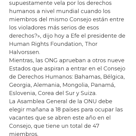
supuestamente vela por los derechos
humanos a nivel mundial cuando los
miembros del mismo Consejo están entre
los violadores más serios de esos
derechos?», dijo hoy a Efe el presidente de
Human Rights Foundation, Thor
Halvorssen.
Mientras, las ONG aprueban a otros nueve
Estados que aspiran a entrar en el Consejo
de Derechos Humanos: Bahamas, Bélgica,
Georgia, Alemania, Mongolia, Panamá,
Eslovenia, Corea del Sur y Suiza.
La Asamblea General de la ONU debe
elegir mañana a 18 países para ocupar las
vacantes que se abren este año en el
Consejo, que tiene un total de 47
miembros.