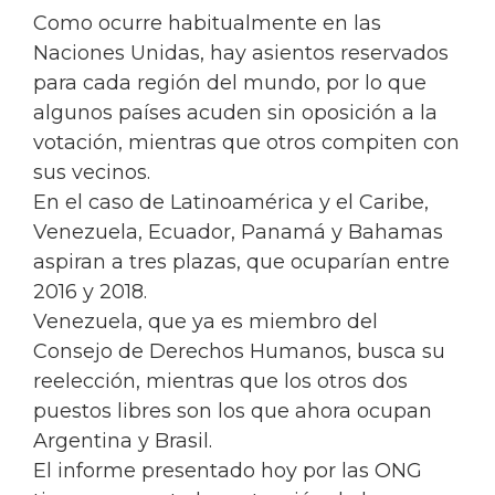
Como ocurre habitualmente en las
Naciones Unidas, hay asientos reservados
para cada región del mundo, por lo que
algunos países acuden sin oposición a la
votación, mientras que otros compiten con
sus vecinos.
En el caso de Latinoamérica y el Caribe,
Venezuela, Ecuador, Panamá y Bahamas
aspiran a tres plazas, que ocuparían entre
2016 y 2018.
Venezuela, que ya es miembro del
Consejo de Derechos Humanos, busca su
reelección, mientras que los otros dos
puestos libres son los que ahora ocupan
Argentina y Brasil.
El informe presentado hoy por las ONG