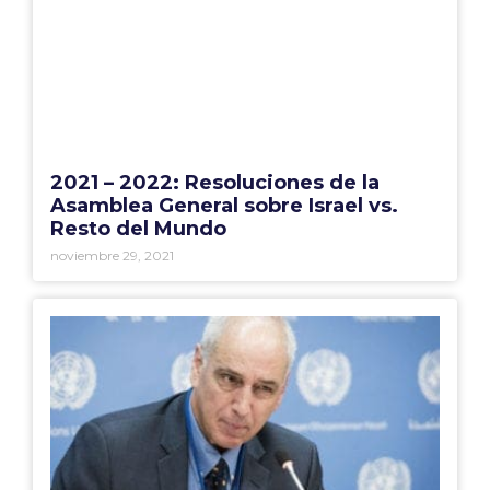
2021 – 2022: Resoluciones de la
Asamblea General sobre Israel vs.
Resto del Mundo
noviembre 29, 2021