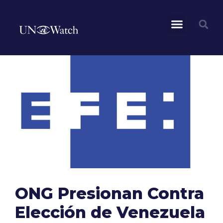
ONG Presionan Contra
Elección de Venezuela