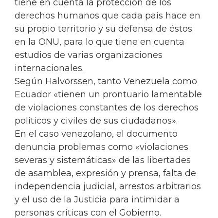
tiene en cuenta la protección de los
derechos humanos que cada país hace en
su propio territorio y su defensa de éstos
en la ONU, para lo que tiene en cuenta
estudios de varias organizaciones
internacionales.
Según Halvorssen, tanto Venezuela como
Ecuador «tienen un prontuario lamentable
de violaciones constantes de los derechos
políticos y civiles de sus ciudadanos».
En el caso venezolano, el documento
denuncia problemas como «violaciones
severas y sistemáticas» de las libertades
de asamblea, expresión y prensa, falta de
independencia judicial, arrestos arbitrarios
y el uso de la Justicia para intimidar a
personas críticas con el Gobierno.