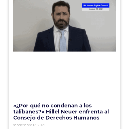
«¿Por qué no condenan a los
talibanes?» Hillel Neuer enfrenta al
Consejo de Derechos Humanos
septiembre 17, 2021