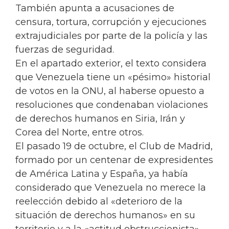
También apunta a acusaciones de
censura, tortura, corrupción y ejecuciones
extrajudiciales por parte de la policía y las
fuerzas de seguridad.
En el apartado exterior, el texto considera
que Venezuela tiene un «pésimo» historial
de votos en la ONU, al haberse opuesto a
resoluciones que condenaban violaciones
de derechos humanos en Siria, Irán y
Corea del Norte, entre otros.
El pasado 19 de octubre, el Club de Madrid,
formado por un centenar de expresidentes
de América Latina y España, ya había
considerado que Venezuela no merece la
reelección debido al «deterioro de la
situación de derechos humanos» en su