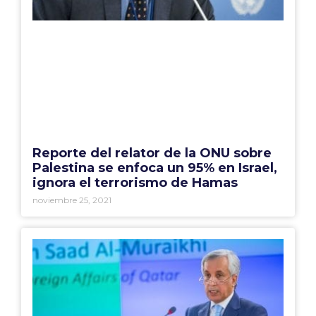
Reporte del relator de la ONU sobre
Palestina se enfoca un 95% en Israel,
ignora el terrorismo de Hamas
noviembre 25, 2021