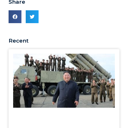
Share
Recent