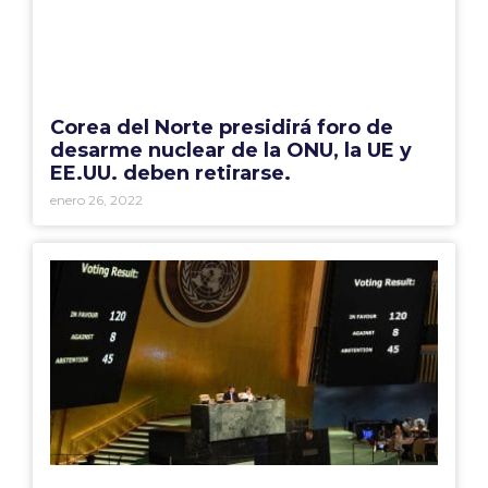
Corea del Norte presidirá foro de
desarme nuclear de la ONU, la UE y
EE.UU. deben retirarse.
enero 26, 2022