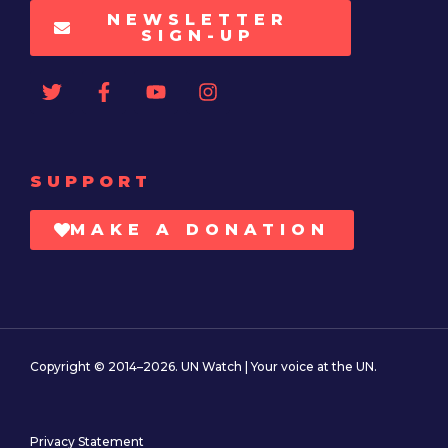
NEWSLETTER
SIGN-UP
SUPPORT
MAKE A DONATION
Copyright © 2014–2026. UN Watch | Your voice at the UN.
Privacy Statement