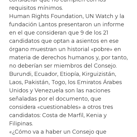
requisitos mínimos.
Human Rights Foundation, UN Watch y la
fundación Lantos presentaron un informe
en el que consideran que 9 de los 21
candidatos que optan a asientos en ese
órgano muestran un historial «pobre» en
materia de derechos humanos y, por tanto,
no deberían ser miembros del Consejo.
Burundi, Ecuador, Etiopía, Kirguizistán,
Laos, Pakistán, Togo, los Emiratos Árabes
Unidos y Venezuela son las naciones
señaladas por el documento, que
considera «cuestionables» a otros tres
candidatos: Costa de Marfil, Kenia y
Filipinas.
«¿Cómo va a haber un Consejo que