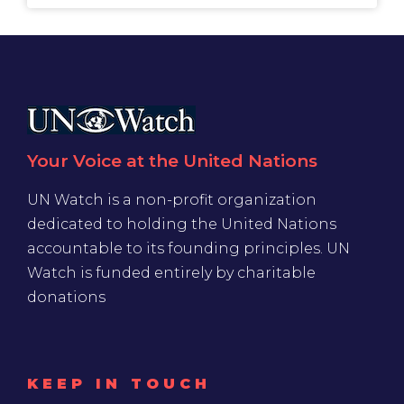
Your Voice at the United Nations
UN Watch is a non-profit organization
dedicated to holding the United Nations
accountable to its founding principles. UN
Watch is funded entirely by charitable
donations
KEEP IN TOUCH