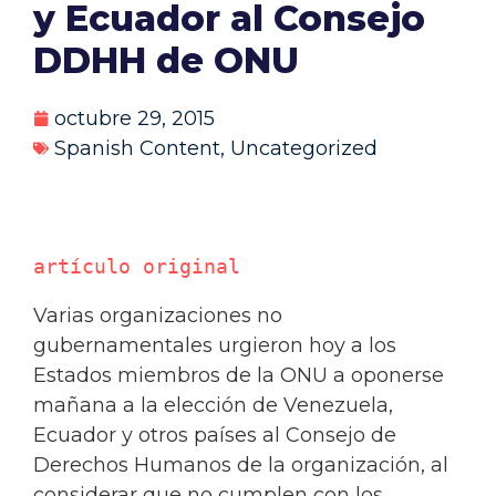
y Ecuador al Consejo
DDHH de ONU
octubre 29, 2015
Spanish Content
,
Uncategorized
artículo original
Varias organizaciones no
gubernamentales urgieron hoy a los
Estados miembros de la ONU a oponerse
mañana a la elección de Venezuela,
Ecuador y otros países al Consejo de
Derechos Humanos de la organización, al
considerar que no cumplen con los