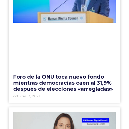
Foro de la ONU toca nuevo fondo
mientras democracias caen al 31,9%
después de elecciones «arregladas»
octubre 13, 2021