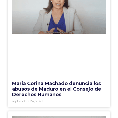
María Corina Machado denuncia los
abusos de Maduro en el Consejo de
Derechos Humanos
septiembre 24, 2021