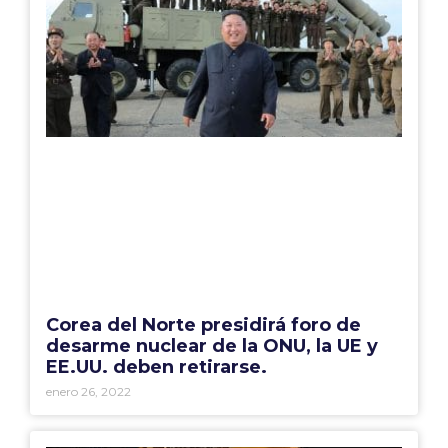
Corea del Norte presidirá foro de
desarme nuclear de la ONU, la UE y
EE.UU. deben retirarse.
enero 26, 2022