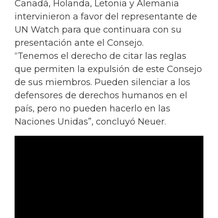
Canadá, Holanda, Letonia y Alemania
intervinieron a favor del representante de
UN Watch para que continuara con su
presentación ante el Consejo.
“Tenemos el derecho de citar las reglas
que permiten la expulsión de este Consejo
de sus miembros. Pueden silenciar a los
defensores de derechos humanos en el
país, pero no pueden hacerlo en las
Naciones Unidas”, concluyó Neuer.