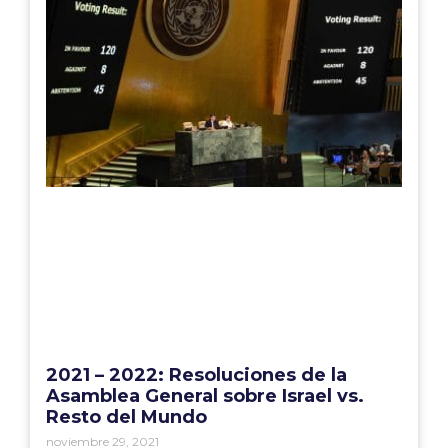
2021 – 2022: Resoluciones de la
Asamblea General sobre Israel vs.
Resto del Mundo
noviembre 29, 2021