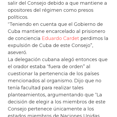
salir del Consejo debido a que mantiene a
opositores del régimen como presos
políticos.
“Teniendo en cuenta que el Gobierno de
Cuba mantiene encarcelado al prisionero
de conciencia
Eduardo Cardet
perdimos la
expulsión de Cuba de este Consejo”,
aseveró.
La delegación cubana alegó entonces que
el orador estaba “fuera de orden” al
cuestionar la pertenencia de los países
mencionados al organismo. Dijo que no
tenía facultad para realizar tales
planteamientos, argumentando que “La
decisión de elegir a los miembros de este
Consejo pertenece únicamente a los
estados miembros de Naciones Unidas,