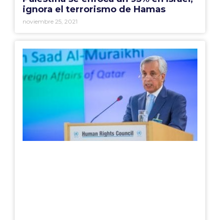
ignora el terrorismo de Hamas
noviembre 25, 2021