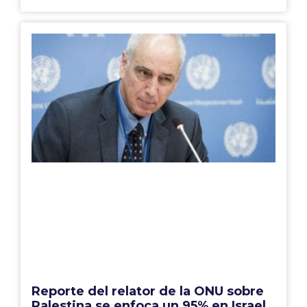
Reporte del relator de la ONU sobre
Palestina se enfoca un 95% en Israel,