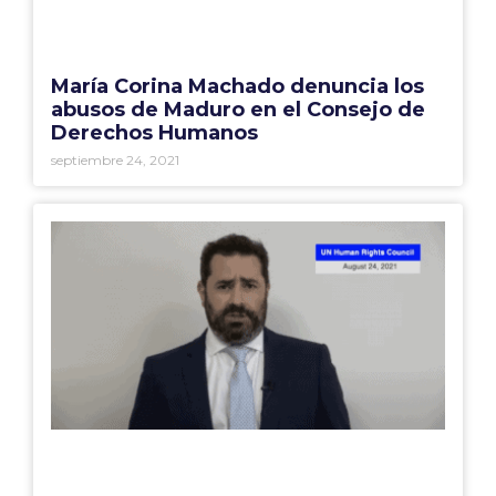
María Corina Machado denuncia los
abusos de Maduro en el Consejo de
Derechos Humanos
septiembre 24, 2021