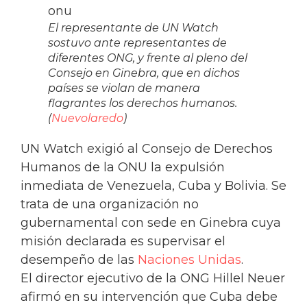
El representante de UN Watch
sostuvo ante representantes de
diferentes ONG, y frente al pleno del
Consejo en Ginebra, que en dichos
países se violan de manera
flagrantes los derechos humanos.
(
Nuevolaredo
)
UN Watch exigió al Consejo de Derechos
Humanos de la ONU la expulsión
inmediata de Venezuela, Cuba y Bolivia. Se
trata de una organización no
gubernamental con sede en Ginebra cuya
misión declarada es supervisar el
desempeño de las
Naciones Unidas
.
El director ejecutivo de la ONG Hillel Neuer
afirmó en su intervención que Cuba debe