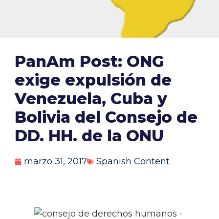
PanAm Post: ONG
exige expulsión de
Venezuela, Cuba y
Bolivia del Consejo de
DD. HH. de la ONU
marzo 31, 2017
Spanish Content