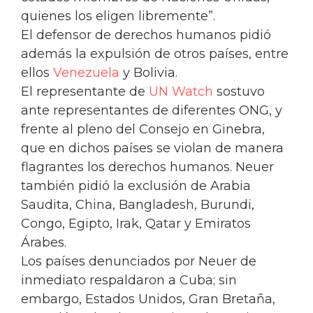
quienes los eligen libremente”.
El defensor de derechos humanos pidió
además la expulsión de otros países, entre
ellos
Venezuela
y Bolivia.
El representante de
UN Watch
sostuvo
ante representantes de diferentes ONG, y
frente al pleno del Consejo en Ginebra,
que en dichos países se violan de manera
flagrantes los derechos humanos. Neuer
también pidió la exclusión de Arabia
Saudita, China, Bangladesh, Burundi,
Congo, Egipto, Irak, Qatar y Emiratos
Árabes.
Los países denunciados por Neuer de
inmediato respaldaron a Cuba; sin
embargo, Estados Unidos, Gran Bretaña,