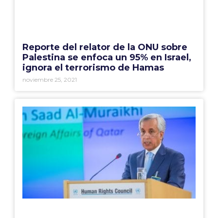
Reporte del relator de la ONU sobre
Palestina se enfoca un 95% en Israel,
ignora el terrorismo de Hamas
noviembre 25, 2021