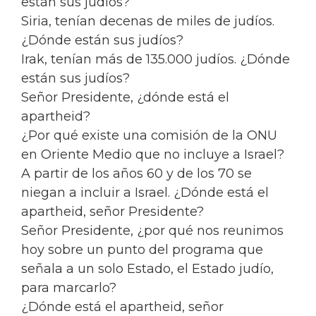
están sus judíos?
Siria, tenían decenas de miles de judíos.
¿Dónde están sus judíos?
Irak, tenían más de 135.000 judíos. ¿Dónde
están sus judíos?
Señor Presidente, ¿dónde está el
apartheid?
¿Por qué existe una comisión de la ONU
en Oriente Medio que no incluye a Israel?
A partir de los años 60 y de los 70 se
niegan a incluir a Israel. ¿Dónde está el
apartheid, señor Presidente?
Señor Presidente, ¿por qué nos reunimos
hoy sobre un punto del programa que
señala a un solo Estado, el Estado judío,
para marcarlo?
¿Dónde está el apartheid, señor