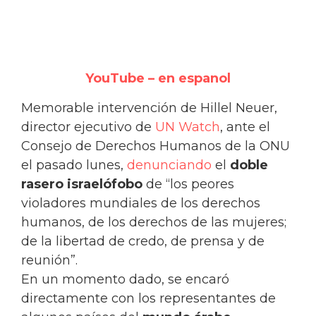
YouTube – en espanol
Memorable intervención de Hillel Neuer,
director ejecutivo de
UN Watch
, ante el
Consejo de Derechos Humanos de la ONU
el pasado lunes,
denunciando
el
doble
rasero israelófobo
de “los peores
violadores mundiales de los derechos
humanos, de los derechos de las mujeres;
de la libertad de credo, de prensa y de
reunión”.
En un momento dado, se encaró
directamente con los representantes de