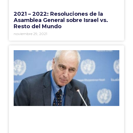
2021 – 2022: Resoluciones de la
Asamblea General sobre Israel vs.
Resto del Mundo
noviembre 29, 2021