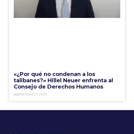
«¿Por qué no condenan a los
talibanes?» Hillel Neuer enfrenta al
Consejo de Derechos Humanos
septiembre 17, 2021