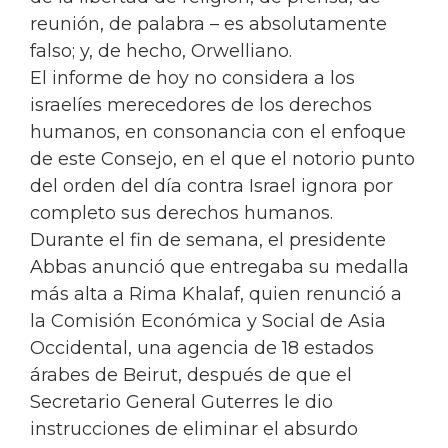
reunión, de palabra – es absolutamente
falso; y, de hecho, Orwelliano.
El informe de hoy no considera a los
israelíes merecedores de los derechos
humanos, en consonancia con el enfoque
de este Consejo, en el que el notorio punto
del orden del día contra Israel ignora por
completo sus derechos humanos.
Durante el fin de semana, el presidente
Abbas anunció que entregaba su medalla
más alta a Rima Khalaf, quien renunció a
la Comisión Económica y Social de Asia
Occidental, una agencia de 18 estados
árabes de Beirut, después de que el
Secretario General Guterres le dio
instrucciones de eliminar el absurdo