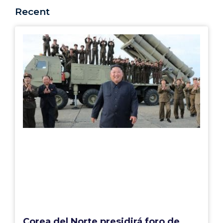
Recent
Corea del Norte presidirá foro de