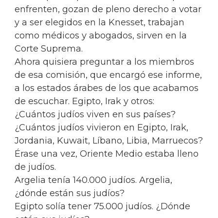
enfrenten, gozan de pleno derecho a votar
y a ser elegidos en la Knesset, trabajan
como médicos y abogados, sirven en la
Corte Suprema.
Ahora quisiera preguntar a los miembros
de esa comisión, que encargó ese informe,
a los estados árabes de los que acabamos
de escuchar. Egipto, Irak y otros:
¿Cuántos judíos viven en sus países?
¿Cuántos judíos vivieron en Egipto, Irak,
Jordania, Kuwait, Líbano, Libia, Marruecos?
Érase una vez, Oriente Medio estaba lleno
de judíos.
Argelia tenía 140.000 judíos. Argelia,
¿dónde están sus judíos?
Egipto solía tener 75.000 judíos. ¿Dónde