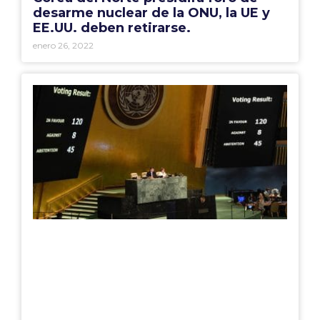
desarme nuclear de la ONU, la UE y
EE.UU. deben retirarse.
enero 26, 2022