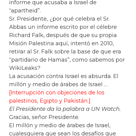
informe que acusaba a Israel de
“apartheid”.
Sr. Presidente, ¿por qué celebra el Sr.
Abbas un informe escrito por el célebre
Richard Falk, después de que su propia
Misión Palestina aquí, intentó en 2010,
retirar al Sr. Falk sobre la base de que era
“partidario de Hamas”, como sabemos por
WikiLeaks?
La acusación contra Israel es absurda. El
millón y medio de árabes de Israel …
[Interrupción con objeciones de los
palestinos, Egipto y Pakistán.]
El Presidente da la palabra a UN Watch.
Gracias, señor Presidente.
El millón y medio de árabes de Israel,
cualesquiera que sean los desafíos que