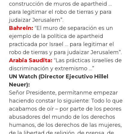
construcción de muros de apartheid …
para legitimar el robo de tierras y para
judaizar Jerusalem”.
Bahrein:
“El muro de separación es un
ejemplo de la política de apartheid
practicada por Israel … para legitimar el
robo de tierras y para judaizar Jerusalem”.
Arabia Saudita:
“Las prácticas israelíes de
discriminación y extremismo …”
UN Watch (Director Ejecutivo Hillel
Neuer):
Señor Presidente, permítanme empezar
haciendo constar lo siguiente: Todo lo que
acabamos de oír – por parte de los peores
abusadores del mundo de los derechos
humanos, de los derechos de las mujeres,
de la libertad de religión, de prensa, de