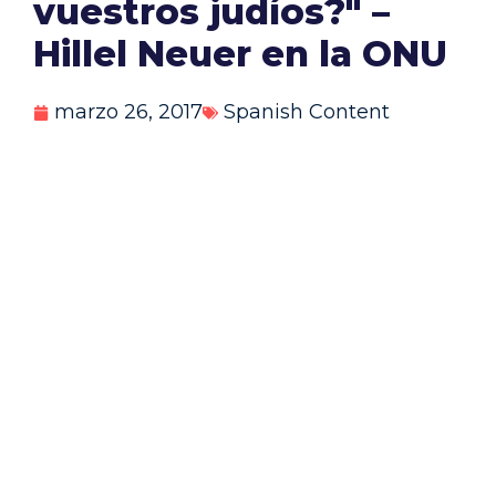
vuestros judíos?" –
Hillel Neuer en la ONU
marzo 26, 2017
Spanish Content