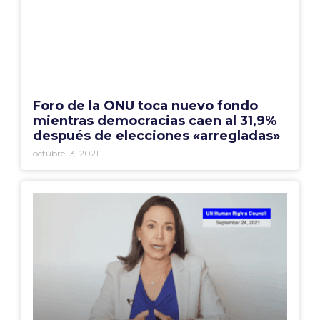
Foro de la ONU toca nuevo fondo
mientras democracias caen al 31,9%
después de elecciones «arregladas»
octubre 13, 2021