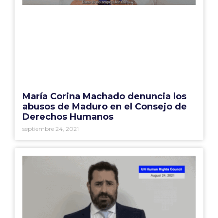
María Corina Machado denuncia los
abusos de Maduro en el Consejo de
Derechos Humanos
septiembre 24, 2021