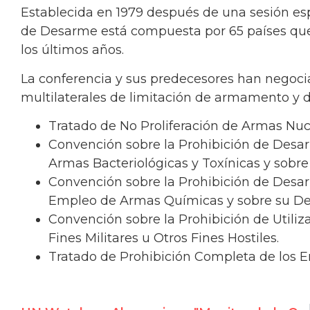
Establecida en 1979 después de una sesión esp
de Desarme está compuesta por 65 países que
los últimos años.
La conferencia y sus predecesores han negoc
multilaterales de limitación de armamento y 
Tratado de No Proliferación de Armas Nuc
Convención sobre la Prohibición de Desa
Armas Bacteriológicas y Toxínicas y sobre
Convención sobre la Prohibición de Desar
Empleo de Armas Químicas y sobre su De
Convención sobre la Prohibición de Utili
Fines Militares u Otros Fines Hostiles.
Tratado de Prohibición Completa de los E