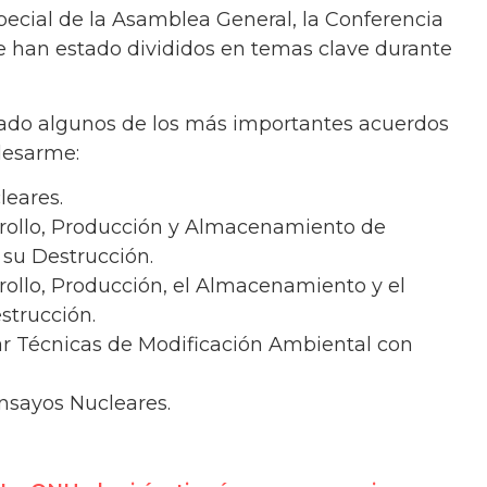
ecial de la Asamblea General, la Conferencia
 han estado divididos en temas clave durante
iado algunos de los más importantes acuerdos
desarme:
leares.
rrollo, Producción y Almacenamiento de
 su Destrucción.
rollo, Producción, el Almacenamiento y el
strucción.
zar Técnicas de Modificación Ambiental con
nsayos Nucleares.