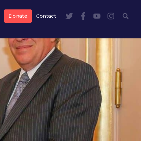
Donate
Contact