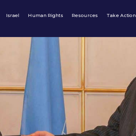
Israel
Human Rights
Resources
Take Action