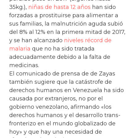
35kg.),
niñas de hasta 12 años
han sido
forzadas a prostituirse para alimentar a
sus familias, la malnutrición aguda subió
del 8% al 12% en la primera mitad de 2017,
y se han alcanzado
niveles récord de
malaria
que no ha sido tratada
adecuadamente debido a la falta de
medicinas.
El comunicado de prensa de de Zayas
también sugiere que la catástrofe de
derechos humanos en Venezuela ha sido
causada por extranjeros, no por el
gobierno venezolano, afirmando «los
derechos humanos y el desarrollo trans-
fronterizo en el mundo globalizado de
hoy» y que hay una necesidad de