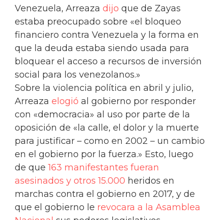
Venezuela, Arreaza
dijo
que de Zayas
estaba preocupado sobre «el bloqueo
financiero contra Venezuela y la forma en
que la deuda estaba siendo usada para
bloquear el acceso a recursos de inversión
social para los venezolanos.»
Sobre la violencia política en abril y julio,
Arreaza
elogió
al gobierno por responder
con «democracia» al uso por parte de la
oposición de «la calle, el dolor y la muerte
para justificar – como en 2002 – un cambio
en el gobierno por la fuerza.» Esto, luego
de que
163 manifestantes fueran
asesinados y otros 15.000
heridos en
marchas contra el gobierno en 2017, y de
que el gobierno le
revocara a la Asamblea