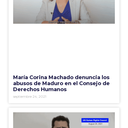
María Corina Machado denuncia los
abusos de Maduro en el Consejo de
Derechos Humanos
septiembre 24, 2021