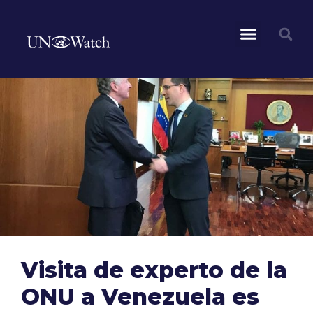
Visita de experto de la
ONU a Venezuela es