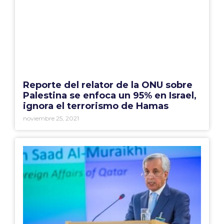
Reporte del relator de la ONU sobre
Palestina se enfoca un 95% en Israel,
ignora el terrorismo de Hamas
noviembre 25, 2021