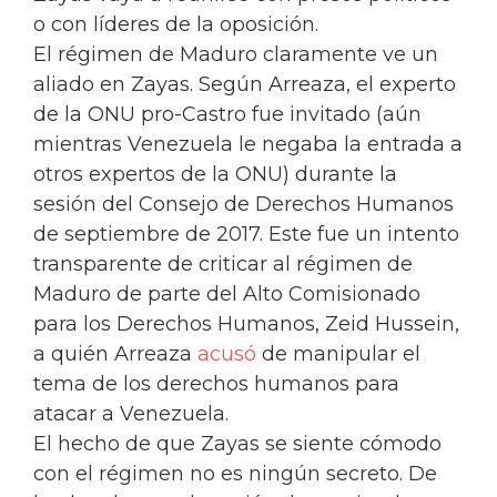
o con líderes de la oposición.
El régimen de Maduro claramente ve un
aliado en Zayas. Según Arreaza, el experto
de la ONU pro-Castro fue invitado (aún
mientras Venezuela le negaba la entrada a
otros expertos de la ONU) durante la
sesión del Consejo de Derechos Humanos
de septiembre de 2017. Este fue un intento
transparente de criticar al régimen de
Maduro de parte del Alto Comisionado
para los Derechos Humanos, Zeid Hussein,
a quién Arreaza
acusó
de manipular el
tema de los derechos humanos para
atacar a Venezuela.
El hecho de que Zayas se siente cómodo
con el régimen no es ningún secreto. De