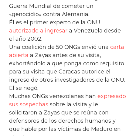
Guerra Mundial de cometer un
«genocidio» contra Alemania.
Él es el primer experto de la ONU
autorizado a ingresar
a Venezuela desde
el año 2002.
Una coalición de 50 ONGs envió una
carta
abierta
a Zayas antes de su visita,
exhortándolo a que ponga como requisito
para su visita que Caracas autorice el
ingreso de otros investigadores de la ONU.
Él se negó.
Muchas ONGs venezolanas han
expresado
sus sospechas
sobre la visita y le
solicitaron a Zayas que se reúna con
defensores de los derechos humanos y
que hable por las víctimas de Maduro en