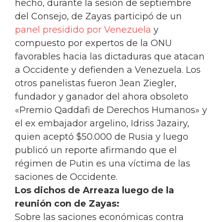
hecho, durante la sesión de septiembre
del Consejo, de Zayas participó de un
panel presidido por Venezuela
y
compuesto por expertos de la ONU
favorables hacia las dictaduras que atacan
a Occidente y defienden a Venezuela. Los
otros panelistas fueron Jean Ziegler,
fundador y ganador del ahora obsoleto
«Premio Qaddafi de Derechos Humanos» y
el ex embajador argelino, Idriss Jazairy,
quien aceptó $50.000 de Rusia y luego
publicó un reporte afirmando que el
régimen de Putin es una víctima de las
saciones de Occidente.
Los dichos de Arreaza luego de la
reunión con de Zayas:
Sobre las saciones económicas contra