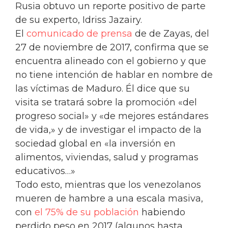
Rusia obtuvo un reporte positivo de parte
de su experto, Idriss Jazairy.
El
comunicado de prensa
de de Zayas, del
27 de noviembre de 2017, confirma que se
encuentra alineado con el gobierno y que
no tiene intención de hablar en nombre de
las víctimas de Maduro. Él dice que su
visita se tratará sobre la promoción «del
progreso social» y «de mejores estándares
de vida,» y de investigar el impacto de la
sociedad global en «la inversión en
alimentos, viviendas, salud y programas
educativos…»
Todo esto, mientras que los venezolanos
mueren de hambre a una escala masiva,
con
el 75% de su población
habiendo
perdido peso en 2017 (algunos hasta