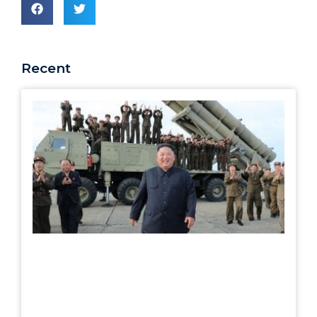
Recent