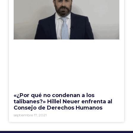
«¿Por qué no condenan a los
talibanes?» Hillel Neuer enfrenta al
Consejo de Derechos Humanos
septiembre 17, 2021