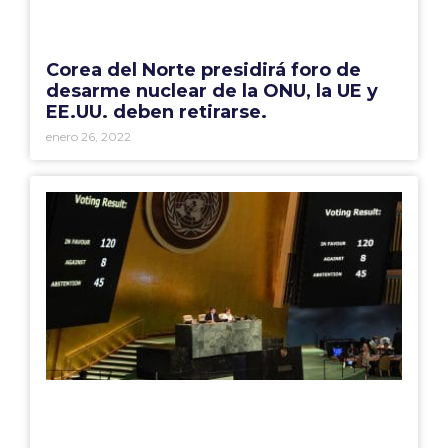
Corea del Norte presidirá foro de
desarme nuclear de la ONU, la UE y
EE.UU. deben retirarse.
enero 26, 2022