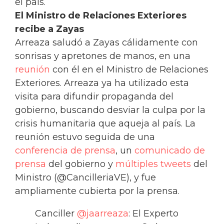
el país.
El Ministro de Relaciones Exteriores
recibe a Zayas
Arreaza saludó a Zayas cálidamente con
sonrisas y apretones de manos, en una
reunión
con él en el Ministro de Relaciones
Exteriores. Arreaza ya ha utilizado esta
visita para difundir propaganda del
gobierno, buscando desviar la culpa por la
crisis humanitaria que aqueja al país. La
reunión estuvo seguida de una
conferencia de prensa
, un
comunicado de
prensa
del gobierno y
múltiples tweets
del
Ministro (@CancilleriaVE), y fue
ampliamente cubierta por la prensa.
Canciller
@jaarreaza
: El Experto