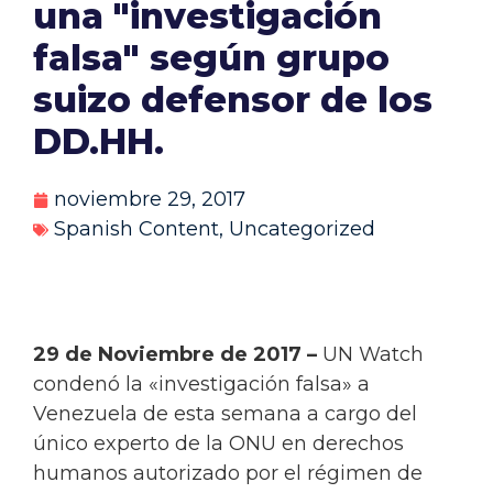
una "investigación
falsa" según grupo
suizo defensor de los
DD.HH.
noviembre 29, 2017
Spanish Content
,
Uncategorized
29 de Noviembre de 2017 –
UN Watch
condenó la «investigación falsa» a
Venezuela de esta semana a cargo del
único experto de la ONU en derechos
humanos autorizado por el régimen de