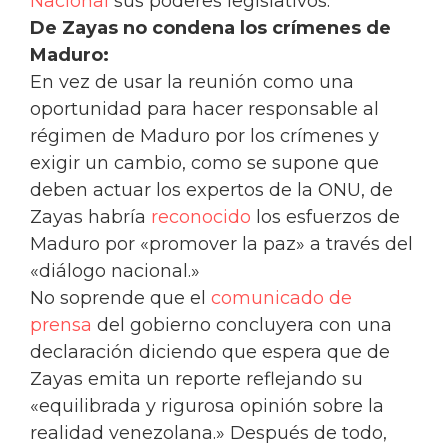
Nacional
sus poderes legislativos.
De Zayas no condena los crímenes de
Maduro:
En vez de usar la reunión como una
oportunidad para hacer responsable al
régimen de Maduro por los crímenes y
exigir un cambio, como se supone que
deben actuar los expertos de la ONU, de
Zayas habría
reconocido
los esfuerzos de
Maduro por «promover la paz» a través del
«diálogo nacional.»
No soprende que el
comunicado de
prensa
del gobierno concluyera con una
declaración diciendo que espera que de
Zayas emita un reporte reflejando su
«equilibrada y rigurosa opinión sobre la
realidad venezolana.» Después de todo,