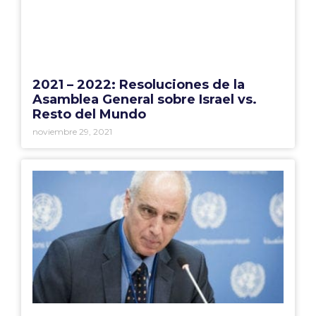
2021 – 2022: Resoluciones de la
Asamblea General sobre Israel vs.
Resto del Mundo
noviembre 29, 2021