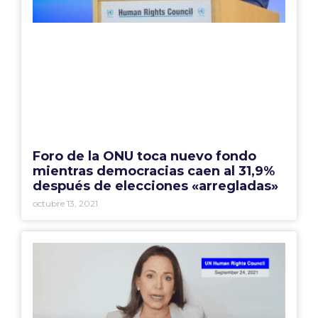
Foro de la ONU toca nuevo fondo
mientras democracias caen al 31,9%
después de elecciones «arregladas»
octubre 13, 2021