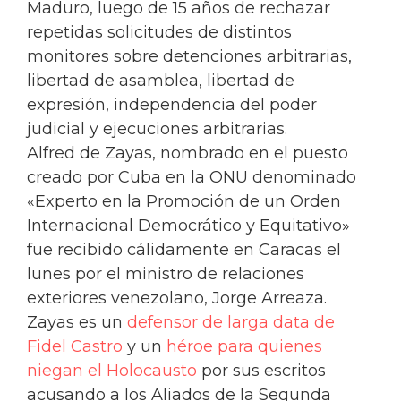
Maduro, luego de 15 años de rechazar
repetidas solicitudes de distintos
monitores sobre detenciones arbitrarias,
libertad de asamblea, libertad de
expresión, independencia del poder
judicial y ejecuciones arbitrarias.
Alfred de Zayas, nombrado en el puesto
creado por Cuba en la ONU denominado
«Experto en la Promoción de un Orden
Internacional Democrático y Equitativo»
fue recibido cálidamente en Caracas el
lunes por el ministro de relaciones
exteriores venezolano, Jorge Arreaza.
Zayas es un
defensor de larga data de
Fidel Castro
y un
héroe para quienes
niegan el Holocausto
por sus escritos
acusando a los Aliados de la Segunda