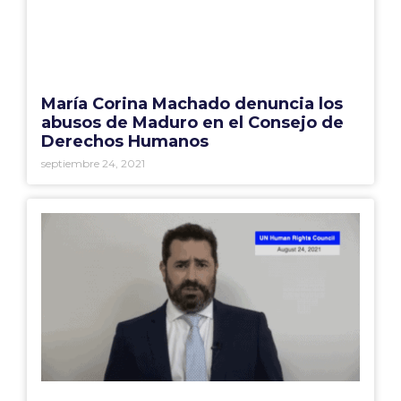
María Corina Machado denuncia los
abusos de Maduro en el Consejo de
Derechos Humanos
septiembre 24, 2021