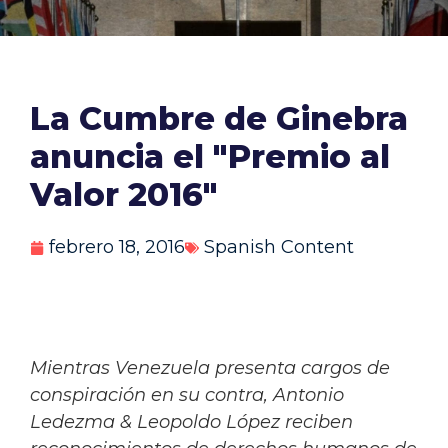
La Cumbre de Ginebra
anuncia el "Premio al
Valor 2016"
febrero 18, 2016
Spanish Content
Mientras Venezuela presenta cargos de
conspiración en su contra, Antonio
Ledezma & Leopoldo López reciben