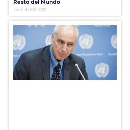
Resto del Mundo
noviembre 29, 2021