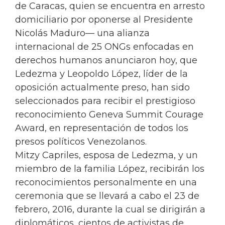
de Caracas, quien se encuentra en arresto
domiciliario por oponerse al Presidente
Nicolás Maduro— una alianza
internacional de 25 ONGs enfocadas en
derechos humanos anunciaron hoy, que
Ledezma y Leopoldo López, líder de la
oposición actualmente preso, han sido
seleccionados para recibir el prestigioso
reconocimiento Geneva Summit Courage
Award, en representación de todos los
presos políticos Venezolanos.
Mitzy Capriles, esposa de Ledezma, y un
miembro de la familia López, recibirán los
reconocimientos personalmente en una
ceremonia que se llevará a cabo el 23 de
febrero, 2016, durante la cual se dirigirán a
diplomáticos, cientos de activistas de