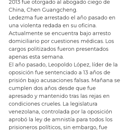
2013 fue otorgado al abogado ciego de
China, Chen Guangcheng.
Ledezma fue arrestado el año pasado en
una violenta redada en su oficina.
Actualmente se encuentra bajo arresto
domiciliario por cuestiones médicas. Los
cargos politizados fueron presentados
apenas esta semana.
El año pasado, Leopoldo López, líder de la
oposición fue sentenciado a 13 años de
prisión bajo acusaciones falsas. Mañana se
cumplen dos años desde que fue
apresado y mantenido tras las rejas en
condiciones crueles. La legislatura
venezolana, controlada por la oposición
aprobó la ley de amnistía para todos los
prisioneros políticos, sin embargo, fue