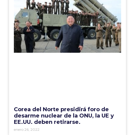
Corea del Norte presidirá foro de
desarme nuclear de la ONU, la UE y
EE.UU. deben retirarse.
enero 26, 2022