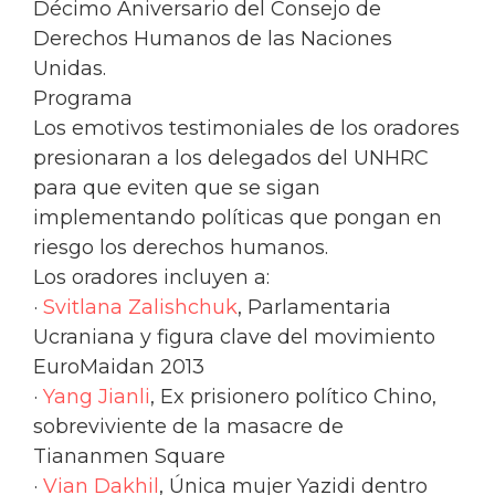
Décimo Aniversario del Consejo de
Derechos Humanos de las Naciones
Unidas.
Programa
Los emotivos testimoniales de los oradores
presionaran a los delegados del UNHRC
para que eviten que se sigan
implementando políticas que pongan en
riesgo los derechos humanos.
Los oradores incluyen a:
·
Svitlana Zalishchuk
, Parlamentaria
Ucraniana y figura clave del movimiento
EuroMaidan 2013
·
Yang Jianli
, Ex prisionero político Chino,
sobreviviente de la masacre de
Tiananmen Square
·
Vian Dakhil
, Única mujer Yazidi dentro