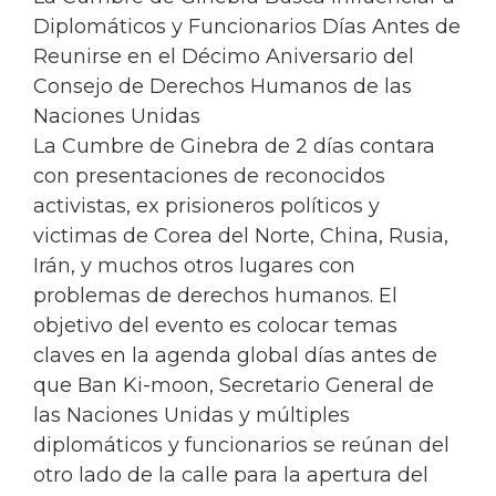
Diplomáticos y Funcionarios Días Antes de
Reunirse en el Décimo Aniversario del
Consejo de Derechos Humanos de las
Naciones Unidas
La Cumbre de Ginebra de 2 días contara
con presentaciones de reconocidos
activistas, ex prisioneros políticos y
victimas de Corea del Norte, China, Rusia,
Irán, y muchos otros lugares con
problemas de derechos humanos. El
objetivo del evento es colocar temas
claves en la agenda global días antes de
que Ban Ki-moon, Secretario General de
las Naciones Unidas y múltiples
diplomáticos y funcionarios se reúnan del
otro lado de la calle para la apertura del