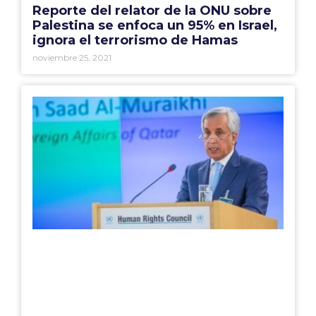
Reporte del relator de la ONU sobre
Palestina se enfoca un 95% en Israel,
ignora el terrorismo de Hamas
noviembre 25, 2021