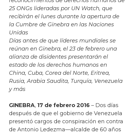
reconocimientos de derechos humanos de
25 ONGs lideradas por UN Watch, que
recibirán el lunes durante la apertura de
la Cumbre de Ginebra en las Naciones
Unidas
Días antes de que líderes mundiales se
reúnan en Ginebra, el 23 de febrero una
alianza de disidentes presentarán el
estado de los derechos humanos en
China, Cuba, Corea del Norte, Eritrea,
Rusia, Arabia Saudita, Turquía, Venezuela
y más
GINEBRA
,
17 de febrero 2016
– Dos días
después de que el gobierno de Venezuela
presentó cargos de conspiración en contra
de Antonio Ledezma—alcalde de 60 años