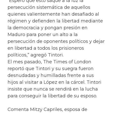
“Espero que esto saque a la luz la
persecución sistemática de aquellos
quienes valientemente han desafiado al
régimen y defienden la libertad mediante
la democracia y pongan presión en
Maduro para poner un alto a la
persecución de oponentes políticos y dejar
en libertad a todos los prisioneros
políticos,” agregó Tintori.
El mes pasado, The Times of London
reportó que Tintori y su suegra fueron
desnudadas y humilladas frente a sus
hijos al visitar a López en la cárcel. Tintori
insiste que nunca se rendirá en la lucha
para conseguir la libertad de su esposo.
Comenta Mitzy Capriles, esposa de