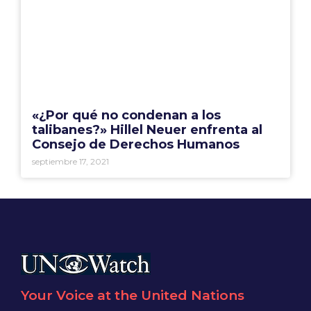
«¿Por qué no condenan a los
talibanes?» Hillel Neuer enfrenta al
Consejo de Derechos Humanos
septiembre 17, 2021
Your Voice at the United Nations