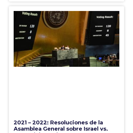
2021 – 2022: Resoluciones de la
Asamblea General sobre Israel vs.