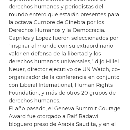
derechos humanos y periodistas del
mundo entero que estarán presentes para
la octava Cumbre de Ginebra por los
Derechos Humanos y la Democracia.
Capriles y López fueron seleccionados por
“inspirar al mundo con su extraordinario
valor en defensa de la libertad y los
derechos humanos universales,” dijo Hillel
Neuer, director ejecutivo de UN Watch, co-
organizador de la conferencia en conjunto
con Liberal International, Human Rights
Foundation, y más de otros 20 grupos de
derechos humanos.
El año pasado, el Geneva Summit Courage
Award fue otorgado a Raif Badawi,
bloguero preso de Arabia Saudita, y en el