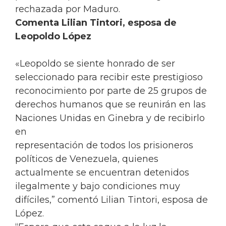
rechazada por Maduro.
Comenta Lilian Tintori, esposa de
Leopoldo López
«Leopoldo se siente honrado de ser
seleccionado para recibir este prestigioso
reconocimiento por parte de 25 grupos de
derechos humanos que se reunirán en las
Naciones Unidas en Ginebra y de recibirlo
en
representación de todos los prisioneros
políticos de Venezuela, quienes
actualmente se encuentran detenidos
ilegalmente y bajo condiciones muy
difíciles,” comentó Lilian Tintori, esposa de
López.