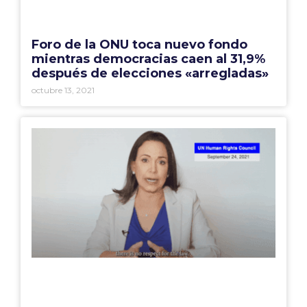
Foro de la ONU toca nuevo fondo
mientras democracias caen al 31,9%
después de elecciones «arregladas»
octubre 13, 2021