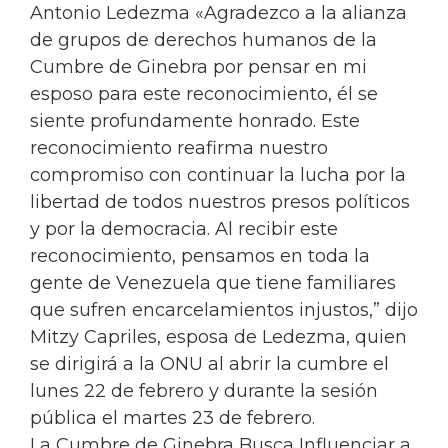
Antonio Ledezma «Agradezco a la alianza
de grupos de derechos humanos de la
Cumbre de Ginebra por pensar en mi
esposo para este reconocimiento, él se
siente profundamente honrado. Este
reconocimiento reafirma nuestro
compromiso con continuar la lucha por la
libertad de todos nuestros presos políticos
y por la democracia. Al recibir este
reconocimiento, pensamos en toda la
gente de Venezuela que tiene familiares
que sufren encarcelamientos injustos,” dijo
Mitzy Capriles, esposa de Ledezma, quien
se dirigirá a la ONU al abrir la cumbre el
lunes 22 de febrero y durante la sesión
pública el martes 23 de febrero.
La Cumbre de Ginebra Busca Influenciar a