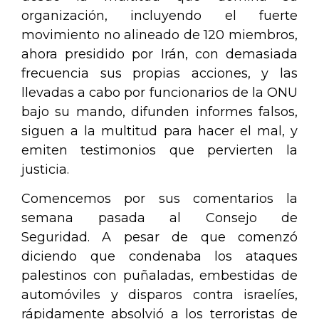
organización, incluyendo el fuerte
movimiento no alineado de 120 miembros,
ahora presidido por Irán, con demasiada
frecuencia sus propias acciones, y las
llevadas a cabo por funcionarios de la ONU
bajo su mando, difunden informes falsos,
siguen a la multitud para hacer el mal, y
emiten testimonios que pervierten la
justicia.
Comencemos por sus comentarios la
semana pasada al Consejo de
Seguridad. A pesar de que comenzó
diciendo que condenaba los ataques
palestinos con puñaladas, embestidas de
automóviles y disparos contra israelíes,
rápidamente absolvió a los terroristas de