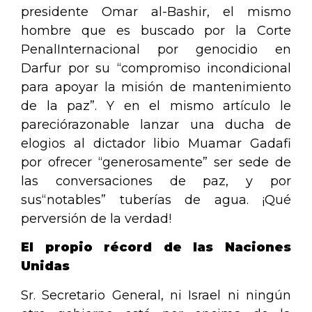
presidente Omar al-Bashir, el mismo
hombre que es buscado por la Corte
PenalInternacional por genocidio en
Darfur por su “compromiso incondicional
para apoyar la misión de mantenimiento
de la paz”. Y en el mismo artículo le
pareciórazonable lanzar una ducha de
elogios al dictador libio Muamar Gadafi
por ofrecer “generosamente” ser sede de
las conversaciones de paz, y por
sus“notables” tuberías de agua. ¡Qué
perversión de la verdad!
El propio récord
de las Naciones
Unidas
Sr. Secretario General, ni Israel ni ningún