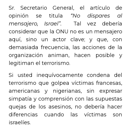
Sr. Secretario General, el artículo de
opinión se titula
“No dispare
s
al
mensajero, Israel”.
Tal vez debería
considerar que la ONU no es un mensajero
aquí, sino un actor clave; y que, con
demasiada frecuencia, las acciones de la
organización animan, hacen posible y
legitiman el terrorismo.
Si usted inequívocamente condena del
terrorismo que golpea víctimas francesas,
americanas y nigerianas, sin expresar
simpatía y comprensión con las supuestas
quejas de los asesinos, no debería hacer
diferencias cuando las víctimas son
israelíes.