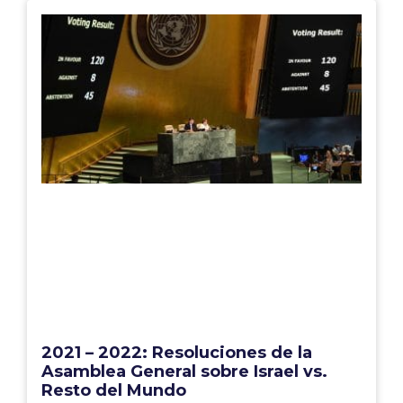
2021 – 2022: Resoluciones de la
Asamblea General sobre Israel vs.
Resto del Mundo