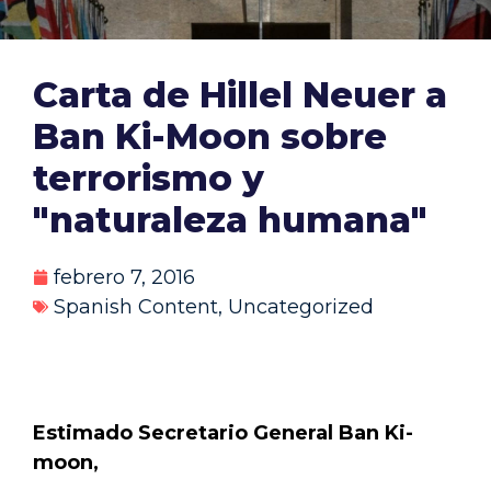
Carta de Hillel Neuer a
Ban Ki-Moon sobre
terrorismo y
"naturaleza humana"
febrero 7, 2016
Spanish Content
,
Uncategorized
Estimado Secretario General Ban Ki-
moon,