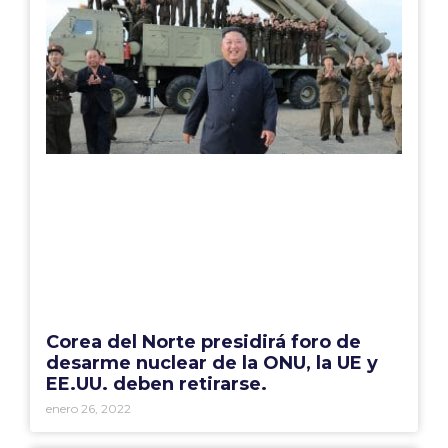
Corea del Norte presidirá foro de
desarme nuclear de la ONU, la UE y
EE.UU. deben retirarse.
enero 26, 2022