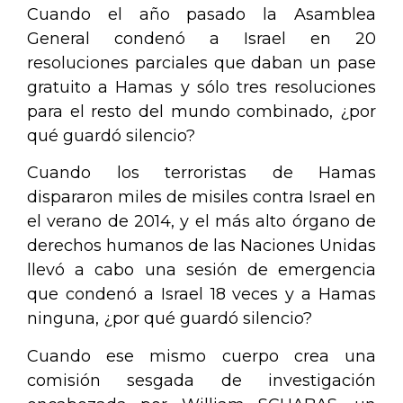
Cuando el año pasado la Asamblea
General condenó a Israel en 20
resoluciones parciales que daban un pase
gratuito a Hamas y sólo tres resoluciones
para el resto del mundo combinado, ¿por
qué guardó silencio?
Cuando los terroristas de Hamas
dispararon miles de misiles contra Israel en
el verano de 2014, y el más alto órgano de
derechos humanos de las Naciones Unidas
llevó a cabo una sesión de emergencia
que condenó a Israel 18 veces y a Hamas
ninguna, ¿por qué guardó silencio?
Cuando ese mismo cuerpo crea una
comisión sesgada de investigación