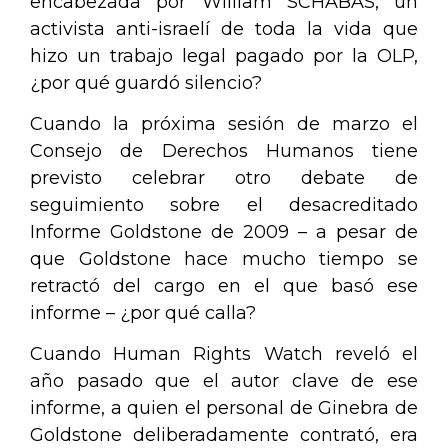
encabezada por William SCHABAS, un
activista anti-israelí de toda la vida que
hizo un trabajo legal pagado por la OLP,
¿por qué guardó silencio?
Cuando la próxima sesión de marzo el
Consejo de Derechos Humanos tiene
previsto celebrar otro debate de
seguimiento sobre el desacreditado
Informe Goldstone de 2009 – a pesar de
que Goldstone hace mucho tiempo se
retractó del cargo en el que basó ese
informe – ¿por qué calla?
Cuando Human Rights Watch
reveló
el
año pasado que el autor clave de ese
informe, a quien el personal de Ginebra de
Goldstone deliberadamente contrató, era