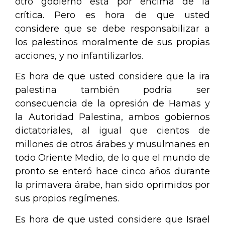
otro gobierno está por encima de la
crítica. Pero es hora de que usted
considere que se debe responsabilizar a
los palestinos moralmente de sus propias
acciones, y no infantilizarlos.
Es hora de que usted considere que la ira
palestina también podría ser
consecuencia de la opresión de Hamas y
la Autoridad Palestina, ambos gobiernos
dictatoriales, al igual que cientos de
millones de otros árabes y musulmanes en
todo Oriente Medio, de lo que el mundo de
pronto se enteró hace cinco años durante
la primavera árabe, han sido oprimidos por
sus propios regímenes.
Es hora de que usted considere que Israel