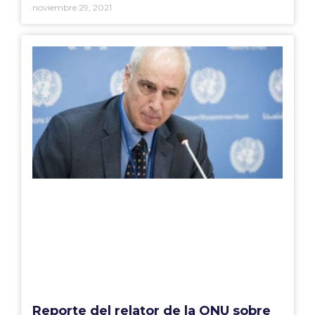
noviembre 29, 2021
Reporte del relator de la ONU sobre