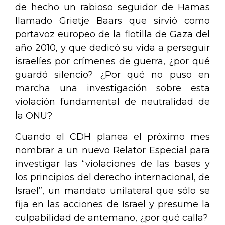
de hecho un rabioso seguidor de Hamas
llamado Grietje Baars que sirvió como
portavoz europeo de la flotilla de Gaza del
año 2010, y que dedicó su vida a perseguir
israelíes por crímenes de guerra, ¿por qué
guardó silencio? ¿Por qué no puso en
marcha una investigación sobre esta
violación fundamental de neutralidad de
la ONU?
Cuando el CDH planea el próximo mes
nombrar a un nuevo Relator Especial para
investigar las “violaciones de las bases y
los principios del derecho internacional, de
Israel”, un mandato unilateral que sólo se
fija en las acciones de Israel y presume la
culpabilidad de antemano, ¿por qué calla?