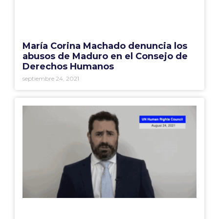
María Corina Machado denuncia los
abusos de Maduro en el Consejo de
Derechos Humanos
septiembre 24, 2021