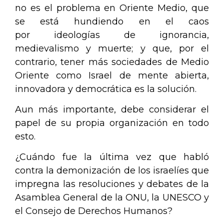
no es el problema en Oriente Medio, que
se está hundiendo en el caos
por ideologías de ignorancia,
medievalismo y muerte; y que, por el
contrario, tener más sociedades de Medio
Oriente como Israel de mente abierta,
innovadora y democrática es la solución.
Aun más importante, debe considerar el
papel de su propia organización en todo
esto.
¿Cuándo fue la última vez que habló
contra la demonización de los israelíes que
impregna las resoluciones y debates de la
Asamblea General de la ONU, la UNESCO y
el Consejo de Derechos Humanos?