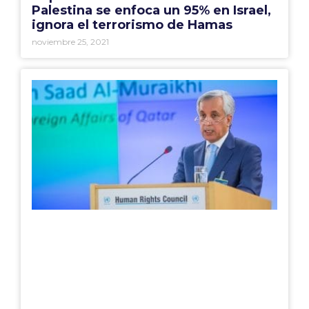
Palestina se enfoca un 95% en Israel,
ignora el terrorismo de Hamas
noviembre 25, 2021