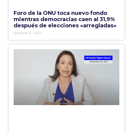
Foro de la ONU toca nuevo fondo
mientras democracias caen al 31,9%
después de elecciones «arregladas»
octubre 13, 2021