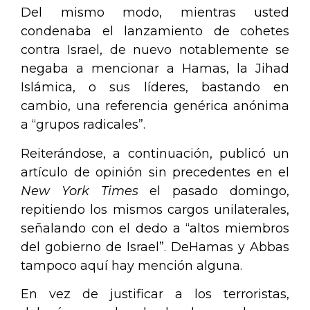
Del mismo modo, mientras usted
condenaba el lanzamiento de cohetes
contra Israel, de nuevo notablemente se
negaba a mencionar a Hamas, la Jihad
Islámica, o sus líderes, bastando en
cambio, una referencia genérica anónima
a “grupos radicales”.
Reiterándose, a continuación, publicó un
artículo de opinión sin precedentes en el
New York Times
el pasado domingo,
repitiendo los mismos cargos unilaterales,
señalando con el dedo a “altos miembros
del gobierno de Israel”. DeHamas y Abbas
tampoco aquí hay mención alguna.
En vez de justificar a los terroristas,