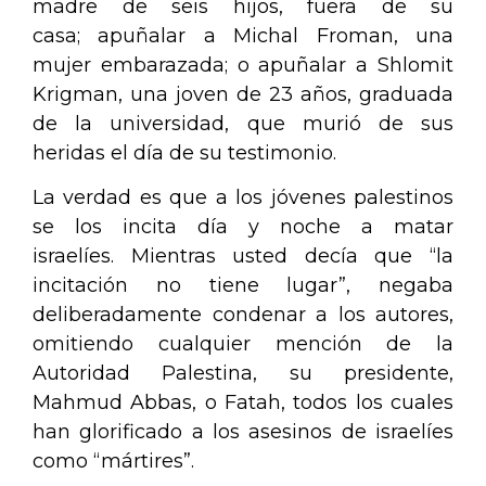
madre de seis hijos, fuera de su
casa; apuñalar a Michal Froman, una
mujer embarazada; o apuñalar a Shlomit
Krigman, una joven de 23 años, graduada
de la universidad, que murió de sus
heridas el día de su testimonio.
La verdad es que a los jóvenes palestinos
se los incita día y noche a matar
israelíes. Mientras usted decía que “la
incitación no tiene lugar”, negaba
deliberadamente condenar a los autores,
omitiendo cualquier mención de la
Autoridad Palestina, su presidente,
Mahmud Abbas, o Fatah, todos los cuales
han glorificado a los asesinos de israelíes
como “mártires”.