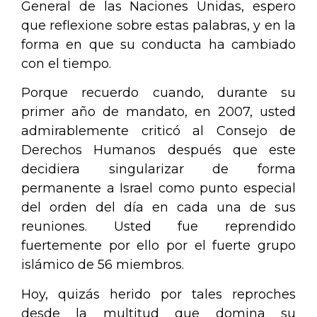
General de las Naciones Unidas, espero
que reflexione sobre estas palabras, y en la
forma en que su conducta ha cambiado
con el tiempo.
Porque recuerdo cuando, durante su
primer año de mandato, en 2007, usted
admirablemente criticó al Consejo de
Derechos Humanos después que este
decidiera singularizar de forma
permanente a Israel como punto especial
del orden del día en cada una de sus
reuniones. Usted fue reprendido
fuertemente por ello por el fuerte grupo
islámico de 56 miembros.
Hoy, quizás herido por tales reproches
desde la multitud que domina su