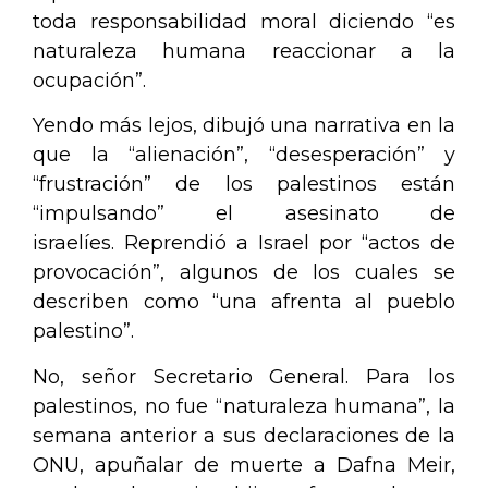
toda responsabilidad moral diciendo “es
naturaleza humana reaccionar a la
ocupación”.
Yendo más lejos, dibujó una narrativa en la
que la “alienación”, “desesperación” y
“frustración” de los palestinos están
“impulsando” el asesinato de
israelíes. Reprendió a Israel por “actos de
provocación”, algunos de los cuales se
describen como “una afrenta al pueblo
palestino”.
No, señor Secretario General. Para los
palestinos, no fue “naturaleza humana”, la
semana anterior a sus declaraciones de la
ONU, apuñalar de muerte a Dafna Meir,